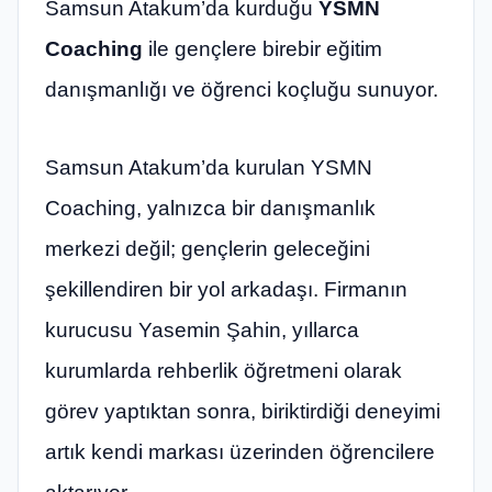
Samsun Atakum’da kurduğu
YSMN
Coaching
ile gençlere birebir eğitim
danışmanlığı ve öğrenci koçluğu sunuyor.
Samsun Atakum’da kurulan YSMN
Coaching, yalnızca bir danışmanlık
merkezi değil; gençlerin geleceğini
şekillendiren bir yol arkadaşı. Firmanın
kurucusu Yasemin Şahin, yıllarca
kurumlarda rehberlik öğretmeni olarak
görev yaptıktan sonra, biriktirdiği deneyimi
artık kendi markası üzerinden öğrencilere