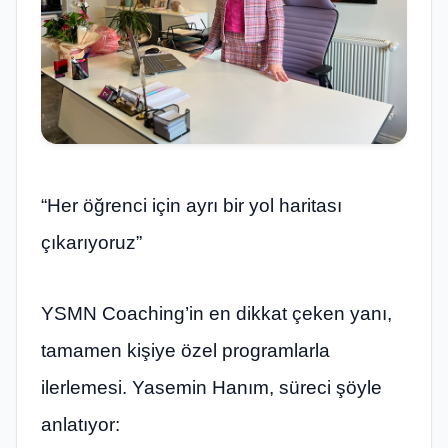
“Her öğrenci için ayrı bir yol haritası
çıkarıyoruz”
YSMN Coaching’in en dikkat çeken yanı,
tamamen kişiye özel programlarla
ilerlemesi. Yasemin Hanım, süreci şöyle
anlatıyor: