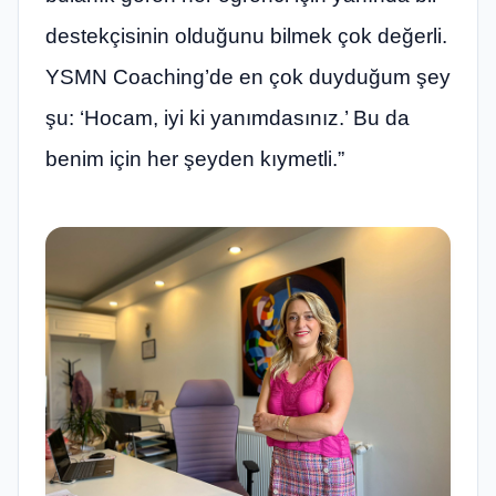
destekçisinin olduğunu bilmek çok değerli.
YSMN Coaching’de en çok duyduğum şey
şu: ‘Hocam, iyi ki yanımdasınız.’ Bu da
benim için her şeyden kıymetli.”