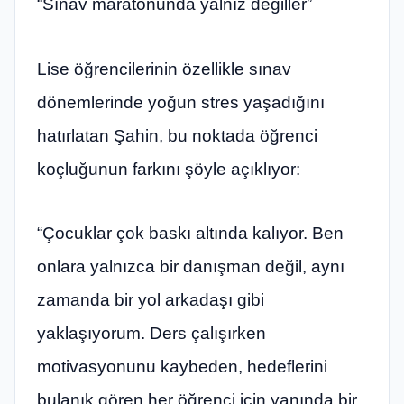
“Sınav maratonunda yalnız değiller”
Lise öğrencilerinin özellikle sınav
dönemlerinde yoğun stres yaşadığını
hatırlatan Şahin, bu noktada öğrenci
koçluğunun farkını şöyle açıklıyor:
“Çocuklar çok baskı altında kalıyor. Ben
onlara yalnızca bir danışman değil, aynı
zamanda bir yol arkadaşı gibi
yaklaşıyorum. Ders çalışırken
motivasyonunu kaybeden, hedeflerini
bulanık gören her öğrenci için yanında bir