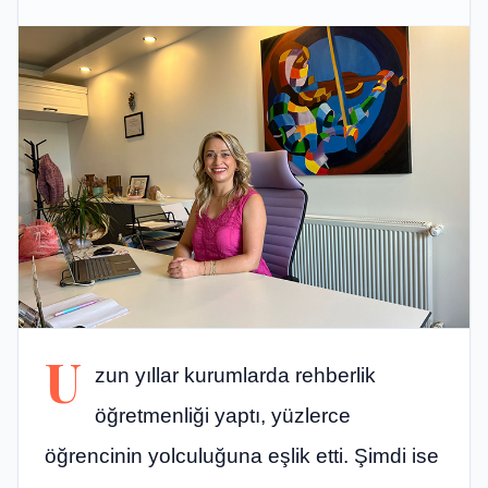
U
zun yıllar kurumlarda rehberlik
öğretmenliği yaptı, yüzlerce
öğrencinin yolculuğuna eşlik etti. Şimdi ise