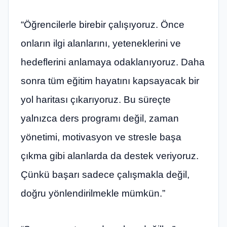
“Öğrencilerle birebir çalışıyoruz. Önce
onların ilgi alanlarını, yeteneklerini ve
hedeflerini anlamaya odaklanıyoruz. Daha
sonra tüm eğitim hayatını kapsayacak bir
yol haritası çıkarıyoruz. Bu süreçte
yalnızca ders programı değil, zaman
yönetimi, motivasyon ve stresle başa
çıkma gibi alanlarda da destek veriyoruz.
Çünkü başarı sadece çalışmakla değil,
doğru yönlendirilmekle mümkün.”