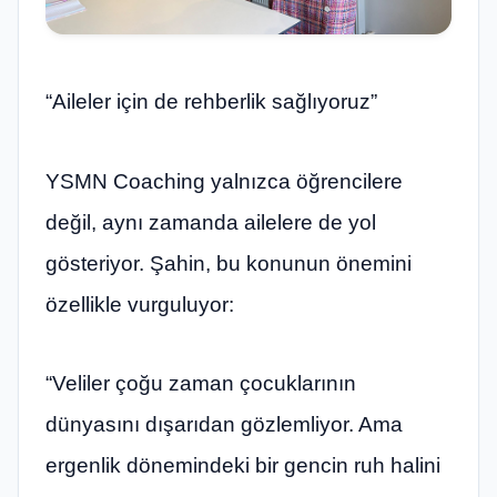
“Aileler için de rehberlik sağlıyoruz”
YSMN Coaching yalnızca öğrencilere
değil, aynı zamanda ailelere de yol
gösteriyor. Şahin, bu konunun önemini
özellikle vurguluyor:
“Veliler çoğu zaman çocuklarının
dünyasını dışarıdan gözlemliyor. Ama
ergenlik dönemindeki bir gencin ruh halini