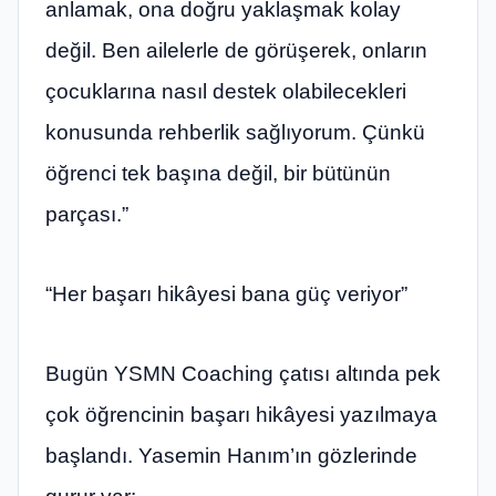
anlamak, ona doğru yaklaşmak kolay
değil. Ben ailelerle de görüşerek, onların
çocuklarına nasıl destek olabilecekleri
konusunda rehberlik sağlıyorum. Çünkü
öğrenci tek başına değil, bir bütünün
parçası.”
“Her başarı hikâyesi bana güç veriyor”
Bugün YSMN Coaching çatısı altında pek
çok öğrencinin başarı hikâyesi yazılmaya
başlandı. Yasemin Hanım’ın gözlerinde