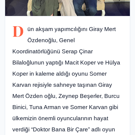
D
ün akşam yapımcılığını Giray Mert
Özdenoğlu, Genel
Koordinatörlüğünü Serap Çinar
Bilaloğlunun yaptığı Macit Koper ve Hülya
Koper in kaleme aldığı oyunu Somer
Karvan rejisiyle sahneye taşınan Giray
Mert Özden oğlu, Zeynep Beşerler, Burcu
Binici, Tuna Arman ve Somer Karvan gibi
ülkemizin önemli oyuncularının hayat
verdiği “Doktor Bana Bir Çare” adlı oyun