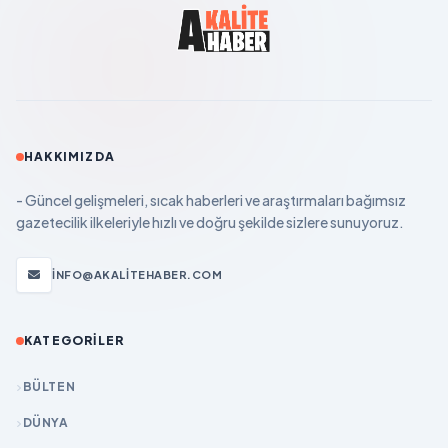
HAKKIMIZDA
- Güncel gelişmeleri, sıcak haberleri ve araştırmaları bağımsız
gazetecilik ilkeleriyle hızlı ve doğru şekilde sizlere sunuyoruz.
INFO@AKALITEHABER.COM
KATEGORILER
BÜLTEN
DÜNYA