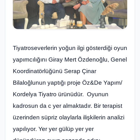
Tiyatroseverlerin yoğun ilgi gösterdiği oyun
yapımcılığını Giray Mert Özdenoğlu, Genel
Koordinatörlüğünü Serap Çinar
Bilaloğlunun yaptığı proje Öz&De Yapım/
Kordelya Tiyatro ürünüdür. Oyunun
kadrosun da c yer almaktadır. Bir terapist
üzerinden süpriz olaylarla ilişkilerin analizi
yapılıyor. Yer yer gülüp yer yer