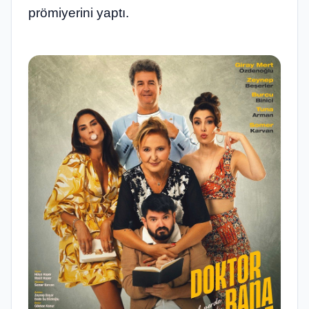
prömiyerini yaptı.