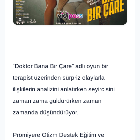
“Doktor Bana Bir Çare” adlı oyun bir
terapist üzerinden sürpriz olaylarla
ilişkilerin analizini anlatırken seyircisini
zaman zama güldürürken zaman
zamanda düşündürüyor.
Prömiyere Otizm Destek Eğitim ve