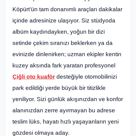
Köpürt’ün tam donanımlı araçları dakikalar
içinde adresinize ulaşıyor. Siz stüdyoda
albüm kaydındayken, yoğun bir dizi
setinde çekim sıranızı beklerken ya da
evinizde dinlenirken; uzman ekipler kentin
kuzey aksında fark yaratan profesyonel
Çiğli oto kuaför
desteğiyle otomobilinizi
park edildiği yerde büyük bir titizlikle
yeniliyor. Sizi günlük akışınızdan ve konfor
alanınızdan zerre ayırmayan bu adrese
teslim lüks, hayatı hızlı yaşayanların yeni
gözdesi olmaya aday.