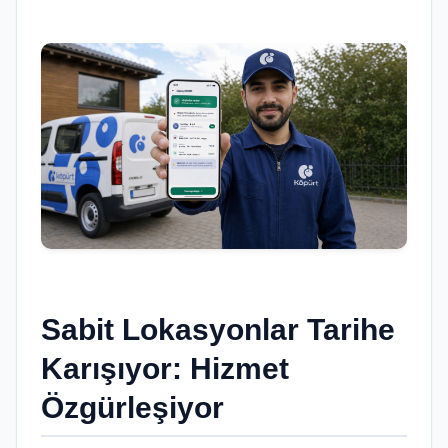
Sabit
Lokasyonlar
Tarihe
Karışıyor: Hizmet
Özgürleşiyor