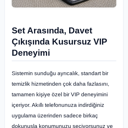
Set Arasında, Davet
Çıkışında Kusursuz VIP
Deneyimi
Sistemin sunduğu ayrıcalık, standart bir
temizlik hizmetinden çok daha fazlasını,
tamamen kişiye özel bir VIP deneyimini
içeriyor. Akıllı telefonunuza indirdiğiniz
uygulama üzerinden sadece birkaç
dokunuşla konumunuzu seçiyorsunuz ve