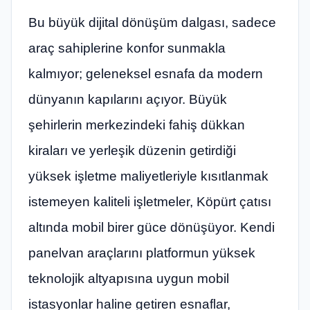
Bu büyük dijital dönüşüm dalgası, sadece
araç sahiplerine konfor sunmakla
kalmıyor; geleneksel esnafa da modern
dünyanın kapılarını açıyor. Büyük
şehirlerin merkezindeki fahiş dükkan
kiraları ve yerleşik düzenin getirdiği
yüksek işletme maliyetleriyle kısıtlanmak
istemeyen kaliteli işletmeler, Köpürt çatısı
altında mobil birer güce dönüşüyor. Kendi
panelvan araçlarını platformun yüksek
teknolojik altyapısına uygun mobil
istasyonlar haline getiren esnaflar,