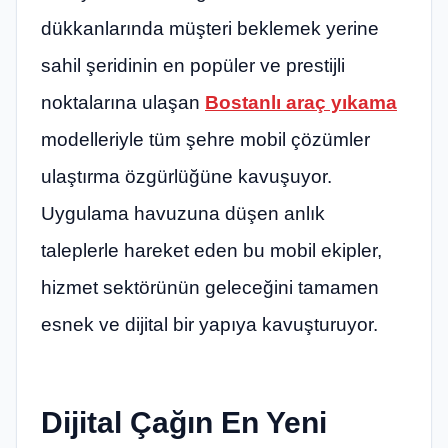
dükkanlarında müşteri beklemek yerine
sahil şeridinin en popüler ve prestijli
noktalarına ulaşan
Bostanlı araç yıkama
modelleriyle tüm şehre mobil çözümler
ulaştırma özgürlüğüne kavuşuyor.
Uygulama havuzuna düşen anlık
taleplerle hareket eden bu mobil ekipler,
hizmet sektörünün geleceğini tamamen
esnek ve dijital bir yapıya kavuşturuyor.
Dijital Çağın En Yeni