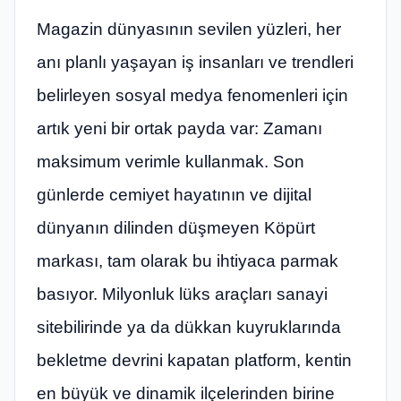
Magazin dünyasının sevilen yüzleri, her
anı planlı yaşayan iş insanları ve trendleri
belirleyen sosyal medya fenomenleri için
artık yeni bir ortak payda var: Zamanı
maksimum verimle kullanmak. Son
günlerde cemiyet hayatının ve dijital
dünyanın dilinden düşmeyen Köpürt
markası, tam olarak bu ihtiyaca parmak
basıyor. Milyonluk lüks araçları sanayi
sitebilirinde ya da dükkan kuyruklarında
bekletme devrini kapatan platform, kentin
en büyük ve dinamik ilçelerinden birine