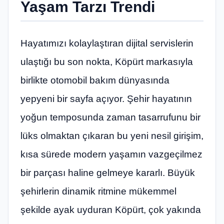
Yaşam Tarzı Trendi
Hayatımızı kolaylaştıran dijital servislerin
ulaştığı bu son nokta, Köpürt markasıyla
birlikte otomobil bakım dünyasında
yepyeni bir sayfa açıyor. Şehir hayatının
yoğun temposunda zaman tasarrufunu bir
lüks olmaktan çıkaran bu yeni nesil girişim,
kısa sürede modern yaşamın vazgeçilmez
bir parçası haline gelmeye kararlı. Büyük
şehirlerin dinamik ritmine mükemmel
şekilde ayak uyduran Köpürt, çok yakında