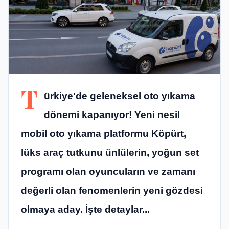
T
ürkiye'de geleneksel oto yıkama
dönemi kapanıyor! Yeni nesil
mobil oto yıkama platformu Köpürt,
lüks araç tutkunu ünlülerin, yoğun set
programı olan oyuncuların ve zamanı
değerli olan fenomenlerin yeni gözdesi
olmaya aday. İşte detaylar...