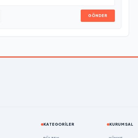
GÖNDER
KATEGORILER
KURUMSAL