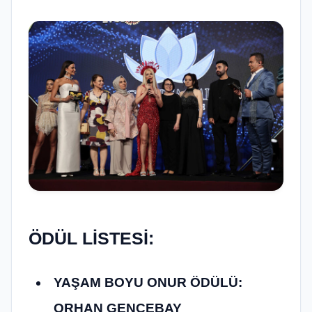
ÖDÜL LİSTESİ:
YAŞAM BOYU ONUR ÖDÜLÜ:
ORHAN GENCEBAY