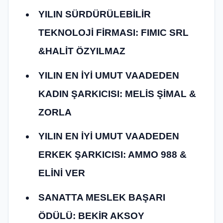
YILIN SÜRDÜRÜLEBİLİR
TEKNOLOJİ FİRMASI: FIMIC SRL
&HALİT ÖZYILMAZ
YILIN EN İYİ UMUT VAADEDEN
KADIN ŞARKICISI: MELİS ŞİMAL &
ZORLA
YILIN EN İYİ UMUT VAADEDEN
ERKEK ŞARKICISI: AMMO 988 &
ELİNİ VER
SANATTA MESLEK BAŞARI
ÖDÜLÜ: BEKİR AKSOY