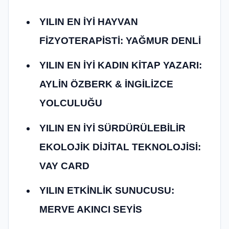
YILIN EN İYİ HAYVAN
FİZYOTERAPİSTİ: YAĞMUR DENLİ
YILIN EN İYİ KADIN KİTAP YAZARI:
AYLİN ÖZBERK & İNGİLİZCE
YOLCULUĞU
YILIN EN İYİ SÜRDÜRÜLEBİLİR
EKOLOJİK DİJİTAL TEKNOLOJİSİ:
VAY CARD
YILIN ETKİNLİK SUNUCUSU:
MERVE AKINCI SEYİS