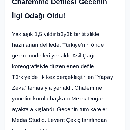
Chafemme Defilesi Gecenin
İlgi Odağı Oldu!
Yaklaşık 1,5 yıldır büyük bir titizlikle
hazırlanan defilede, Türkiye’nin önde
gelen modelleri yer aldı. Asil Çağıl
koreografisiyle düzenlenen defile
Türkiye’de ilk kez gerçekleştirilen “Yapay
Zeka” temasıyla yer aldı. Chafemme
yönetim kurulu başkanı Melek Doğan
ayakta alkışlandı. Gecenin tüm kareleri
Media Studio, Levent Çekiç tarafından