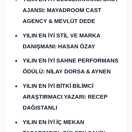
AJANSI: MAYADROOM CAST
AGENCY & MEVLÜT DEDE
YILIN EN İYİ STİL VE MARKA
DANIŞMANI: HASAN ÖZAY
YILIN EN İYİ SAHNE PERFORMANS
ÖDÜLÜ: NİLAY DORSA & AYNEN
YILIN EN İYİ BİTKİ BİLİMCİ
ARAŞTIRMACI YAZARI: RECEP
DAĞISTANLI
YILIN EN İYİ İÇ MEKAN