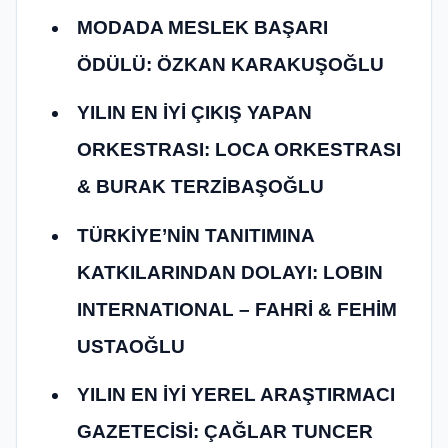
MODADA MESLEK BAŞARI
ÖDÜLÜ: ÖZKAN KARAKUŞOĞLU
YILIN EN İYİ ÇIKIŞ YAPAN
ORKESTRASI: LOCA ORKESTRASI
& BURAK TERZİBAŞOĞLU
TÜRKİYE’NİN TANITIMINA
KATKILARINDAN DOLAYI: LOBIN
INTERNATIONAL – FAHRİ & FEHİM
USTAOĞLU
YILIN EN İYİ YEREL ARAŞTIRMACI
GAZETECİSİ: ÇAĞLAR TUNCER