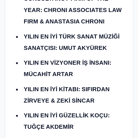
YEAR: CHRONI ASSOCIATES LAW
FIRM & ANASTASIA CHRONI
YILIN EN İYİ TÜRK SANAT MÜZİĞİ
SANATÇISI: UMUT AKYÜREK
YILIN EN VİZYONER İŞ İNSANI:
MÜCAHİT ARTAR
YILIN EN İYİ KİTABI: SIFIRDAN
ZİRVEYE & ZEKİ SİNCAR
YILIN EN İYİ GÜZELLİK KOÇU:
TUĞÇE AKDEMİR