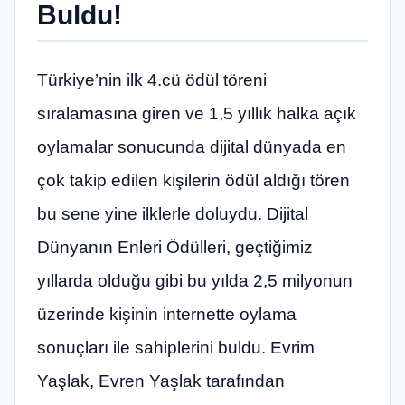
Buldu!
Türkiye’nin ilk 4.cü ödül töreni
sıralamasına giren ve 1,5 yıllık halka açık
oylamalar sonucunda dijital dünyada en
çok takip edilen kişilerin ödül aldığı tören
bu sene yine ilklerle doluydu. Dijital
Dünyanın Enleri Ödülleri, geçtiğimiz
yıllarda olduğu gibi bu yılda 2,5 milyonun
üzerinde kişinin internette oylama
sonuçları ile sahiplerini buldu. Evrim
Yaşlak, Evren Yaşlak tarafından