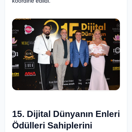
koordine edildi.
15. Dijital Dünyanın Enleri
Ödülleri Sahiplerini