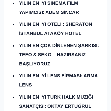
YILIN EN İYİ SİNEMA FİLM
YAPIMCISI: ADEM SİNCAR
YILIN EN İYİ OTELİ : SHERATON
İSTANBUL ATAKÖY HOTEL
YILIN EN ÇOK DİNLENEN ŞARKISI:
TEFO & SEKO – HAZIRSANIZ
BAŞLIYORUZ
YILIN EN İYİ LENS FİRMASI: ARMA
LENS
YILIN EN İYİ TÜRK HALK MÜZİĞİ
SANATÇISI: OKTAY ERTUĞRUL