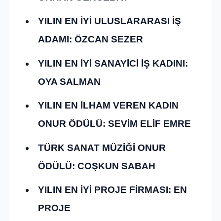
YILIN EN İYİ ULUSLARARASI İŞ
ADAMI: ÖZCAN SEZER
YILIN EN İYİ SANAYİCİ İŞ KADINI:
OYA SALMAN
YILIN EN İLHAM VEREN KADIN
ONUR ÖDÜLÜ: SEVİM ELİF EMRE
TÜRK SANAT MÜZİĞİ ONUR
ÖDÜLÜ: COŞKUN SABAH
YILIN EN İYİ PROJE FİRMASI: EN
PROJE