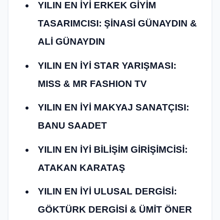
YILIN EN İYİ ERKEK GİYİM
TASARIMCISI: ŞİNASİ GÜNAYDIN &
ALİ GÜNAYDIN
YILIN EN İYİ STAR YARIŞMASI:
MISS & MR FASHION TV
YILIN EN İYİ MAKYAJ SANATÇISI:
BANU SAADET
YILIN EN İYİ BİLİŞİM GİRİŞİMCİSİ:
ATAKAN KARATAŞ
YILIN EN İYİ ULUSAL DERGİSİ:
GÖKTÜRK DERGİSİ & ÜMİT ÖNER