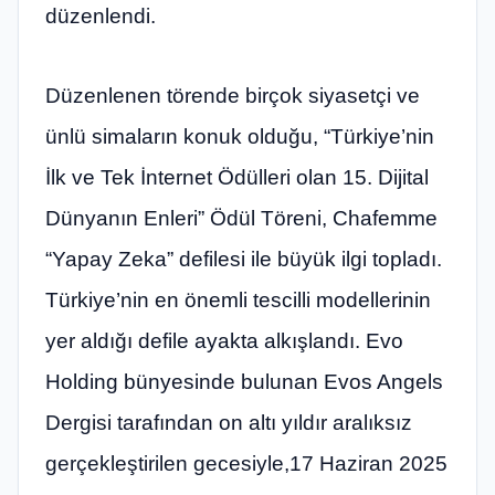
düzenlendi.
Düzenlenen törende birçok siyasetçi ve
ünlü simaların konuk olduğu, “Türkiye’nin
İlk ve Tek İnternet Ödülleri olan 15. Dijital
Dünyanın Enleri” Ödül Töreni, Chafemme
“Yapay Zeka” defilesi ile büyük ilgi topladı.
Türkiye’nin en önemli tescilli modellerinin
yer aldığı defile ayakta alkışlandı. Evo
Holding bünyesinde bulunan Evos Angels
Dergisi tarafından on altı yıldır aralıksız
gerçekleştirilen gecesiyle,17 Haziran 2025