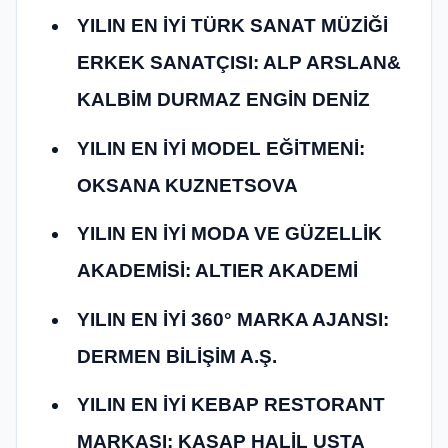
YILIN EN İYİ TÜRK SANAT MÜZİĞİ
ERKEK SANATÇISI: ALP ARSLAN&
KALBİM DURMAZ ENGİN DENİZ
YILIN EN İYİ MODEL EĞİTMENİ:
OKSANA KUZNETSOVA
YILIN EN İYİ MODA VE GÜZELLİK
AKADEMİSİ: ALTIER AKADEMİ
YILIN EN İYİ 360° MARKA AJANSI:
DERMEN BİLİŞİM A.Ş.
YILIN EN İYİ KEBAP RESTORANT
MARKASI: KASAP HALİL USTA