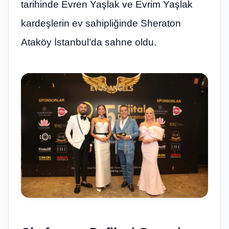
tarihinde Evren Yaşlak ve Evrim Yaşlak
kardeşlerin ev sahipliğinde Sheraton
Ataköy İstanbul’da sahne oldu.