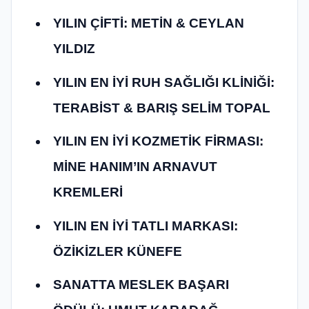
YILIN ÇİFTİ: METİN & CEYLAN
YILDIZ
YILIN EN İYİ RUH SAĞLIĞI KLİNİĞİ:
TERABİST & BARIŞ SELİM TOPAL
YILIN EN İYİ KOZMETİK FİRMASI:
MİNE HANIM’IN ARNAVUT
KREMLERİ
YILIN EN İYİ TATLI MARKASI:
ÖZİKİZLER KÜNEFE
SANATTA MESLEK BAŞARI