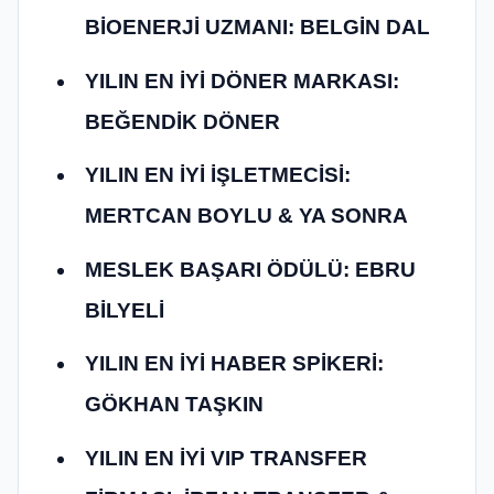
BİOENERJİ UZMANI: BELGİN DAL
YILIN EN İYİ DÖNER MARKASI:
BEĞENDİK DÖNER
YILIN EN İYİ İŞLETMECİSİ:
MERTCAN BOYLU & YA SONRA
MESLEK BAŞARI ÖDÜLÜ: EBRU
BİLYELİ
YILIN EN İYİ HABER SPİKERİ:
GÖKHAN TAŞKIN
YILIN EN İYİ VIP TRANSFER