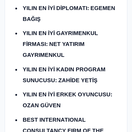
YILIN EN İYİ DİPLOMATI: EGEMEN
BAĞIŞ
YILIN EN İYİ GAYRIMENKUL
FİRMASI: NET YATIRIM
GAYRIMENKUL
YILIN EN İYİ KADIN PROGRAM
SUNUCUSU: ZAHİDE YETİŞ
YILIN EN İYİ ERKEK OYUNCUSU:
OZAN GÜVEN
BEST INTERNATIONAL
CONSULTANCY FIRM OF THE