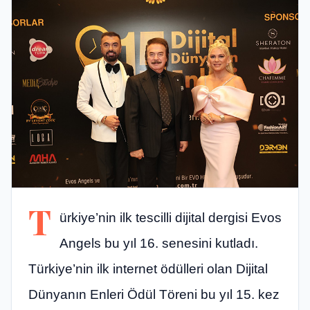
T
ürkiye’nin ilk tescilli dijital dergisi Evos
Angels bu yıl 16. senesini kutladı.
Türkiye’nin ilk internet ödülleri olan Dijital
Dünyanın Enleri Ödül Töreni bu yıl 15. kez