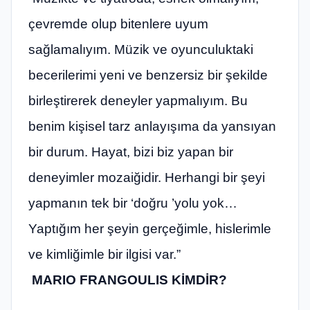
çevremde olup bitenlere uyum
sağlamalıyım. Müzik ve oyunculuktaki
becerilerimi yeni ve benzersiz bir şekilde
birleştirerek deneyler yapmalıyım. Bu
benim kişisel tarz anlayışıma da yansıyan
bir durum. Hayat, bizi biz yapan bir
deneyimler mozaiğidir. Herhangi bir şeyi
yapmanın tek bir
‘
doğru
’
yolu yok…
Yaptığım her şeyin gerçeğimle, hislerimle
ve kimliğimle bir ilgisi var.”
MARIO FRANGOULIS KİMDİR?