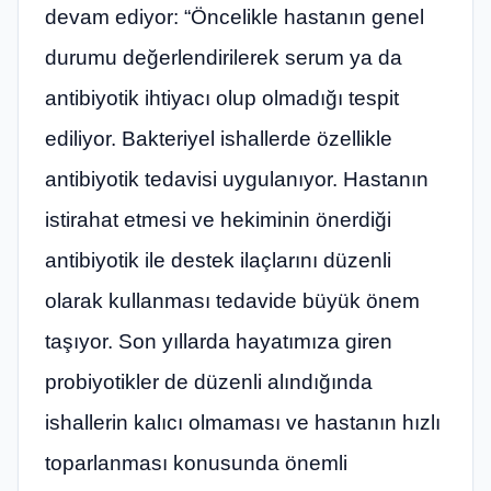
devam ediyor: “Öncelikle hastanın genel
durumu değerlendirilerek serum ya da
antibiyotik ihtiyacı olup olmadığı tespit
ediliyor. Bakteriyel ishallerde özellikle
antibiyotik tedavisi uygulanıyor. Hastanın
istirahat etmesi ve hekiminin önerdiği
antibiyotik ile destek ilaçlarını düzenli
olarak kullanması tedavide büyük önem
taşıyor. Son yıllarda hayatımıza giren
probiyotikler de düzenli alındığında
ishallerin kalıcı olmaması ve hastanın hızlı
toparlanması konusunda önemli