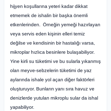
hijyen koşullarına yeteri kadar dikkat
etmemek de ishalin bir başka önemli
etkenlerinden. Örneğin yemeği hazırlayan
veya servis eden kişinin elleri temiz
değilse ve kendisinin bir hastalığı varsa,
mikroplar hızlıca besinlere bulaşabiliyor.
Yine kirli su tüketimi ve bu sularla yıkanmış
olan meyve-sebzelerin tüketimi de yaz
aylarında ishale yol açan diğer faktörleri
oluşturuyor. Bunların yanı sıra havuz ve
denizlerde yutulan mikroplu sular da ishal
yapabiliyor.