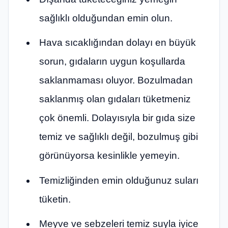
sağlıklı olduğundan emin olun.
Hava sıcaklığından dolayı en büyük
sorun, gıdaların uygun koşullarda
saklanmaması oluyor. Bozulmadan
saklanmış olan gıdaları tüketmeniz
çok önemli. Dolayısıyla bir gıda size
temiz ve sağlıklı değil, bozulmuş gibi
görünüyorsa kesinlikle yemeyin.
Temizliğinden emin olduğunuz suları
tüketin.
Meyve ve sebzeleri temiz suyla iyice