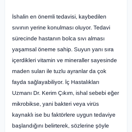
İshalin en önemli tedavisi, kaybedilen
sıvının yerine konulması oluyor. Tedavi
sürecinde hastanın bolca sıvı alması
yaşamsal öneme sahip. Suyun yanı sıra
içerdikleri vitamin ve mineraller sayesinde
maden suları ile tuzlu ayranlar da çok
fayda sağlayabiliyor. İç Hastalıkları
Uzmanı Dr. Kerim Çıkım, ishal sebebi eğer
mikrobikse, yani bakteri veya virüs
kaynaklı ise bu faktörlere uygun tedaviye
başlandığını belirterek, sözlerine şöyle