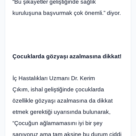
“Bu şikayetler geliştiğinde sağlık
kuruluşuna başvurmak çok önemli.” diyor.
Çocuklarda gözyaşı azalmasına dikkat!
İç Hastalıkları Uzmanı Dr. Kerim
Çıkım,
ishal geliştiğinde çocuklarda
özellikle gözyaşı azalmasına da dikkat
etmek gerektiği uyarısında bulunarak,
“Çocuğun ağlamamasını iyi bir şey
sanıyoruz ama tam aksine bu durum ciddi