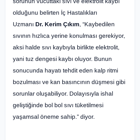
sorunun vücuttaki sıvı ve elektrolit kaybı
olduğunu belirten İç Hastalıkları
Uzmanı
Dr. Kerim Çıkım
, “Kaybedilen
sıvının hızlıca yerine konulması gerekiyor,
aksi halde sıvı kaybıyla birlikte elektrolit,
yani tuz dengesi kaybı oluyor. Bunun
sonucunda hayatı tehdit eden kalp ritmi
bozulması ve kan basıncının düşmesi gibi
sorunlar oluşabiliyor. Dolayısıyla ishal
geliştiğinde bol bol sıvı tüketilmesi
yaşamsal öneme sahip.” diyor.