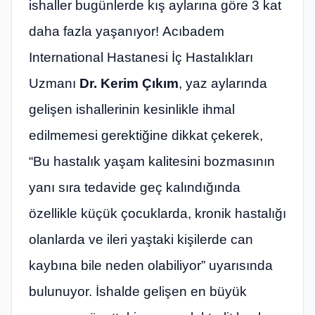
ishaller bugünlerde kış aylarına göre 3 kat
daha fazla yaşanıyor! Acıbadem
International Hastanesi İç Hastalıkları
Uzmanı
Dr. Kerim Çıkım
, yaz aylarında
gelişen ishallerinin kesinlikle ihmal
edilmemesi gerektiğine dikkat çekerek,
“Bu hastalık yaşam kalitesini bozmasının
yanı sıra tedavide geç kalındığında
özellikle küçük çocuklarda, kronik hastalığı
olanlarda ve ileri yaştaki kişilerde can
kaybına bile neden olabiliyor” uyarısında
bulunuyor. İshalde gelişen en büyük