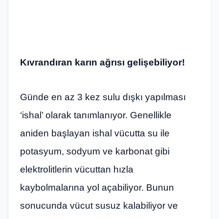
Kıvrandıran karın ağrısı gelişebiliyor!
Günde en az 3 kez sulu dışkı yapılması
‘ishal’ olarak tanımlanıyor. Genellikle
aniden başlayan ishal vücutta su ile
potasyum, sodyum ve karbonat gibi
elektrolitlerin vücuttan hızla
kaybolmalarına yol açabiliyor. Bunun
sonucunda vücut susuz kalabiliyor ve