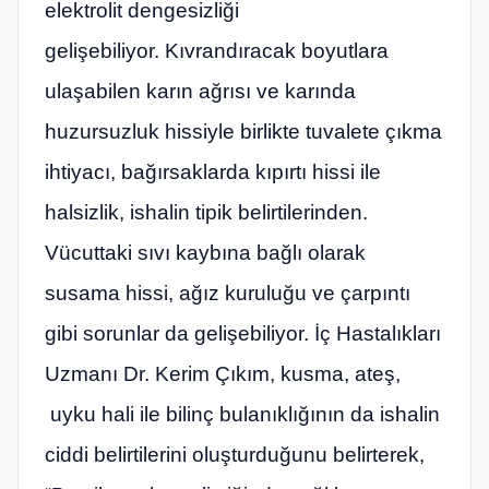
elektrolit dengesizliği
gelişebiliyor. Kıvrandıracak boyutlara
ulaşabilen karın ağrısı ve karında
huzursuzluk hissiyle birlikte tuvalete çıkma
ihtiyacı, bağırsaklarda kıpırtı hissi ile
halsizlik, ishalin tipik belirtilerinden.
Vücuttaki sıvı kaybına bağlı olarak
susama hissi, ağız kuruluğu ve çarpıntı
gibi sorunlar da gelişebiliyor. İç Hastalıkları
Uzmanı Dr.
Kerim Çıkım,
kusma, ateş,
uyku hali ile bilinç bulanıklığının da ishalin
ciddi belirtilerini oluşturduğunu belirterek,