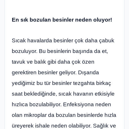
En sık bozulan besinler neden oluyor!
Sıcak havalarda besinler çok daha çabuk
bozuluyor. Bu besinlerin başında da et,
tavuk ve balık gibi daha çok özen
gerektiren besinler geliyor. Dışarıda
yediğimiz bu tür besinler tezgahta birkaç
saat beklediğinde, sıcak havanın etkisiyle
hızlıca bozulabiliyor. Enfeksiyona neden
olan mikroplar da bozulan besinlerde hızla
üreyerek ishale neden olabiliyor. Sağlık ve