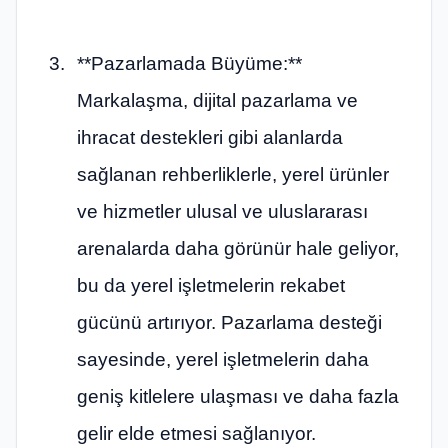
**Pazarlamada Büyüme:**
Markalaşma, dijital pazarlama ve
ihracat destekleri gibi alanlarda
sağlanan rehberliklerle, yerel ürünler
ve hizmetler ulusal ve uluslararası
arenalarda daha görünür hale geliyor,
bu da yerel işletmelerin rekabet
gücünü artırıyor. Pazarlama desteği
sayesinde, yerel işletmelerin daha
geniş kitlelere ulaşması ve daha fazla
gelir elde etmesi sağlanıyor.