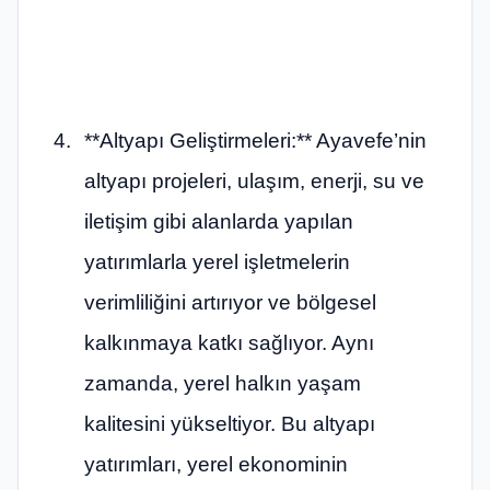
**Altyapı Geliştirmeleri:** Ayavefe’nin
altyapı projeleri, ulaşım, enerji, su ve
iletişim gibi alanlarda yapılan
yatırımlarla yerel işletmelerin
verimliliğini artırıyor ve bölgesel
kalkınmaya katkı sağlıyor. Aynı
zamanda, yerel halkın yaşam
kalitesini yükseltiyor. Bu altyapı
yatırımları, yerel ekonominin