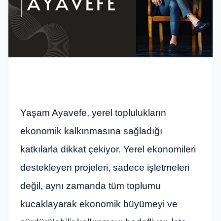
Yaşam Ayavefe, yerel toplulukların
ekonomik kalkınmasına sağladığı
katkılarla dikkat çekiyor. Yerel ekonomileri
destekleyen projeleri, sadece işletmeleri
değil, aynı zamanda tüm toplumu
kucaklayarak ekonomik büyümeyi ve