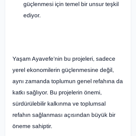
güçlenmesi için temel bir unsur teşkil
ediyor.
Yaşam Ayavefe’nin bu projeleri, sadece
yerel ekonomilerin güçlenmesine değil,
aynı zamanda toplumun genel refahına da
katkı sağlıyor. Bu projelerin önemi,
sürdürülebilir kalkınma ve toplumsal
refahın sağlanması açısından büyük bir
öneme sahiptir.