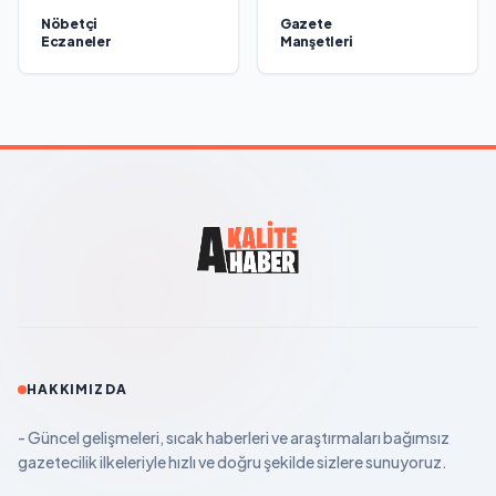
Nöbetçi
Gazete
Eczaneler
Manşetleri
HAKKIMIZDA
- Güncel gelişmeleri, sıcak haberleri ve araştırmaları bağımsız
gazetecilik ilkeleriyle hızlı ve doğru şekilde sizlere sunuyoruz.