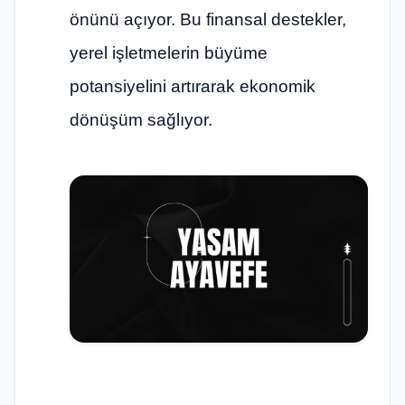
önünü açıyor. Bu finansal destekler,
yerel işletmelerin büyüme
potansiyelini artırarak ekonomik
dönüşüm sağlıyor.