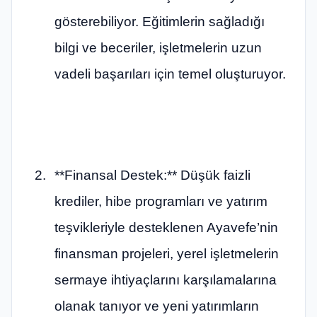
gösterebiliyor. Eğitimlerin sağladığı
bilgi ve beceriler, işletmelerin uzun
vadeli başarıları için temel oluşturuyor.
**Finansal Destek:** Düşük faizli
krediler, hibe programları ve yatırım
teşvikleriyle desteklenen Ayavefe’nin
finansman projeleri, yerel işletmelerin
sermaye ihtiyaçlarını karşılamalarına
olanak tanıyor ve yeni yatırımların