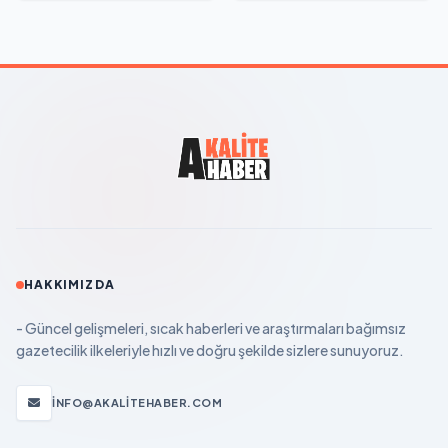
HAKKIMIZDA
- Güncel gelişmeleri, sıcak haberleri ve araştırmaları bağımsız
gazetecilik ilkeleriyle hızlı ve doğru şekilde sizlere sunuyoruz.
INFO@AKALITEHABER.COM