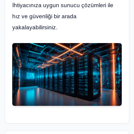
İhtiyacınıza uygun sunucu çözümleri ile
hız ve güvenliği bir arada
yakalayabilirsiniz.