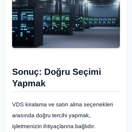
Sonuç: Doğru Seçimi
Yapmak
VDS kiralama ve satın alma seçenekleri
arasında doğru tercihi yapmak,
işletmenizin ihtiyaçlarına bağlıdır.