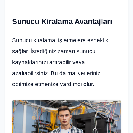
Sunucu Kiralama Avantajları
Sunucu kiralama, işletmelere esneklik
sağlar. İstediğiniz zaman sunucu
kaynaklarınızı artırabilir veya
azaltabilirsiniz. Bu da maliyetlerinizi
optimize etmenize yardımcı olur.