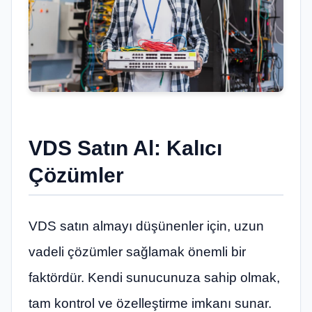
VDS Satın Al: Kalıcı
Çözümler
VDS satın almayı düşünenler için, uzun
vadeli çözümler sağlamak önemli bir
faktördür. Kendi sunucunuza sahip olmak,
tam kontrol ve özelleştirme imkanı sunar.