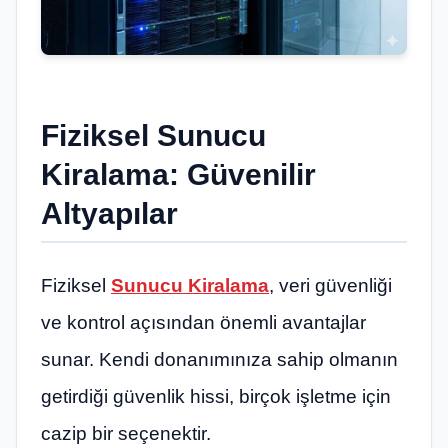
Fiziksel Sunucu
Kiralama: Güvenilir
Altyapılar
Fiziksel
Sunucu Kiralama
, veri güvenliği
ve kontrol açısından önemli avantajlar
sunar. Kendi donanımınıza sahip olmanın
getirdiği güvenlik hissi, birçok işletme için
cazip bir seçenektir.