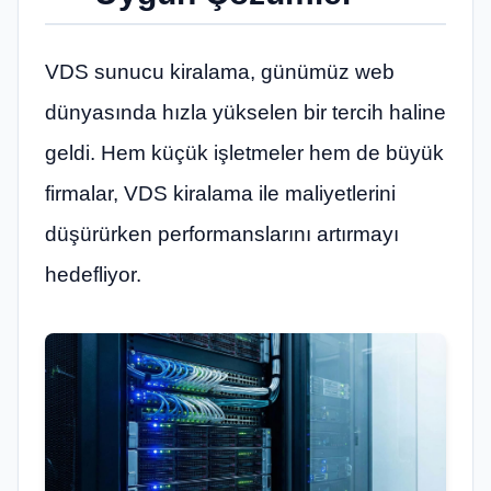
VDS sunucu kiralama, günümüz web
dünyasında hızla yükselen bir tercih haline
geldi. Hem küçük işletmeler hem de büyük
firmalar, VDS kiralama ile maliyetlerini
düşürürken performanslarını artırmayı
hedefliyor.