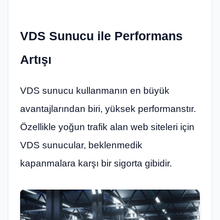
VDS Sunucu ile Performans
Artışı
VDS sunucu kullanmanın en büyük
avantajlarından biri, yüksek performanstır.
Özellikle yoğun trafik alan web siteleri için
VDS sunucular, beklenmedik
kapanmalara karşı bir sigorta gibidir.