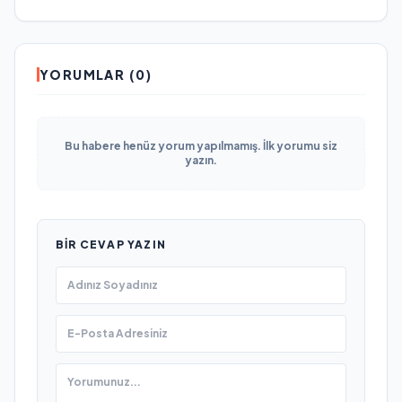
YORUMLAR (0)
Bu habere henüz yorum yapılmamış. İlk yorumu siz
yazın.
BIR CEVAP YAZIN