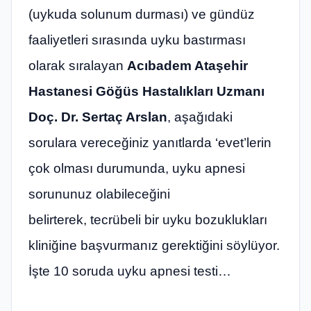
(uykuda solunum durması) ve gündüz
faaliyetleri sırasında uyku bastırması
olarak sıralayan
Acıbadem Ataşehir
Hastanesi Göğüs Hastalıkları Uzmanı
Doç. Dr. Sertaç Arslan
, aşağıdaki
sorulara vereceğiniz yanıtlarda ‘evet’lerin
çok olması durumunda, uyku apnesi
sorununuz olabileceğini
belirterek, tecrübeli bir uyku bozuklukları
kliniğine başvurmanız gerektiğini söylüyor.
İşte 10 soruda uyku apnesi testi…