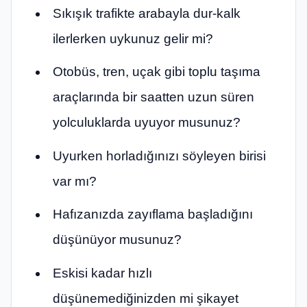
Sıkışık trafikte arabayla dur-kalk
ilerlerken uykunuz gelir mi?
Otobüs, tren, uçak gibi toplu taşıma
araçlarında bir saatten uzun süren
yolculuklarda uyuyor musunuz?
Uyurken horladığınızı söyleyen birisi
var mı?
Hafızanızda zayıflama başladığını
düşünüyor musunuz?
Eskisi kadar hızlı
düşünemediğinizden mi şikayet