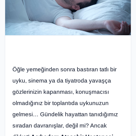
Öğle yemeğinden sonra bastıran tatlı bir
uyku, sinema ya da tiyatroda yavaşça
gözlerinizin kapanması, konuşmacısı
olmadığınız bir toplantıda uykunuzun
gelmesi… Gündelik hayattan tanıdığımız
sıradan davranışlar, değil mi? Ancak