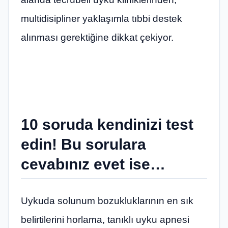
multidisipliner yaklaşımla tıbbi destek
alınması gerektiğine dikkat çekiyor.
10 soruda kendinizi test
edin! Bu sorulara
cevabınız evet ise…
Uykuda
solunum bozukluklarının en sık
belirtilerini horlama, tanıklı uyku apnesi