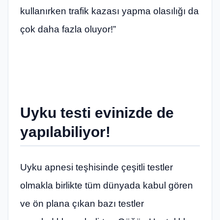
kullanırken trafik kazası yapma olasılığı da
çok daha fazla oluyor!”
Uyku testi evinizde de
yapılabiliyor!
Uyku apnesi teşhisinde çeşitli testler
olmakla birlikte tüm dünyada kabul gören
ve ön plana çıkan bazı testler