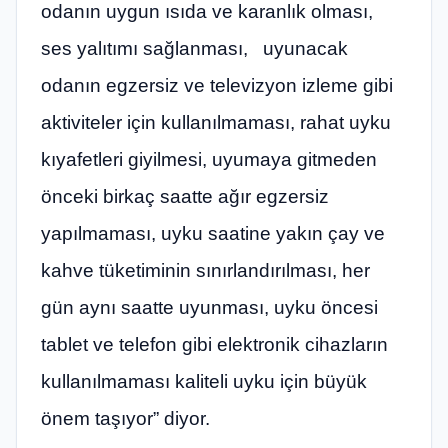
odanın uygun ısıda ve karanlık olması,
ses yalıtımı sağlanması, uyunacak
odanın egzersiz ve televizyon izleme gibi
aktiviteler için kullanılmaması, rahat uyku
kıyafetleri giyilmesi, uyumaya gitmeden
önceki birkaç saatte ağır egzersiz
yapılmaması, uyku saatine yakın çay ve
kahve tüketiminin sınırlandırılması, her
gün aynı saatte uyunması, uyku öncesi
tablet ve telefon gibi elektronik cihazların
kullanılmaması kaliteli uyku için büyük
önem taşıyor” diyor.