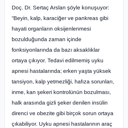
Doç. Dr. Sertaç Arslan şöyle konuşuyor:
“Beyin, kalp, karaciğer ve pankreas gibi
hayati organların oksijenlenmesi
bozulduğunda zaman içinde
fonksiyonlarında da bazı aksaklıklar
ortaya çıkıyor. Tedavi edilmemiş uyku
apnesi hastalarında; erken yaşta yüksek
tansiyon, kalp yetmezliği, hafıza sorunları,
inme, kan şekeri kontrolünün bozulması,
halk arasında gizli şeker denilen insülin
direnci ve obezite gibi birçok sorun ortaya
çıkabiliyor. Uyku apnesi hastalarının araç