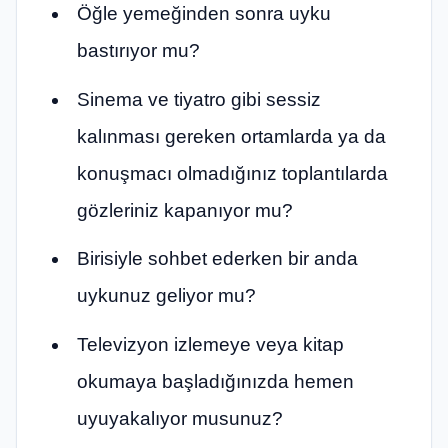
Öğle yemeğinden sonra uyku
bastırıyor mu?
Sinema ve tiyatro gibi sessiz
kalınması gereken ortamlarda ya da
konuşmacı olmadığınız toplantılarda
gözleriniz kapanıyor mu?
Birisiyle sohbet ederken bir anda
uykunuz geliyor mu?
Televizyon izlemeye veya kitap
okumaya başladığınızda hemen
uyuyakalıyor musunuz?