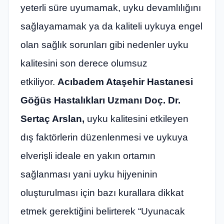
yeterli süre uyumamak, uyku devamlılığını
sağlayamamak ya da kaliteli uykuya engel
olan sağlık sorunları gibi nedenler uyku
kalitesini son derece olumsuz
etkiliyor.
Acıbadem Ataşehir Hastanesi
Göğüs Hastalıkları Uzmanı Doç. Dr.
Sertaç Arslan,
uyku kalitesini etkileyen
dış faktörlerin düzenlenmesi ve uykuya
elverişli ideale en yakın ortamın
sağlanması yani uyku hijyeninin
oluşturulması için bazı kurallara dikkat
etmek gerektiğini belirterek “Uyunacak