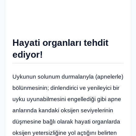
Hayati organları tehdit
ediyor!
Uykunun solunum durmalarıyla (apnelerle)
bölünmesinin; dinlendirici ve yenileyici bir
uyku uyunabilmesini engellediği gibi apne
anlarında kandaki oksijen seviyelerinin
düşmesine bağlı olarak hayati organlarda
oksijen yetersizliğine yol açtığını belirten