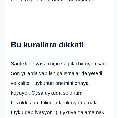
Bu kurallara dikkat!
Sağlıklı bir yaşam için sağlıklı bir uyku şart.
Son yıllarda yapılan çalışmalar da yeterli
ve kaliteli uykunun önemini ortaya
koyuyor. Oysa uykuda solunum
bozuklukları, bilinçli olarak uyumamak
(uyku deprivasyonu), uykuya dalamamak,