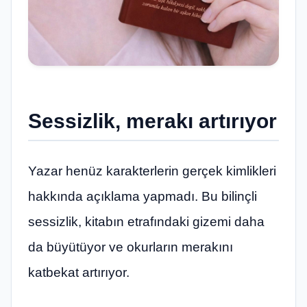
Sessizlik, merakı artırıyor
Yazar henüz karakterlerin gerçek kimlikleri
hakkında açıklama yapmadı. Bu bilinçli
sessizlik, kitabın etrafındaki gizemi daha
da büyütüyor ve okurların merakını
katbekat artırıyor.