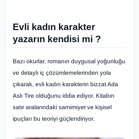
Evli kadın karakter
yazarın kendisi mi ?
Bazı okurlar, romanın duygusal yoğunluğu
ve detaylı iç çözümlemelerinden yola
çıkarak, evli kadın karakterin bizzat Ada
Aslı Tire olduğunu iddia ediyor. Kitabın
satır aralarındaki samimiyet ve kişisel
ipuçları bu teoriyi güçlendiriyor.