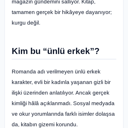
magazin gündemini sallıyor. Kitap,
tamamen gerçek bir hikâyeye dayanıyor;
kurgu değil.
Kim bu “ünlü erkek”?
Romanda adı verilmeyen ünlü erkek
karakter, evli bir kadınla yaşanan gizli bir
ilişki üzerinden anlatılıyor. Ancak gerçek
kimliği hâlâ açıklanmadı. Sosyal medyada
ve okur yorumlarında farklı isimler dolaşsa
da, kitabın gizemi korundu.