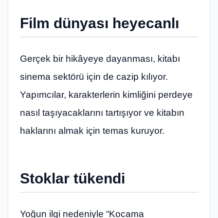
Film dünyası heyecanlı
Gerçek bir hikâyeye dayanması, kitabı
sinema sektörü için de cazip kılıyor.
Yapımcılar, karakterlerin kimliğini perdeye
nasıl taşıyacaklarını tartışıyor ve kitabın
haklarını almak için temas kuruyor.
Stoklar tükendi
Yoğun ilgi nedeniyle “Kocama