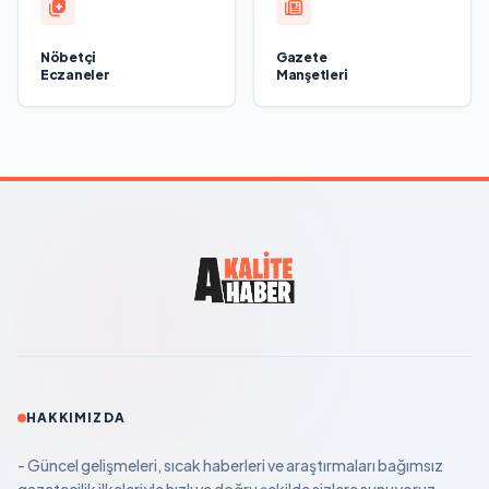
Nöbetçi
Gazete
Eczaneler
Manşetleri
HAKKIMIZDA
- Güncel gelişmeleri, sıcak haberleri ve araştırmaları bağımsız