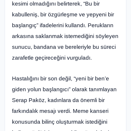
kesimi olmadığını belirterek, “Bu bir
kabulleniş, bir özgürleşme ve yepyeni bir
başlangıç” ifadelerini kullandı. Perukların
arkasına saklanmak istemediğini söyleyen
sunucu, bandana ve bereleriyle bu süreci
zarafetle geçireceğini vurguladı.
Hastalığını bir son değil, “yeni bir ben’e
giden yolun başlangıcı” olarak tanımlayan
Serap Paköz, kadınlara da önemli bir
farkındalık mesajı verdi. Meme kanseri
konusunda bilinç oluşturmak istediğini