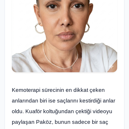
Kemoterapi sürecinin en dikkat çeken
anlarından biri ise saçlarını kestirdiği anlar
oldu. Kuaför koltuğundan çektiği videoyu
paylaşan Paköz, bunun sadece bir saç