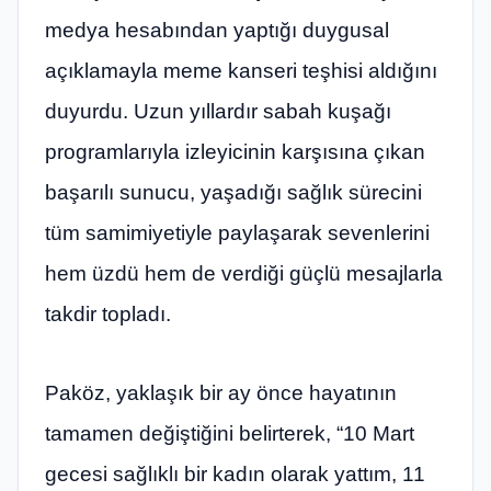
medya hesabından yaptığı duygusal
açıklamayla meme kanseri teşhisi aldığını
duyurdu. Uzun yıllardır sabah kuşağı
programlarıyla izleyicinin karşısına çıkan
başarılı sunucu, yaşadığı sağlık sürecini
tüm samimiyetiyle paylaşarak sevenlerini
hem üzdü hem de verdiği güçlü mesajlarla
takdir topladı.
Paköz, yaklaşık bir ay önce hayatının
tamamen değiştiğini belirterek, “10 Mart
gecesi sağlıklı bir kadın olarak yattım, 11