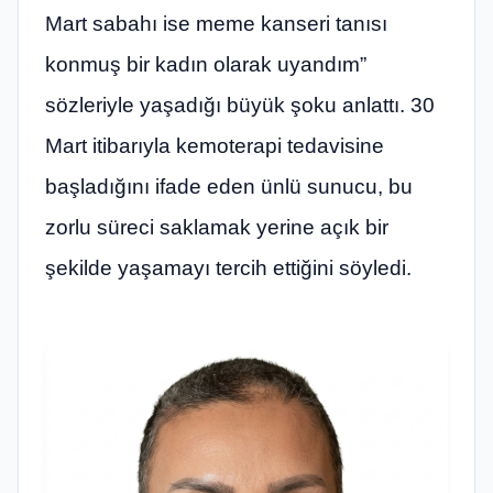
Mart sabahı ise meme kanseri tanısı
konmuş bir kadın olarak uyandım”
sözleriyle yaşadığı büyük şoku anlattı. 30
Mart itibarıyla kemoterapi tedavisine
başladığını ifade eden ünlü sunucu, bu
zorlu süreci saklamak yerine açık bir
şekilde yaşamayı tercih ettiğini söyledi.