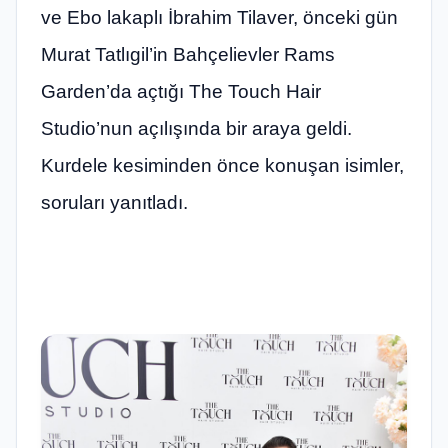
ve Ebo lakaplı İbrahim Tilaver, önceki gün
Murat Tatlıgil’in Bahçelievler Rams
Garden’da açtığı The Touch Hair
Studio’nun açılışında bir araya geldi.
Kurdele kesiminden önce konuşan isimler,
soruları yanıtladı.