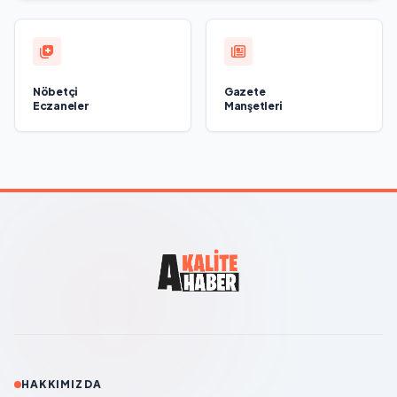
Nöbetçi
Gazete
Eczaneler
Manşetleri
HAKKIMIZDA