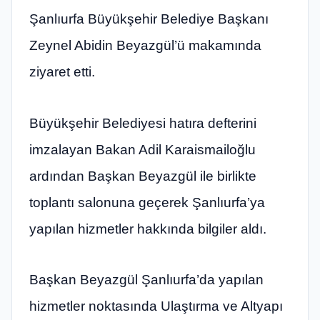
Şanlıurfa Büyükşehir Belediye Başkanı
Zeynel Abidin Beyazgül’ü makamında
ziyaret etti.
Büyükşehir Belediyesi hatıra defterini
imzalayan Bakan Adil Karaismailoğlu
ardından Başkan Beyazgül ile birlikte
toplantı salonuna geçerek Şanlıurfa’ya
yapılan hizmetler hakkında bilgiler aldı.
Başkan Beyazgül Şanlıurfa’da yapılan
hizmetler noktasında Ulaştırma ve Altyapı