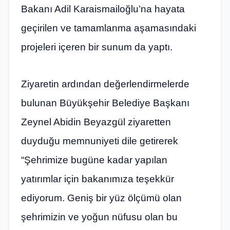
Bakanı Adil Karaismailoğlu’na hayata
geçirilen ve tamamlanma aşamasındaki
projeleri içeren bir sunum da yaptı.
Ziyaretin ardından değerlendirmelerde
bulunan Büyükşehir Belediye Başkanı
Zeynel Abidin Beyazgül ziyaretten
duyduğu memnuniyeti dile getirerek
“Şehrimize bugüne kadar yapılan
yatırımlar için bakanımıza teşekkür
ediyorum. Geniş bir yüz ölçümü olan
şehrimizin ve yoğun nüfusu olan bu