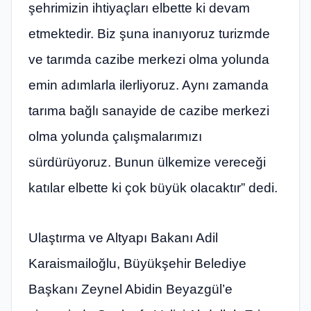
şehrimizin ihtiyaçları elbette ki devam
etmektedir. Biz şuna inanıyoruz turizmde
ve tarımda cazibe merkezi olma yolunda
emin adımlarla ilerliyoruz. Aynı zamanda
tarıma bağlı sanayide de cazibe merkezi
olma yolunda çalışmalarımızı
sürdürüyoruz. Bunun ülkemize vereceği
katılar elbette ki çok büyük olacaktır” dedi.
Ulaştırma ve Altyapı Bakanı Adil
Karaismailoğlu, Büyükşehir Belediye
Başkanı Zeynel Abidin Beyazgül’e