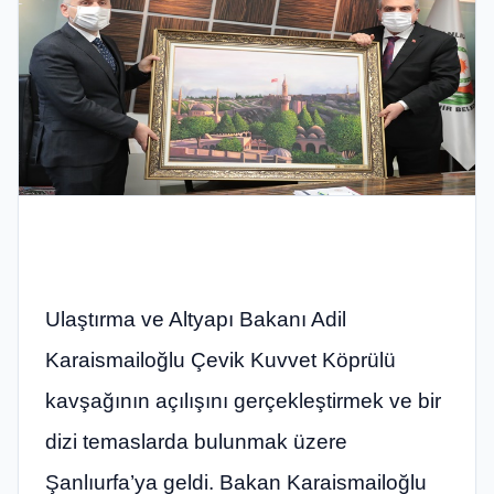
Ulaştırma ve Altyapı Bakanı Adil
Karaismailoğlu Çevik Kuvvet Köprülü
kavşağının açılışını gerçekleştirmek ve bir
dizi temaslarda bulunmak üzere
Şanlıurfa’ya geldi. Bakan Karaismailoğlu