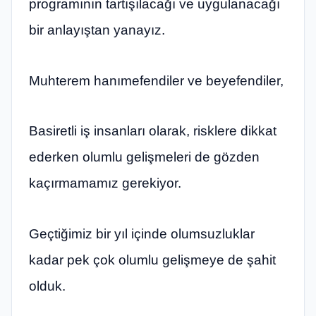
programının tartışılacağı ve uygulanacağı
bir anlayıştan yanayız.
Muhterem hanımefendiler ve beyefendiler,
Basiretli iş insanları olarak, risklere dikkat
ederken olumlu gelişmeleri de gözden
kaçırmamamız gerekiyor.
Geçtiğimiz bir yıl içinde olumsuzluklar
kadar pek çok olumlu gelişmeye de şahit
olduk.