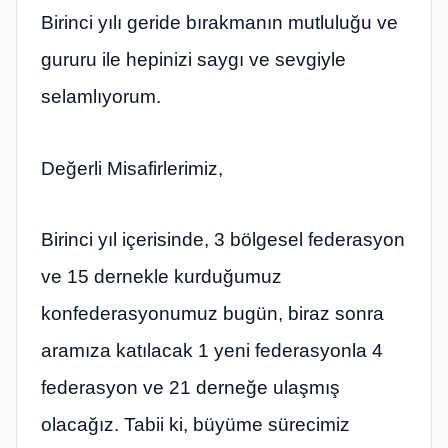
Birinci yılı geride bırakmanın mutluluğu ve
gururu ile hepinizi saygı ve sevgiyle
selamlıyorum.
Değerli Misafirlerimiz,
Birinci yıl içerisinde, 3 bölgesel federasyon
ve 15 dernekle kurduğumuz
konfederasyonumuz bugün, biraz sonra
aramıza katılacak 1 yeni federasyonla 4
federasyon ve 21 derneğe ulaşmış
olacağız. Tabii ki, büyüme sürecimiz