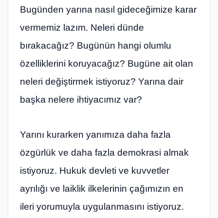
Bugünden yarına nasıl gideceğimize karar
vermemiz lazım. Neleri dünde
bırakacağız? Bugünün hangi olumlu
özelliklerini koruyacağız? Bugüne ait olan
neleri değiştirmek istiyoruz? Yarına dair
başka nelere ihtiyacımız var?
Yarını kurarken yanımıza daha fazla
özgürlük ve daha fazla demokrasi almak
istiyoruz. Hukuk devleti ve kuvvetler
ayrılığı ve laiklik ilkelerinin çağımızın en
ileri yorumuyla uygulanmasını istiyoruz.