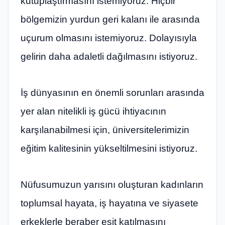
kutuplaştırmasını istemiyoruz. Hiçbir
bölgemizin yurdun geri kalanı ile arasında
uçurum olmasını istemiyoruz. Dolayısıyla
gelirin daha adaletli dağılmasını istiyoruz.
İş dünyasının en önemli sorunları arasında
yer alan nitelikli iş gücü ihtiyacının
karşılanabilmesi için, üniversitelerimizin
eğitim kalitesinin yükseltilmesini istiyoruz.
Nüfusumuzun yarısını oluşturan kadınların
toplumsal hayata, iş hayatına ve siyasete
erkeklerle beraber eşit katılmasını