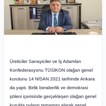
Üreticiler Sanayiciler ve İş Adamları
Konfederasyonu TÜSİKON olağan genel
kurulunu 14 NİSAN 2021 tarihinde Ankara
da yaptı. Birlik beraberlik ve demokrasi
şöleni içerisinde gerçekleşen olağan genel
kurulda oyların tamamını alarak genel