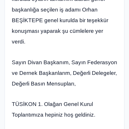
başkanlığa seçilen iş adamı Orhan
BEŞİKTEPE genel kurulda bir teşekkür
konuşması yaparak şu cümlelere yer
verdi.
Sayın Divan Başkanım, Sayın Federasyon
ve Dernek Başkanlarım, Değerli Delegeler,
Değerli Basın Mensupları,
TÜSİKON 1. Olağan Genel Kurul
Toplantımıza hepiniz hoş geldiniz.