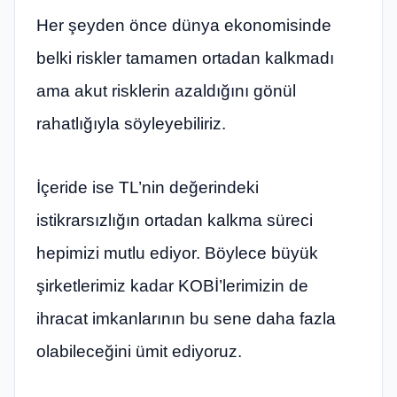
Her şeyden önce dünya ekonomisinde
belki riskler tamamen ortadan kalkmadı
ama akut risklerin azaldığını gönül
rahatlığıyla söyleyebiliriz.
İçeride ise TL’nin değerindeki
istikrarsızlığın ortadan kalkma süreci
hepimizi mutlu ediyor. Böylece büyük
şirketlerimiz kadar KOBİ’lerimizin de
ihracat imkanlarının bu sene daha fazla
olabileceğini ümit ediyoruz.