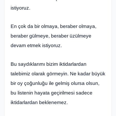
istiyoruz.
En çok da bir olmaya, beraber olmaya,
beraber gülmeye, beraber üzülmeye
devam etmek istiyoruz.
Bu saydıklarımı bizim iktidarlardan
talebimiz olarak görmeyin. Ne kadar büyük
bir oy çoğunluğu ile gelmiş olursa olsun,
bu listenin hayata geçirilmesi sadece
iktidarlardan beklenemez.