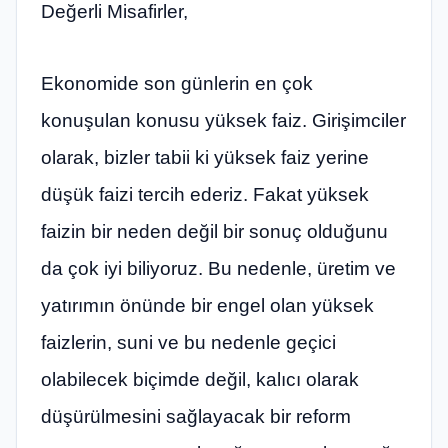
Değerli Misafirler,
Ekonomide son günlerin en çok
konuşulan konusu yüksek faiz. Girişimciler
olarak, bizler tabii ki yüksek faiz yerine
düşük faizi tercih ederiz. Fakat yüksek
faizin bir neden değil bir sonuç olduğunu
da çok iyi biliyoruz. Bu nedenle, üretim ve
yatırımın önünde bir engel olan yüksek
faizlerin, suni ve bu nedenle geçici
olabilecek biçimde değil, kalıcı olarak
düşürülmesini sağlayacak bir reform