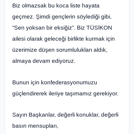
Biz olmazsak bu koca liste hayata
geçmez. Şimdi gençlerin söylediği gibi,
“Sen yoksan bir eksiğiz”. Biz TÜSİKON
ailesi olarak geleceği birlikte kurmak için
üzerimize düşen sorumlulukları aldık,
almaya devam ediyoruz.
Bunun için konfederasyonumuzu
güçlendirerek ileriye taşımamız gerekiyor.
Sayın Başkanlar, değerli konuklar, değerli
basın mensupları,