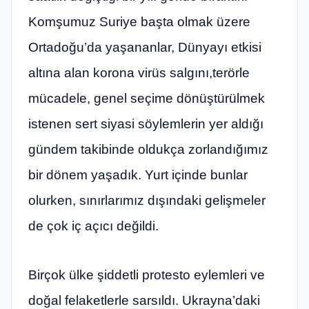
Komşumuz Suriye başta olmak üzere
Ortadoğu’da yaşananlar, Dünyayı etkisi
altına alan korona virüs salgını,terörle
mücadele, genel seçime dönüştürülmek
istenen sert siyasi söylemlerin yer aldığı
gündem takibinde oldukça zorlandığımız
bir dönem yaşadık. Yurt içinde bunlar
olurken, sınırlarımız dışındaki gelişmeler
de çok iç açıcı değildi.
Birçok ülke şiddetli protesto eylemleri ve
doğal felaketlerle sarsıldı. Ukrayna’daki