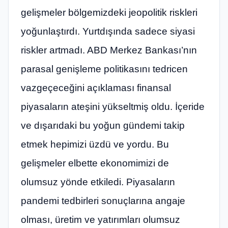
gelişmeler bölgemizdeki jeopolitik riskleri
yoğunlaştırdı. Yurtdışında sadece siyasi
riskler artmadı. ABD Merkez Bankası’nın
parasal genişleme politikasını tedricen
vazgeçeceğini açıklaması finansal
piyasaların ateşini yükseltmiş oldu. İçeride
ve dışarıdaki bu yoğun gündemi takip
etmek hepimizi üzdü ve yordu. Bu
gelişmeler elbette ekonomimizi de
olumsuz yönde etkiledi. Piyasaların
pandemi tedbirleri sonuçlarına angaje
olması, üretim ve yatırımları olumsuz