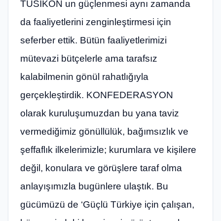
TÜSİKON un güçlenmesi aynı zamanda
da faaliyetlerini zenginleştirmesi için
seferber ettik. Bütün faaliyetlerimizi
mütevazi bütçelerle ama tarafsız
kalabilmenin gönül rahatlığıyla
gerçekleştirdik. KONFEDERASYON
olarak kuruluşumuzdan bu yana taviz
vermediğimiz gönüllülük, bağımsızlık ve
şeffaflık ilkelerimizle; kurumlara ve kişilere
değil, konulara ve görüşlere taraf olma
anlayışımızla bugünlere ulaştık. Bu
gücümüzü de ‘Güçlü Türkiye için çalışan,