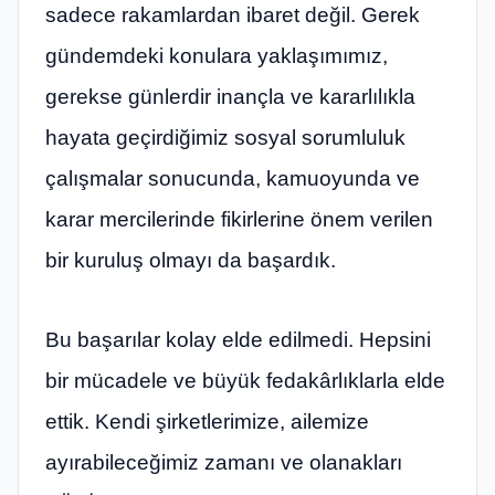
sadece rakamlardan ibaret değil. Gerek
gündemdeki konulara yaklaşımımız,
gerekse günlerdir inançla ve kararlılıkla
hayata geçirdiğimiz sosyal sorumluluk
çalışmalar sonucunda, kamuoyunda ve
karar mercilerinde fikirlerine önem verilen
bir kuruluş olmayı da başardık.
Bu başarılar kolay elde edilmedi. Hepsini
bir mücadele ve büyük fedakârlıklarla elde
ettik. Kendi şirketlerimize, ailemize
ayırabileceğimiz zamanı ve olanakları