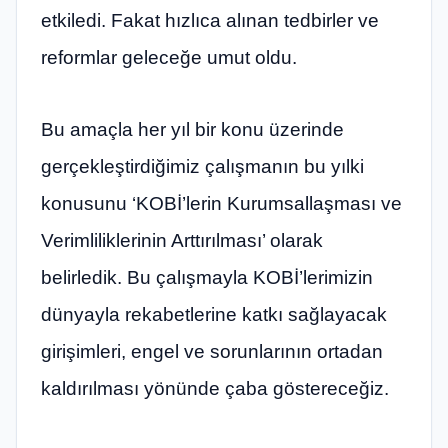
etkiledi. Fakat hızlıca alınan tedbirler ve
reformlar geleceğe umut oldu.
Bu amaçla her yıl bir konu üzerinde
gerçekleştirdiğimiz çalışmanın bu yılki
konusunu ‘KOBİ’lerin Kurumsallaşması ve
Verimliliklerinin Arttırılması’ olarak
belirledik. Bu çalışmayla KOBİ’lerimizin
dünyayla rekabetlerine katkı sağlayacak
girişimleri, engel ve sorunlarının ortadan
kaldırılması yönünde çaba göstereceğiz.