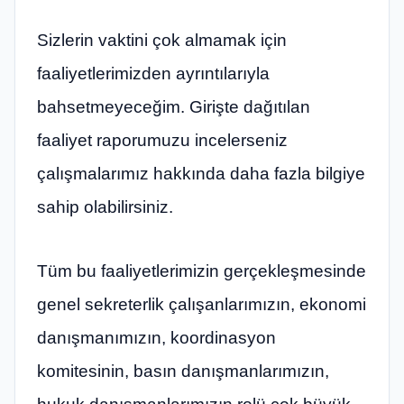
Sizlerin vaktini çok almamak için
faaliyetlerimizden ayrıntılarıyla
bahsetmeyeceğim. Girişte dağıtılan
faaliyet raporumuzu incelerseniz
çalışmalarımız hakkında daha fazla bilgiye
sahip olabilirsiniz.
Tüm bu faaliyetlerimizin gerçekleşmesinde
genel sekreterlik çalışanlarımızın, ekonomi
danışmanımızın, koordinasyon
komitesinin, basın danışmanlarımızın,