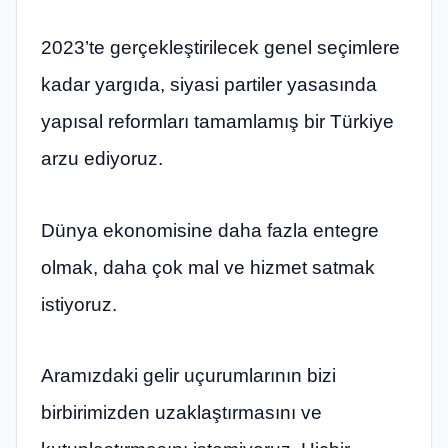
2023’te gerçekleştirilecek genel seçimlere
kadar yargıda, siyasi partiler yasasında
yapısal reformları tamamlamış bir Türkiye
arzu ediyoruz.
Dünya ekonomisine daha fazla entegre
olmak, daha çok mal ve hizmet satmak
istiyoruz.
Aramızdaki gelir uçurumlarının bizi
birbirimizden uzaklaştırmasını ve