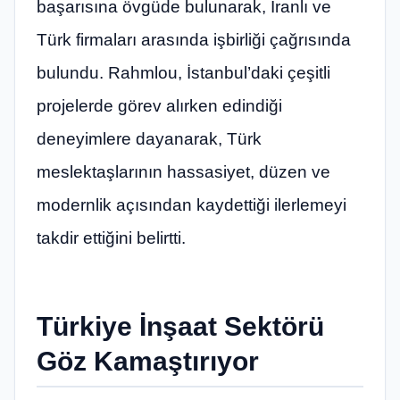
başarısına övgüde bulunarak, İranlı ve
Türk firmaları arasında işbirliği çağrısında
bulundu. Rahmlou, İstanbul’daki çeşitli
projelerde görev alırken edindiği
deneyimlere dayanarak, Türk
meslektaşlarının hassasiyet, düzen ve
modernlik açısından kaydettiği ilerlemeyi
takdir ettiğini belirtti.
Türkiye İnşaat Sektörü
Göz Kamaştırıyor