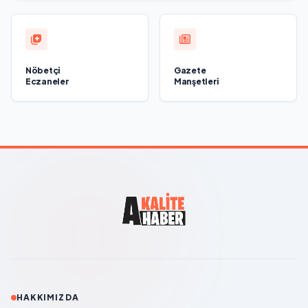
Nöbetçi
Gazete
Eczaneler
Manşetleri
HAKKIMIZDA