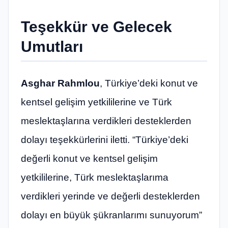
Teşekkür ve Gelecek
Umutları
Asghar Rahmlou
, Türkiye’deki konut ve
kentsel gelişim yetkililerine ve Türk
meslektaşlarına verdikleri desteklerden
dolayı teşekkürlerini iletti. “Türkiye’deki
değerli konut ve kentsel gelişim
yetkililerine, Türk meslektaşlarıma
verdikleri yerinde ve değerli desteklerden
dolayı en büyük şükranlarımı sunuyorum”