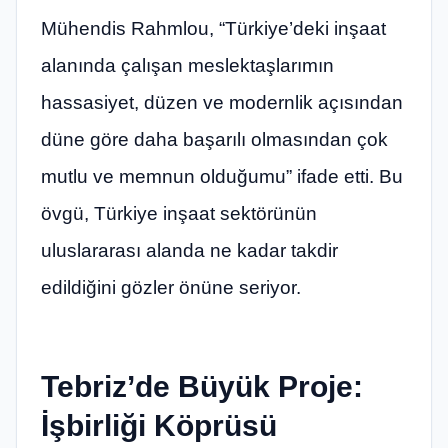
Mühendis Rahmlou, “Türkiye’deki inşaat
alanında çalışan meslektaşlarımın
hassasiyet, düzen ve modernlik açısından
düne göre daha başarılı olmasından çok
mutlu ve memnun olduğumu” ifade etti. Bu
övgü, Türkiye inşaat sektörünün
uluslararası alanda ne kadar takdir
edildiğini gözler önüne seriyor.
Tebriz’de Büyük Proje:
İşbirliği Köprüsü