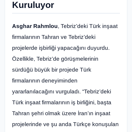
Kuruluyor
Asghar Rahmlou
, Tebriz’deki Türk inşaat
firmalarının Tahran ve Tebriz’deki
projelerde işbirliği yapacağını duyurdu.
Özellikle, Tebriz’de görüşmelerinin
sürdüğü büyük bir projede Türk
firmalarının deneyiminden
yararlanılacağını vurguladı. “Tebriz’deki
Türk inşaat firmalarının iş birliğini, başta
Tahran şehri olmak üzere İran’ın inşaat
projelerinde ve şu anda Türkçe konuşulan