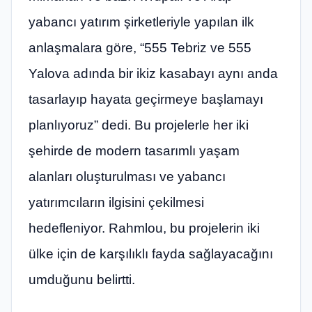
yabancı yatırım şirketleriyle yapılan ilk
anlaşmalara göre, “555 Tebriz ve 555
Yalova adında bir ikiz kasabayı aynı anda
tasarlayıp hayata geçirmeye başlamayı
planlıyoruz” dedi. Bu projelerle her iki
şehirde de modern tasarımlı yaşam
alanları oluşturulması ve yabancı
yatırımcıların ilgisini çekilmesi
hedefleniyor. Rahmlou, bu projelerin iki
ülke için de karşılıklı fayda sağlayacağını
umduğunu belirtti.