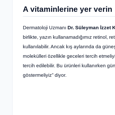
A vitaminlerine yer verin
Dermatoloji Uzmanı
Dr. Süleyman İzzet 
birlikte, yazın kullanamadığımız retinol, re
kullanılabilir. Ancak kış aylarında da gün
molekülleri özellikle geceleri tercih etme
tercih edilebilir. Bu ürünleri kullanırken
göstermeliyiz” diyor.