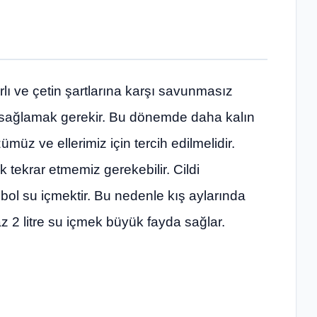
arlı ve çetin şartlarına karşı savunmasız
i sağlamak gerekir. Bu dönemde daha kalın
müz ve ellerimiz için tercih edilmelidir.
k tekrar etmemiz gerekebilir. Cildi
bol su içmektir. Bu nedenle kış aylarında
 2 litre su içmek büyük fayda sağlar.