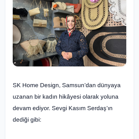
SK Home Design, Samsun’dan dünyaya
uzanan bir kadın hikâyesi olarak yoluna
devam ediyor. Sevgi Kasım Serdaş’ın
dediği gibi: