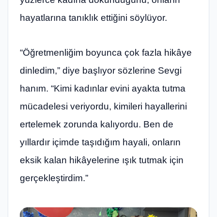
hayatlarına tanıklık ettiğini söylüyor.
“Öğretmenliğim boyunca çok fazla hikâye
dinledim,” diye başlıyor sözlerine Sevgi
hanım. “Kimi kadınlar evini ayakta tutma
mücadelesi veriyordu, kimileri hayallerini
ertelemek zorunda kalıyordu. Ben de
yıllardır içimde taşıdığım hayali, onların
eksik kalan hikâyelerine ışık tutmak için
gerçekleştirdim.”