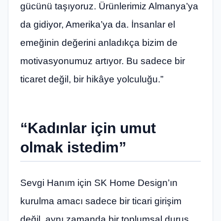
gücünü taşıyoruz. Ürünlerimiz Almanya’ya
da gidiyor, Amerika’ya da. İnsanlar el
emeğinin değerini anladıkça bizim de
motivasyonumuz artıyor. Bu sadece bir
ticaret değil, bir hikâye yolculuğu.”
“Kadınlar için umut
olmak istedim”
Sevgi Hanım için SK Home Design’ın
kurulma amacı sadece bir ticari girişim
değil, aynı zamanda bir toplumsal duruş.