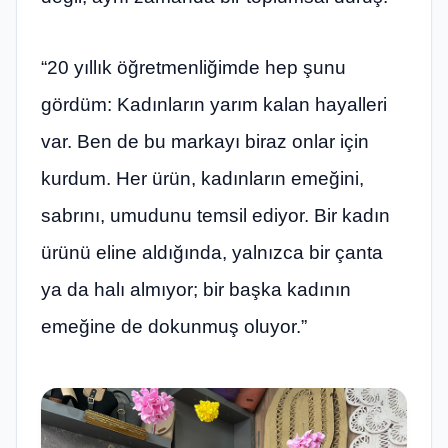
“20 yıllık öğretmenliğimde hep şunu
gördüm: Kadınların yarım kalan hayalleri
var. Ben de bu markayı biraz onlar için
kurdum. Her ürün, kadınların emeğini,
sabrını, umudunu temsil ediyor. Bir kadın
ürünü eline aldığında, yalnızca bir çanta
ya da halı almıyor; bir başka kadının
emeğine de dokunmuş oluyor.”