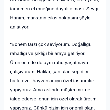
tamamen el emeğine dayalı olması. Sevgi
Hanım, markanın çıkış noktasını şöyle
anlatıyor:
“Bohem tarzı çok seviyorum. Doğallığı,
rahatlığı ve şıklığı bir araya getiriyor.
Ürünlerimde de aynı ruhu yaşatmaya
çalışıyorum. Halılar, çantalar, sepetler,
hatta evcil hayvanlar için özel tasarımlar
yapıyoruz. Ama aslında müşterimiz ne
talep ederse, onun için özel olarak üretim
yapıyoruz. Çünkü bizim için önemli olan,