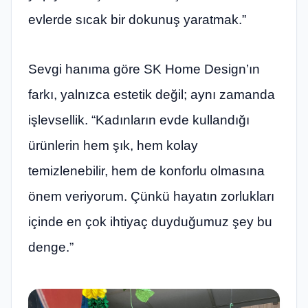
evlerde sıcak bir dokunuş yaratmak.”
Sevgi hanıma göre SK Home Design’ın
farkı, yalnızca estetik değil; aynı zamanda
işlevsellik. “Kadınların evde kullandığı
ürünlerin hem şık, hem kolay
temizlenebilir, hem de konforlu olmasına
önem veriyorum. Çünkü hayatın zorlukları
içinde en çok ihtiyaç duyduğumuz şey bu
denge.”