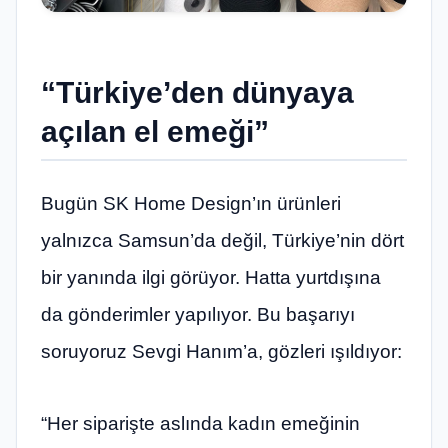
“Türkiye’den dünyaya
açılan el emeği”
Bugün SK Home Design’ın ürünleri
yalnızca Samsun’da değil, Türkiye’nin dört
bir yanında ilgi görüyor. Hatta yurtdışına
da gönderimler yapılıyor. Bu başarıyı
soruyoruz Sevgi Hanım’a, gözleri ışıldıyor:
“Her siparişte aslında kadın emeğinin