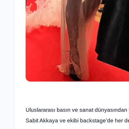
Uluslararası basın ve sanat dünyasından yo
Sabit Akkaya ve ekibi backstage’de her det