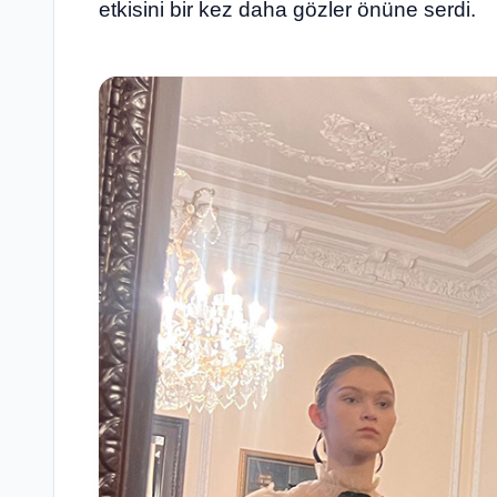
etkisini bir kez daha gözler önüne serdi.