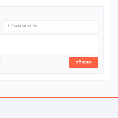
GÖNDER