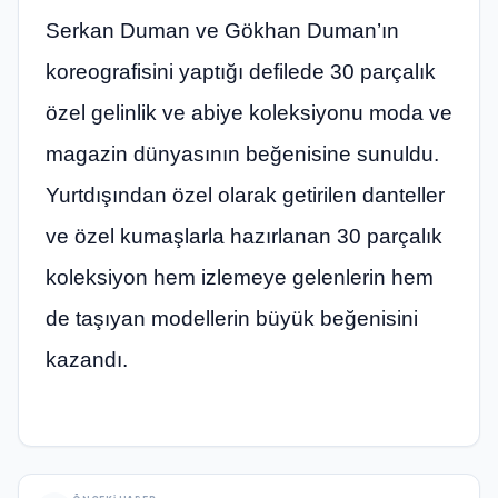
Serkan Duman ve Gökhan Duman’ın
koreografisini yaptığı defilede 30 parçalık
özel gelinlik ve abiye koleksiyonu moda ve
magazin dünyasının beğenisine sunuldu.
Yurtdışından özel olarak getirilen danteller
ve özel kumaşlarla hazırlanan 30 parçalık
koleksiyon hem izlemeye gelenlerin hem
de taşıyan modellerin büyük beğenisini
kazandı.