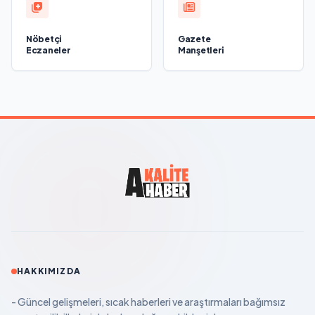
Nöbetçi
Gazete
Eczaneler
Manşetleri
HAKKIMIZDA
- Güncel gelişmeleri, sıcak haberleri ve araştırmaları bağımsız