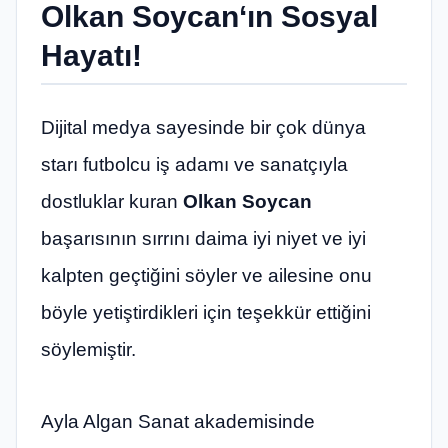
Olkan Soycan
‘ın Sosyal
Hayatı!
Dijital medya sayesinde bir çok dünya
starı futbolcu iş adamı ve sanatçıyla
dostluklar kuran
Olkan Soycan
başarısının sırrını daima iyi niyet ve iyi
kalpten geçtiğini söyler ve ailesine onu
böyle yetiştirdikleri için teşekkür ettiğini
söylemiştir.
Ayla Algan Sanat akademisinde