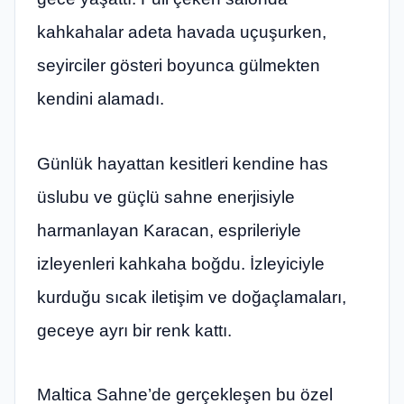
kahkahalar adeta havada uçuşurken,
seyirciler gösteri boyunca gülmekten
kendini alamadı.
Günlük hayattan kesitleri kendine has
üslubu ve güçlü sahne enerjisiyle
harmanlayan Karacan, esprileriyle
izleyenleri kahkaha boğdu. İzleyiciyle
kurduğu sıcak iletişim ve doğaçlamaları,
geceye ayrı bir renk kattı.
Maltica Sahne’de gerçekleşen bu özel