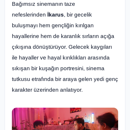
Bağımsız sinemanın taze
nefeslerinden
İkarus
, bir gecelik
buluşmayı hem gençliğin kırılgan
hayallerine hem de karanlık sırların açığa
çıkışına dönüştürüyor. Gelecek kaygıları
ile hayaller ve hayal kırıklıkları arasında
sıkışan bir kuşağın portresini, sinema
tutkusu etrafında bir araya gelen yedi genç
karakter üzerinden anlatıyor.