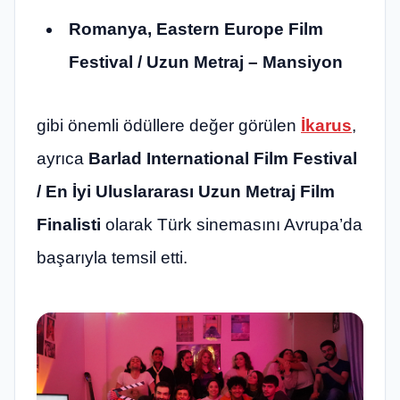
Romanya, Eastern Europe Film
Festival / Uzun Metraj – Mansiyon
gibi önemli ödüllere değer görülen
İkarus
,
ayrıca
Barlad International Film Festival
/ En İyi Uluslararası Uzun Metraj Film
Finalisti
olarak Türk sinemasını Avrupa’da
başarıyla temsil etti.