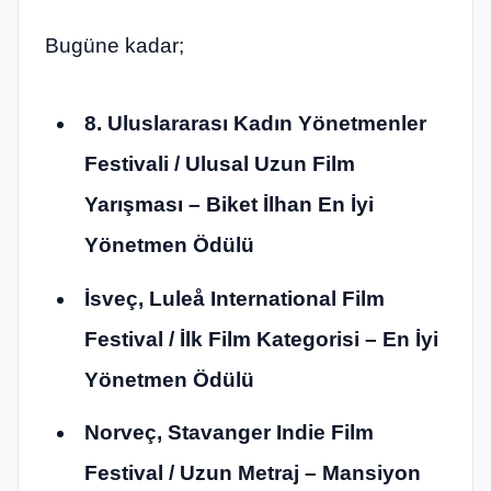
Bugüne kadar;
8. Uluslararası Kadın Yönetmenler
Festivali / Ulusal Uzun Film
Yarışması – Biket İlhan En İyi
Yönetmen Ödülü
İsveç, Luleå International Film
Festival / İlk Film Kategorisi – En İyi
Yönetmen Ödülü
Norveç, Stavanger Indie Film
Festival / Uzun Metraj – Mansiyon