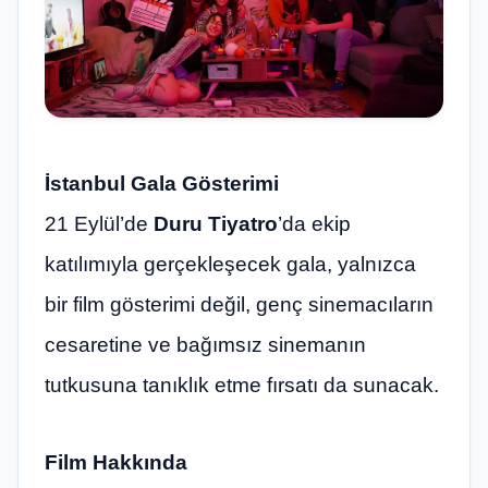
İstanbul Gala Gösterimi
21 Eylül’de
Duru Tiyatro
’da ekip
katılımıyla gerçekleşecek gala, yalnızca
bir film gösterimi değil, genç sinemacıların
cesaretine ve bağımsız sinemanın
tutkusuna tanıklık etme fırsatı da sunacak.
Film Hakkında