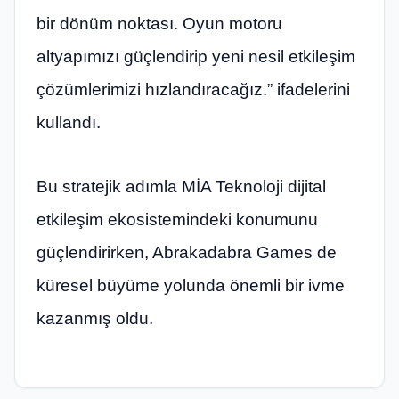
bir dönüm noktası. Oyun motoru
altyapımızı güçlendirip yeni nesil etkileşim
çözümlerimizi hızlandıracağız.” ifadelerini
kullandı.
Bu stratejik adımla MİA Teknoloji dijital
etkileşim ekosistemindeki konumunu
güçlendirirken, Abrakadabra Games de
küresel büyüme yolunda önemli bir ivme
kazanmış oldu.