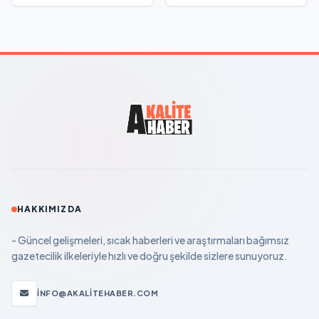
HAKKIMIZDA
- Güncel gelişmeleri, sıcak haberleri ve araştırmaları bağımsız
gazetecilik ilkeleriyle hızlı ve doğru şekilde sizlere sunuyoruz.
INFO@AKALITEHABER.COM