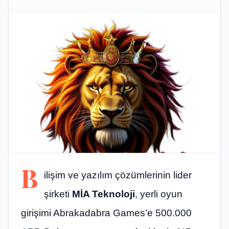
B
ilişim ve yazılım çözümlerinin lider
şirketi
MİA Teknoloji
, yerli oyun
girişimi Abrakadabra Games’e 500.000