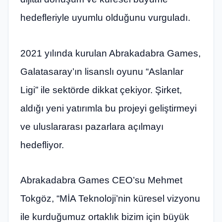
hedefleriyle uyumlu olduğunu vurguladı.
2021 yılında kurulan Abrakadabra Games,
Galatasaray’ın lisanslı oyunu “Aslanlar
Ligi” ile sektörde dikkat çekiyor. Şirket,
aldığı yeni yatırımla bu projeyi geliştirmeyi
ve uluslararası pazarlara açılmayı
hedefliyor.
Abrakadabra Games CEO’su Mehmet
Tokgöz, “MİA Teknoloji’nin küresel vizyonu
ile kurduğumuz ortaklık bizim için büyük