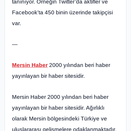
tanınıyor. Örneğin Twitter’da aktifler ve
Facebook’ta 450 binin üzerinde takipçisi
var.
—
Mersin Haber
2000 yılından beri haber
yayınlayan bir haber sitesidir.
Mersin Haber 2000 yılından beri haber
yayınlayan bir haber sitesidir. Ağırlıklı
olarak Mersin bölgesindeki Türkiye ve
uluslararası gelişmelere odaklanmaktadır.