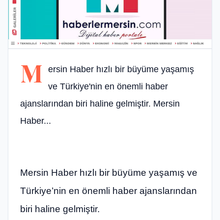
M
ersin Haber hızlı bir büyüme yaşamış
ve Türkiye'nin en önemli haber
ajanslarından biri haline gelmiştir. Mersin
Haber...
Mersin Haber hızlı bir büyüme yaşamış ve
Türkiye’nin en önemli haber ajanslarından
biri haline gelmiştir.