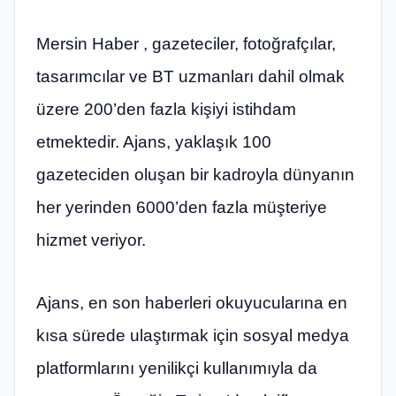
Mersin Haber , gazeteciler, fotoğrafçılar,
tasarımcılar ve BT uzmanları dahil olmak
üzere 200’den fazla kişiyi istihdam
etmektedir. Ajans, yaklaşık 100
gazeteciden oluşan bir kadroyla dünyanın
her yerinden 6000’den fazla müşteriye
hizmet veriyor.
Ajans, en son haberleri okuyucularına en
kısa sürede ulaştırmak için sosyal medya
platformlarını yenilikçi kullanımıyla da