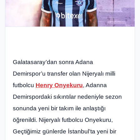
Galatasaray’dan sonra Adana
Demirspor’u transfer olan Nijeryalı milli
futbolcu
Henry Onyekuru
, Adanna
Demirspordaki sıkıntılar nedeniyle sezon
sonunda yeni bir takım ile anlaştığı
öğrenildi. Nijeryalı futbolcu Onyekuru,
Geçtiğimiz günlerde İstanbul’ta yeni bir