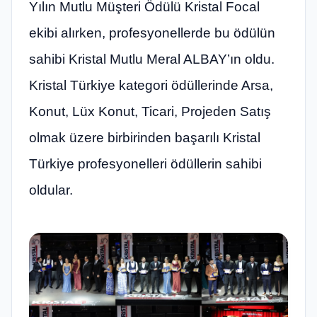
Yılın Mutlu Müşteri Ödülü Kristal Focal
ekibi alırken, profesyonellerde bu ödülün
sahibi Kristal Mutlu Meral ALBAY’ın oldu.
Kristal Türkiye kategori ödüllerinde Arsa,
Konut, Lüx Konut, Ticari, Projeden Satış
olmak üzere birbirinden başarılı Kristal
Türkiye profesyonelleri ödüllerin sahibi
oldular.