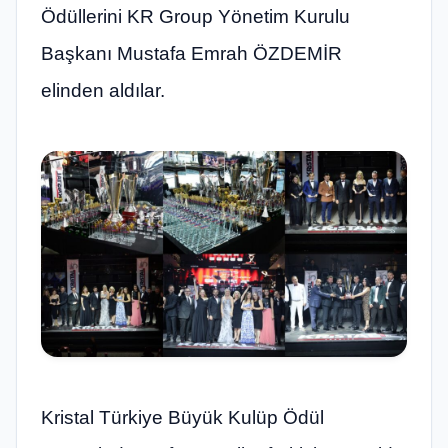
Ödüllerini KR Group Yönetim Kurulu
Başkanı Mustafa Emrah ÖZDEMİR
elinden aldılar.
Kristal Türkiye Büyük Kulüp Ödül