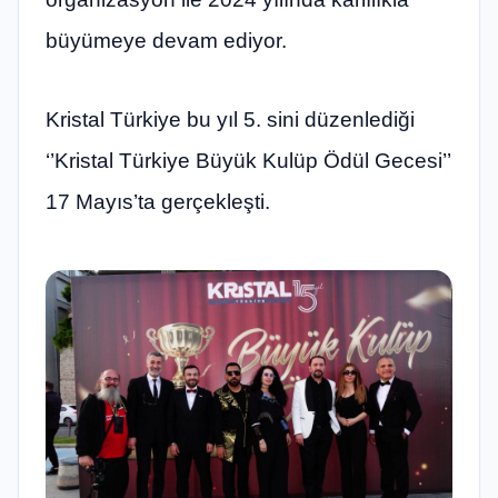
büyümeye devam ediyor.
Kristal Türkiye bu yıl 5. sini düzenlediği
‘’Kristal Türkiye Büyük Kulüp Ödül Gecesi’’
17 Mayıs’ta gerçekleşti.