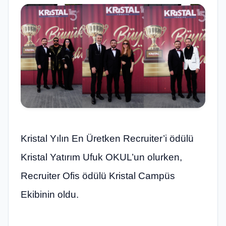
Kristal Yılın En Üretken Recruiter’i ödülü
Kristal Yatırım Ufuk OKUL’un olurken,
Recruiter Ofis ödülü Kristal Campüs
Ekibinin oldu.