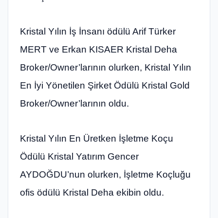
Kristal Yılın İş İnsanı ödülü Arif Türker
MERT ve Erkan KISAER Kristal Deha
Broker/Owner’larının olurken, Kristal Yılın
En İyi Yönetilen Şirket Ödülü Kristal Gold
Broker/Owner’larının oldu.
Kristal Yılın En Üretken İşletme Koçu
Ödülü Kristal Yatırım Gencer
AYDOĞDU’nun olurken, İşletme Koçluğu
ofis ödülü Kristal Deha ekibin oldu.