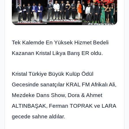
Tek Kalemde En Yüksek Hizmet Bedeli
Kazanan Kristal Likya Barış ER oldu.
Kristal Türkiye Büyük Kulüp Ödül
Gecesinde sanatçılar KRAL FM Afrikalı Ali,
Mezdeke Dans Show, Dora & Ahmet
ALTINBAŞAK, Ferman TOPRAK ve LARA
gecede sahne aldılar.