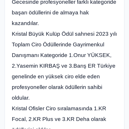
Gecesinde profesyoneller farklı kategoride
başarı ödüllerini de almaya hak
kazandılar.
Kristal Büyük Kulüp Ödül sahnesi 2023 yılı
Toplam Ciro Ödüllerinde Gayrimenkul
Danışmanı Kategoride 1.Onur YÜKSEK,
2.Yasemin KIRBAŞ ve 3.Barış ER Türkiye
genelinde en yüksek ciro elde eden
profesyoneller olarak ödüllerin sahibi
oldular.
Kristal Ofisler Ciro sıralamasında 1.KR
Focal, 2.KR Plus ve 3.KR Deha olarak