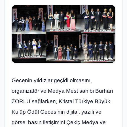
Gecenin yıldızlar geçidi olmasını,
organizatör ve Medya Mest sahibi Burhan
ZORLU sağlarken, Kristal Türkiye Büyük
Kulüp Ödül Gecesinin dijital, yazılı ve
görsel basın iletişimini Çekiç Medya ve