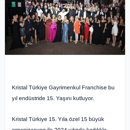
Kristal Türkiye Gayrimenkul Franchise bu
yıl endüstride 15. Yaşını kutluyor.
Kristal Türkiye 15. Yıla özel 15 büyük
organizasyon ile 2024 yılında karlılıkla