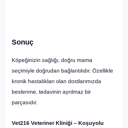
Sonuç
Köpeğinizin sağlığı, doğru mama
seçimiyle doğrudan bağlantılıdır. Özellikle
kronik hastalıkları olan dostlarımızda
beslenme, tedavinin ayrılmaz bir
parçasıdır.
Vet216 Veteriner Kliniği – Koşuyolu