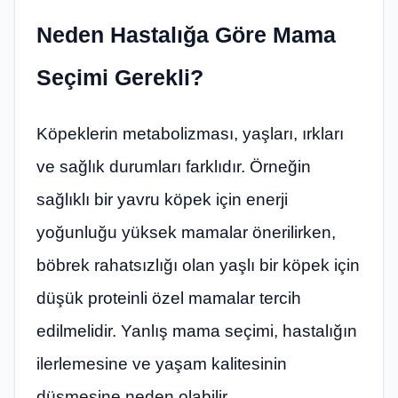
Neden Hastalığa Göre Mama
Seçimi Gerekli?
Köpeklerin metabolizması, yaşları, ırkları
ve sağlık durumları farklıdır. Örneğin
sağlıklı bir yavru köpek için enerji
yoğunluğu yüksek mamalar önerilirken,
böbrek rahatsızlığı olan yaşlı bir köpek için
düşük proteinli özel mamalar tercih
edilmelidir. Yanlış mama seçimi, hastalığın
ilerlemesine ve yaşam kalitesinin
düşmesine neden olabilir.