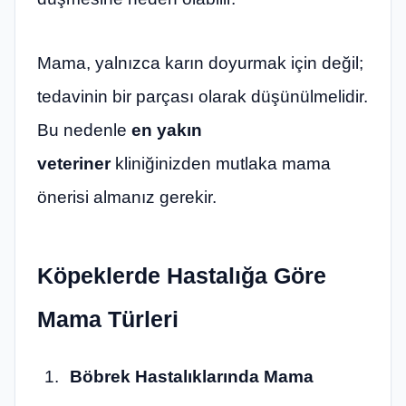
Mama, yalnızca karın doyurmak için değil;
tedavinin bir parçası olarak düşünülmelidir.
Bu nedenle
en yakın
veteriner
kliniğinizden mutlaka mama
önerisi almanız gerekir.
Köpeklerde Hastalığa Göre
Mama Türleri
Böbrek Hastalıklarında Mama