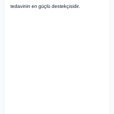
tedavinin en güçlü destekçisidir.