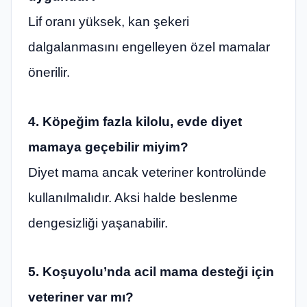
Lif oranı yüksek, kan şekeri
dalgalanmasını engelleyen özel mamalar
önerilir.
4. Köpeğim fazla kilolu, evde diyet
mamaya geçebilir miyim?
Diyet mama ancak veteriner kontrolünde
kullanılmalıdır. Aksi halde beslenme
dengesizliği yaşanabilir.
5. Koşuyolu’nda acil mama desteği için
veteriner var mı?