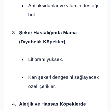
Antioksidanlar ve vitamin desteği
bol.
Şeker Hastalığında Mama
(Diyabetik Köpekler)
Lif oranı yüksek.
Kan şekeri dengesini sağlayacak
özel içerikler.
Alerjik ve Hassas Köpeklerde