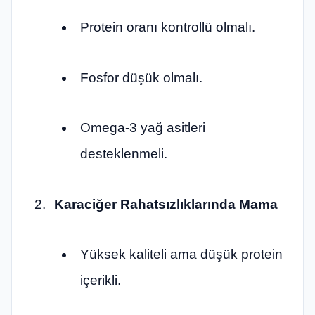
Protein oranı kontrollü olmalı.
Fosfor düşük olmalı.
Omega-3 yağ asitleri
desteklenmeli.
Karaciğer Rahatsızlıklarında Mama
Yüksek kaliteli ama düşük protein
içerikli.