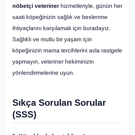
nöbetçi veteriner
hizmetleriyle, günün her
saati köpeğinizin sağlık ve beslenme
ihtiyaçlarını karşılamak için buradayız.
Sağlıklı ve mutlu bir yaşam için
köpeğinizin mama tercihlerini asla rastgele
yapmayın, veteriner hekiminizin
yönlendirmelerine uyun.
Sıkça Sorulan Sorular
(SSS)