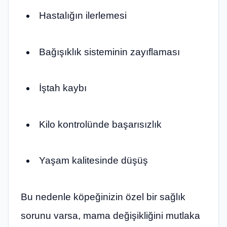
Hastalığın ilerlemesi
Bağışıklık sisteminin zayıflaması
İştah kaybı
Kilo kontrolünde başarısızlık
Yaşam kalitesinde düşüş
Bu nedenle köpeğinizin özel bir sağlık
sorunu varsa, mama değişikliğini mutlaka