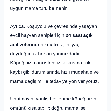
uygun mama türü belirlenir.
Ayrıca, Koşuyolu ve çevresinde yaşayan
evcil hayvan sahipleri için
24 saat açık
acil veteriner
hizmetimiz, ihtiyaç
duyduğunuz her an yanınızdadır.
Köpeğinizin ani iştahsızlık, kusma, kilo
kaybı gibi durumlarında hızlı müdahale ve
mama değişimi ile tedaviye yön veriyoruz.
Unutmayın, yanlış beslenme köpeğinizin
ömrünü kısaltabilir; doğru mama ise