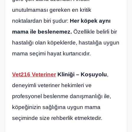
unutulmaması gereken en kritik
noktalardan biri şudur:
Her köpek aynı
mama ile beslenemez.
Özellikle belirli bir
hastalığı olan köpeklerde, hastalığa uygun
mama seçimi hayat kurtarıcıdır.
Vet216 Veteriner
Kliniği – Koşuyolu
,
deneyimli veteriner hekimleri ve
profesyonel beslenme danışmanlığı ile,
köpeğinizin sağlığına uygun mama
seçiminde size rehberlik etmektedir.