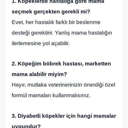
1. Köpeklerde hastalığa göre mama
seçmek gerçekten gerekli mi?
Evet, her hastalık farklı bir beslenme
desteği gerektirir. Yanlış mama hastalığın
ilerlemesine yol açabilir.
2. Köpeğim böbrek hastası, marketten
mama alabilir miyim?
Hayır, mutlaka veterinerinizin önerdiği özel
formül mamaları kullanmalısınız.
3. Diyabetli köpekler için hangi mamalar
uygundur?