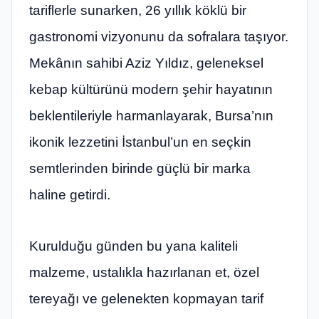
tariflerle sunarken, 26 yıllık köklü bir
gastronomi vizyonunu da sofralara taşıyor.
Mekânın sahibi Aziz Yıldız, geleneksel
kebap kültürünü modern şehir hayatının
beklentileriyle harmanlayarak, Bursa’nın
ikonik lezzetini İstanbul’un en seçkin
semtlerinden birinde güçlü bir marka
haline getirdi.
Kurulduğu günden bu yana kaliteli
malzeme, ustalıkla hazırlanan et, özel
tereyağı ve gelenekten kopmayan tarif