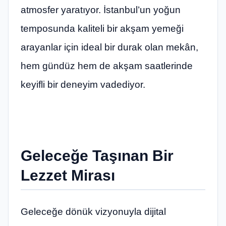
atmosfer yaratıyor. İstanbul’un yoğun
temposunda kaliteli bir akşam yemeği
arayanlar için ideal bir durak olan mekân,
hem gündüz hem de akşam saatlerinde
keyifli bir deneyim vadediyor.
Geleceğe Taşınan Bir
Lezzet Mirası
Geleceğe dönük vizyonuyla dijital