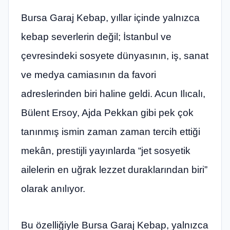
Bursa Garaj Kebap, yıllar içinde yalnızca
kebap severlerin değil; İstanbul ve
çevresindeki sosyete dünyasının, iş, sanat
ve medya camiasının da favori
adreslerinden biri haline geldi. Acun Ilıcalı,
Bülent Ersoy, Ajda Pekkan gibi pek çok
tanınmış ismin zaman zaman tercih ettiği
mekân, prestijli yayınlarda “jet sosyetik
ailelerin en uğrak lezzet duraklarından biri”
olarak anılıyor.
Bu özelliğiyle Bursa Garaj Kebap, yalnızca