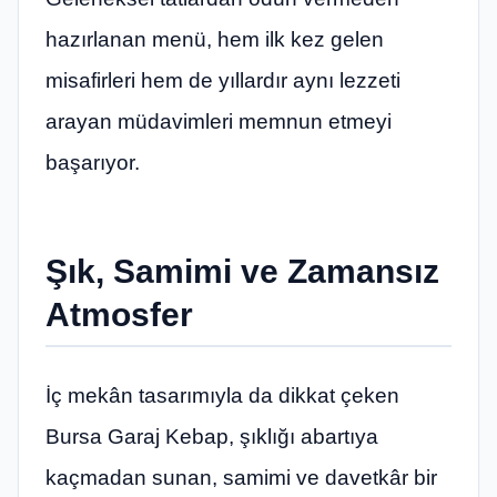
hazırlanan menü, hem ilk kez gelen
misafirleri hem de yıllardır aynı lezzeti
arayan müdavimleri memnun etmeyi
başarıyor.
Şık, Samimi ve Zamansız
Atmosfer
İç mekân tasarımıyla da dikkat çeken
Bursa Garaj Kebap, şıklığı abartıya
kaçmadan sunan, samimi ve davetkâr bir