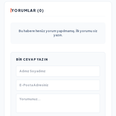
YORUMLAR (0)
Bu habere henüz yorum yapılmamış. İlk yorumu siz
yazın.
BIR CEVAP YAZIN