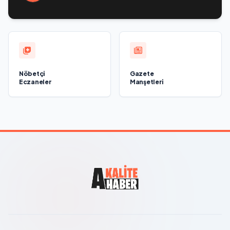
Nöbetçi
Gazete
Eczaneler
Manşetleri