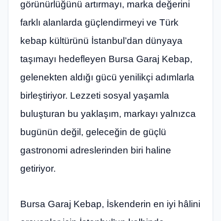
görünürlüğünü artırmayı, marka değerini
farklı alanlarda güçlendirmeyi ve Türk
kebap kültürünü İstanbul’dan dünyaya
taşımayı hedefleyen Bursa Garaj Kebap,
gelenekten aldığı gücü yenilikçi adımlarla
birleştiriyor. Lezzeti sosyal yaşamla
buluşturan bu yaklaşım, markayı yalnızca
bugünün değil, geleceğin de güçlü
gastronomi adreslerinden biri haline
getiriyor.
Bursa Garaj Kebap, İskenderin en iyi hâlini