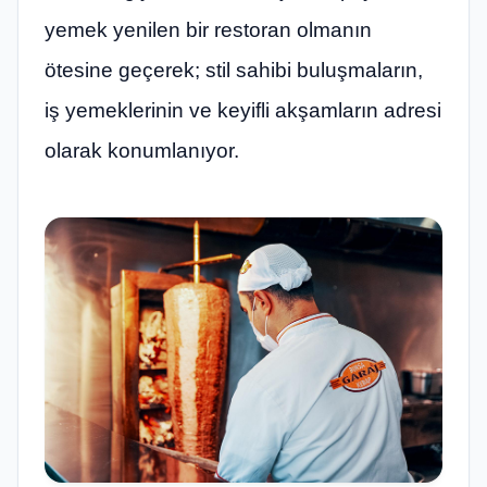
yemek yenilen bir restoran olmanın
ötesine geçerek; stil sahibi buluşmaların,
iş yemeklerinin ve keyifli akşamların adresi
olarak konumlanıyor.