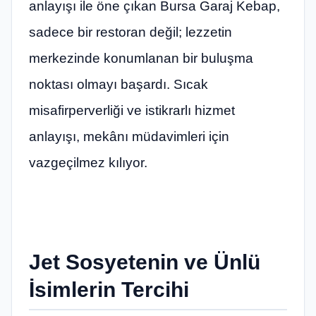
anlayışı ile öne çıkan Bursa Garaj Kebap,
sadece bir restoran değil; lezzetin
merkezinde konumlanan bir buluşma
noktası olmayı başardı. Sıcak
misafirperverliği ve istikrarlı hizmet
anlayışı, mekânı müdavimleri için
vazgeçilmez kılıyor.
Jet Sosyetenin ve Ünlü
İsimlerin Tercihi