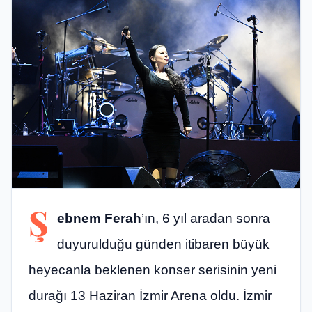
Ş
ebnem Ferah
’ın, 6 yıl aradan sonra
duyurulduğu günden itibaren büyük
heyecanla beklenen konser serisinin yeni
durağı 13 Haziran İzmir Arena oldu. İzmir