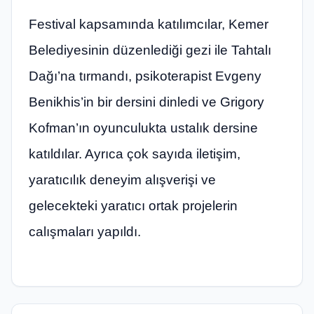
Festival kapsamında katılımcılar, Kemer
Belediyesinin düzenlediği gezi ile Tahtalı
Dağı’na tırmandı, psikoterapist Evgeny
Benikhis’in bir dersini dinledi ve Grigory
Kofman’ın oyunculukta ustalık dersine
katıldılar. Ayrıca çok sayıda iletişim,
yaratıcılık deneyim alışverişi ve
gelecekteki yaratıcı ortak projelerin
calışmaları yapıldı.