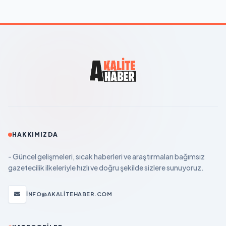
HAKKIMIZDA
- Güncel gelişmeleri, sıcak haberleri ve araştırmaları bağımsız
gazetecilik ilkeleriyle hızlı ve doğru şekilde sizlere sunuyoruz.
INFO@AKALITEHABER.COM