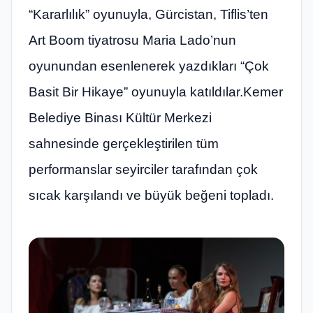
“Kararlılık” oyunuyla, Gürcistan, Tiflis’ten
Art Boom tiyatrosu Maria Lado’nun
oyunundan esenlenerek yazdıkları “Çok
Basit Bir Hikaye” oyunuyla katıldılar.Kemer
Belediye Binası Kültür Merkezi
sahnesinde gerçekleştirilen tüm
performanslar seyirciler tarafından çok
sıcak karşılandı ve büyük beğeni topladı.