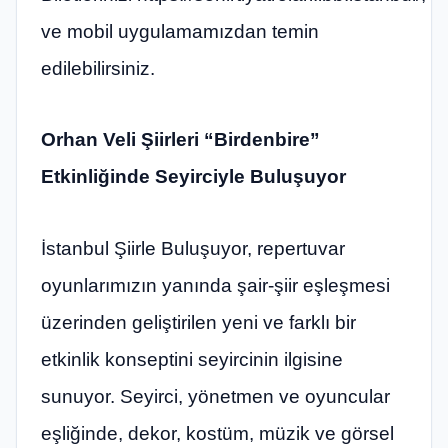
ve mobil uygulamamızdan temin
edilebilirsiniz.
Orhan Veli Şiirleri “Birdenbire”
Etkinliğinde Seyirciyle Buluşuyor
İstanbul Şiirle Buluşuyor, repertuvar
oyunlarımızın yanında şair-şiir eşleşmesi
üzerinden geliştirilen yeni ve farklı bir
etkinlik konseptini seyircinin ilgisine
sunuyor. Seyirci, yönetmen ve oyuncular
eşliğinde, dekor, kostüm, müzik ve görsel