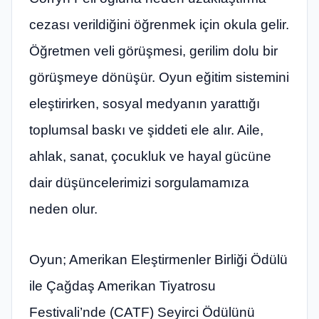
cezası verildiğini öğrenmek için okula gelir.
Öğretmen veli görüşmesi, gerilim dolu bir
görüşmeye dönüşür. Oyun eğitim sistemini
eleştirirken, sosyal medyanın yarattığı
toplumsal baskı ve şiddeti ele alır. Aile,
ahlak, sanat, çocukluk ve hayal gücüne
dair düşüncelerimizi sorgulamamıza
neden olur.
Oyun; Amerikan Eleştirmenler Birliği Ödülü
ile Çağdaş Amerikan Tiyatrosu
Festivali’nde (CATF) Seyirci Ödülünü