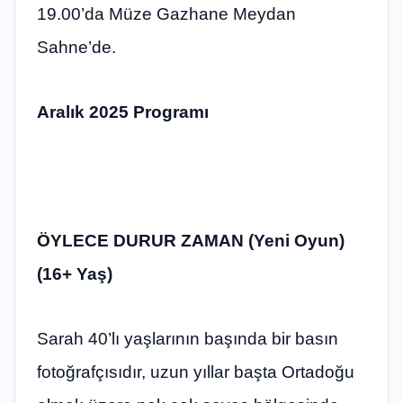
19.00’da Müze Gazhane Meydan
Sahne’de.
Aralık 2025 Programı
ÖYLECE DURUR ZAMAN (Yeni Oyun)
(16+ Yaş)
Sarah 40’lı yaşlarının başında bir basın
fotoğrafçısıdır, uzun yıllar başta Ortadoğu