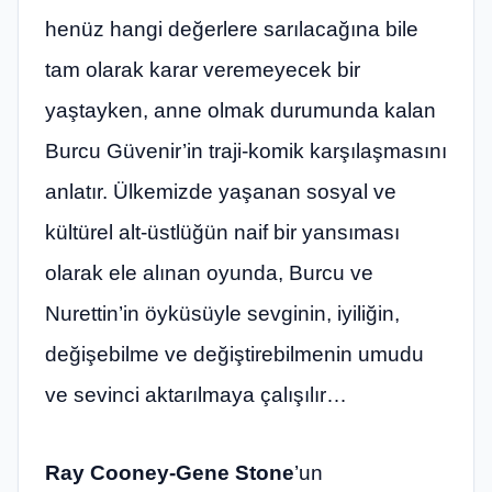
henüz hangi değerlere sarılacağına bile
tam olarak karar veremeyecek bir
yaştayken, anne olmak durumunda kalan
Burcu Güvenir’in traji-komik karşılaşmasını
anlatır. Ülkemizde yaşanan sosyal ve
kültürel alt-üstlüğün naif bir yansıması
olarak ele alınan oyunda, Burcu ve
Nurettin’in öyküsüyle sevginin, iyiliğin,
değişebilme ve değiştirebilmenin umudu
ve sevinci aktarılmaya çalışılır…
Ray Cooney-Gene Stone
’un