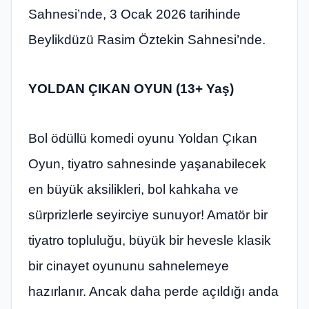
Sahnesi’nde, 3 Ocak 2026 tarihinde
Beylikdüzü Rasim Öztekin Sahnesi’nde.
YOLDAN ÇIKAN OYUN
(13+ Yaş)
Bol ödüllü komedi oyunu Yoldan Çıkan
Oyun, tiyatro sahnesinde yaşanabilecek
en büyük aksilikleri, bol kahkaha ve
sürprizlerle seyirciye sunuyor! Amatör bir
tiyatro topluluğu, büyük bir hevesle klasik
bir cinayet oyununu sahnelemeye
hazırlanır. Ancak daha perde açıldığı anda