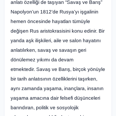
anlatı özelliği de taşıyan “Savaş ve Barış”
Napolyon’un 1812’de Rusya’yı işgalinin
hemen öncesinde hayatları tümüyle
değişen Rus aristokrasisini konu edinir. Bir
yanda aşk ilişkileri, aile ve salon hayatını
anlatılırken, savaş ve savaşın geri
dönülemez yıkımı da devam
etmektedir. Savaş ve Barış, birçok yönüyle
bir tarih anlatısının özelliklerini taşırken,
aynı zamanda yaşama, inançlara, insanın
yaşama amacına dair felsefi düşünceleri
barındıran, politik ve sosyolojik