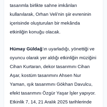
tasarımla birlikte sahne imkânları
kullanılarak, Orhan Veli’nin şiir evreninin
içerisinde oluşturulan bir mekânda
etkinliğin konuğu olacak.
Hümay Güldağ
’ın uyarladığı, yönettiği ve
oyuncu olarak yer aldığı etkinliğin müziğini
Cihan Kurtaran, dekor tasarımını Cihan
Aşar, kostüm tasarımını Ahsen Nur
Yaman, ışık tasarımını Gökhan Davulcu,
efekt tasarımını Özgür Yaşar İşler yapıyor.
Etkinlik 7, 14, 21 Aralık 2025 tarihlerinde