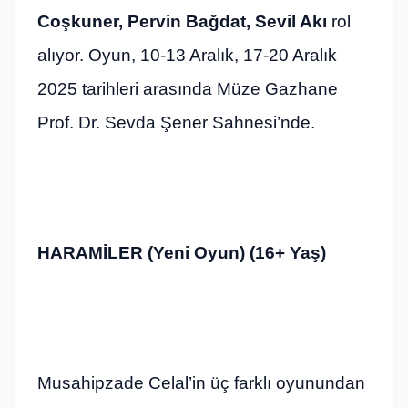
Coşkuner, Pervin Bağdat, Sevil Akı
rol
alıyor. Oyun, 10-13 Aralık, 17-20 Aralık
2025 tarihleri arasında Müze Gazhane
Prof. Dr. Sevda Şener Sahnesi’nde.
HARAMİLER (Yeni Oyun) (16+ Yaş)
Musahipzade Celal’in üç farklı oyunundan