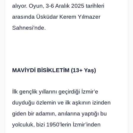
alıyor. Oyun, 3-6 Aralık 2025 tarihleri
arasında Üsküdar Kerem Yılmazer
Sahnesi’nde.
MAVİYDİ BİSİKLETİM
(13+ Yaş)
İlk gençlik yıllarını geçirdiği İzmir’e
duyduğu özlemin ve ilk aşkının izinden
giden bir adamın, anılarına yaptığı bu
yolculuk, bizi 1950’lerin İzmir’inden