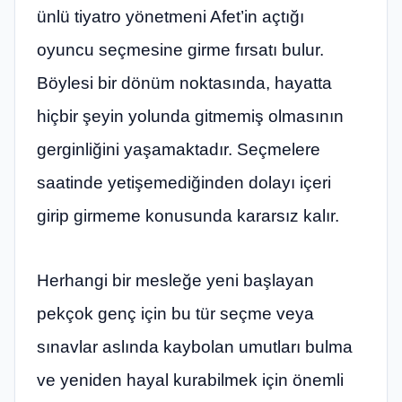
ünlü tiyatro yönetmeni Afet’in açtığı
oyuncu seçmesine girme fırsatı bulur.
Böylesi bir dönüm noktasında, hayatta
hiçbir şeyin yolunda gitmemiş olmasının
gerginliğini yaşamaktadır. Seçmelere
saatinde yetişemediğinden dolayı içeri
girip girmeme konusunda kararsız kalır.
Herhangi bir mesleğe yeni başlayan
pekçok genç için bu tür seçme veya
sınavlar aslında kaybolan umutları bulma
ve yeniden hayal kurabilmek için önemli