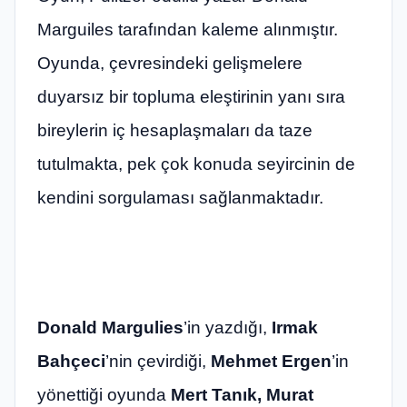
Marguiles tarafından kaleme alınmıştır.
Oyunda, çevresindeki gelişmelere
duyarsız bir topluma eleştirinin yanı sıra
bireylerin iç hesaplaşmaları da taze
tutulmakta, pek çok konuda seyircinin de
kendini sorgulaması sağlanmaktadır.
Donald Margulies
’in yazdığı,
Irmak
Bahçeci
’nin çevirdiği,
Mehmet Ergen
’in
yönettiği oyunda
Mert Tanık, Murat