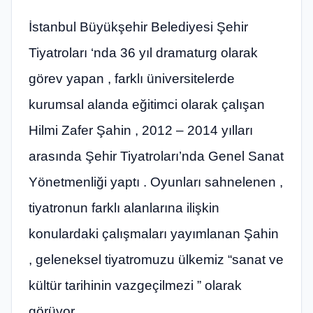
İstanbul Büyükşehir Belediyesi Şehir
Tiyatroları ‘nda 36 yıl dramaturg olarak
görev yapan , farklı üniversitelerde
kurumsal alanda eğitimci olarak çalışan
Hilmi Zafer Şahin , 2012 – 2014 yılları
arasında Şehir Tiyatroları’nda Genel Sanat
Yönetmenliği yaptı . Oyunları sahnelenen ,
tiyatronun farklı alanlarına ilişkin
konulardaki çalışmaları yayımlanan Şahin
, geleneksel tiyatromuzu ülkemiz “sanat ve
kültür tarihinin vazgeçilmezi ” olarak
görüyor .