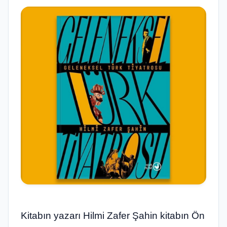
Kitabın yazarı Hilmi Zafer Şahin kitabın Ön