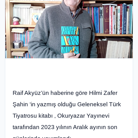
Raif Akyüz’ün haberine göre Hilmi Zafer
Şahin ‘in yazmış olduğu Geleneksel Türk
Tiyatrosu kitabı , Okuryazar Yayınevi
tarafından 2023 yılının Aralık ayının son