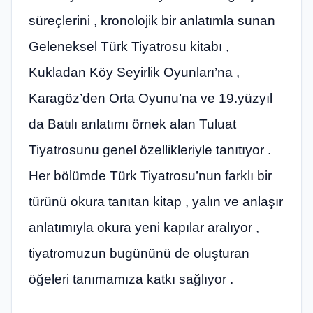
süreçlerini , kronolojik bir anlatımla sunan
Geleneksel Türk Tiyatrosu kitabı ,
Kukladan Köy Seyirlik Oyunları’na ,
Karagöz’den Orta Oyunu’na ve 19.yüzyıl
da Batılı anlatımı örnek alan Tuluat
Tiyatrosunu genel özellikleriyle tanıtıyor .
Her bölümde Türk Tiyatrosu’nun farklı bir
türünü okura tanıtan kitap , yalın ve anlaşır
anlatımıyla okura yeni kapılar aralıyor ,
tiyatromuzun bugününü de oluşturan
öğeleri tanımamıza katkı sağlıyor .