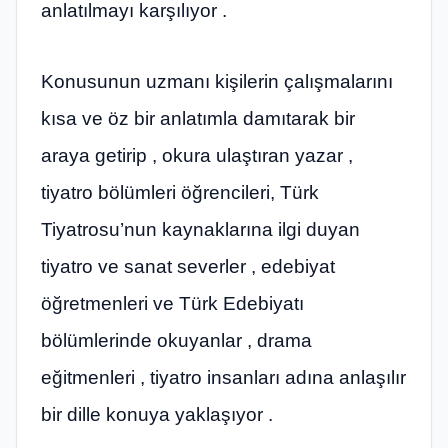
anlatılmayı karşılıyor .
Konusunun uzmanı kişilerin çalışmalarını
kısa ve öz bir anlatımla damıtarak bir
araya getirip , okura ulaştıran yazar ,
tiyatro bölümleri öğrencileri, Türk
Tiyatrosu’nun kaynaklarına ilgi duyan
tiyatro ve sanat severler , edebiyat
öğretmenleri ve Türk Edebiyatı
bölümlerinde okuyanlar , drama
eğitmenleri , tiyatro insanları adına anlaşılır
bir dille konuya yaklaşıyor .