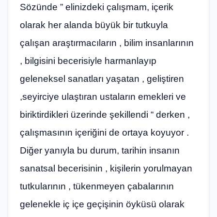
Sözünde ” elinizdeki çalışmam, içerik
olarak her alanda büyük bir tutkuyla
çalışan araştırmacıların , bilim insanlarının
, bilgisini becerisiyle harmanlayıp
geleneksel sanatları yaşatan , geliştiren
,seyirciye ulaştıran ustaların emekleri ve
biriktirdikleri üzerinde şekillendi “ derken ,
çalışmasının içeriğini de ortaya koyuyor .
Diğer yanıyla bu durum, tarihin insanın
sanatsal becerisinin , kişilerin yorulmayan
tutkularının , tükenmeyen çabalarının
gelenekle iç içe geçişinin öyküsü olarak