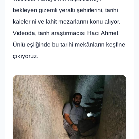
bekleyen gizemli yeraltı şehirlerini, tarihi
kalelerini ve lahit mezarlarını konu alıyor.
Videoda, tarih araştırmacısı Hacı Ahmet
Ünlü eşliğinde bu tarihi mekânların keşfine
çıkıyoruz.