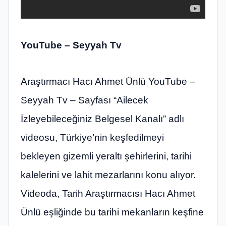
YouTube – Seyyah Tv
Araştırmacı Hacı Ahmet Ünlü YouTube –
Seyyah Tv – Sayfası “Ailecek
İzleyebileceğiniz Belgesel Kanalı” adlı
videosu, Türkiye’nin keşfedilmeyi
bekleyen gizemli yeraltı şehirlerini, tarihi
kalelerini ve lahit mezarlarını konu alıyor.
Videoda, Tarih Araştırmacısı Hacı Ahmet
Ünlü eşliğinde bu tarihi mekanların keşfine