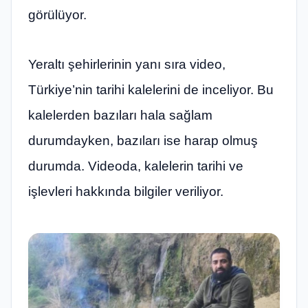
görülüyor.
Yeraltı şehirlerinin yanı sıra video,
Türkiye’nin tarihi kalelerini de inceliyor. Bu
kalelerden bazıları hala sağlam
durumdayken, bazıları ise harap olmuş
durumda. Videoda, kalelerin tarihi ve
işlevleri hakkında bilgiler veriliyor.