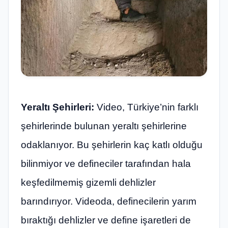
Yeraltı Şehirleri:
Video, Türkiye’nin farklı
şehirlerinde bulunan yeraltı şehirlerine
odaklanıyor. Bu şehirlerin kaç katlı olduğu
bilinmiyor ve defineciler tarafından hala
keşfedilmemiş gizemli dehlizler
barındırıyor. Videoda, definecilerin yarım
bıraktığı dehlizler ve define işaretleri de