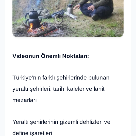
Videonun Önemli Noktaları:
Türkiye’nin farklı şehirlerinde bulunan
yeraltı şehirleri, tarihi kaleler ve lahit
mezarları
Yeraltı şehirlerinin gizemli dehlizleri ve
define işaretleri