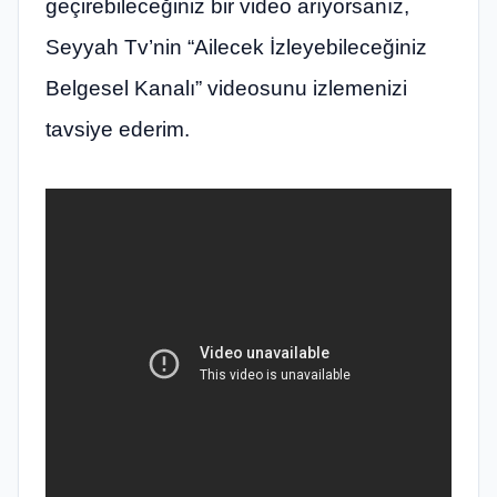
geçirebileceğiniz bir video arıyorsanız,
Seyyah Tv’nin “Ailecek İzleyebileceğiniz
Belgesel Kanalı” videosunu izlemenizi
tavsiye ederim.