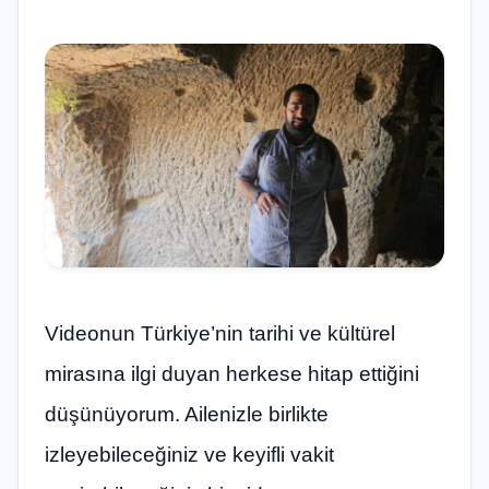
Videonun Türkiye’nin tarihi ve kültürel
mirasına ilgi duyan herkese hitap ettiğini
düşünüyorum. Ailenizle birlikte
izleyebileceğiniz ve keyifli vakit