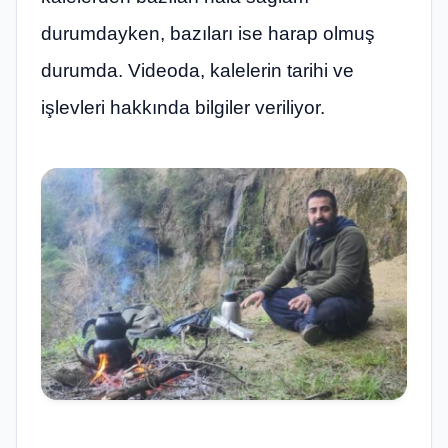
durumdayken, bazıları ise harap olmuş
durumda. Videoda, kalelerin tarihi ve
işlevleri hakkında bilgiler veriliyor.