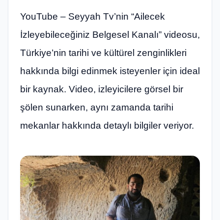
YouTube – Seyyah Tv’nin “Ailecek
İzleyebileceğiniz Belgesel Kanalı” videosu,
Türkiye’nin tarihi ve kültürel zenginlikleri
hakkında bilgi edinmek isteyenler için ideal
bir kaynak. Video, izleyicilere görsel bir
şölen sunarken, aynı zamanda tarihi
mekanlar hakkında detaylı bilgiler veriyor.