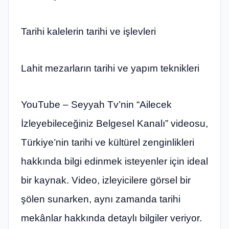
Tarihi kalelerin tarihi ve işlevleri
Lahit mezarların tarihi ve yapım teknikleri
YouTube – Seyyah Tv’nin “Ailecek
İzleyebileceğiniz Belgesel Kanalı” videosu,
Türkiye’nin tarihi ve kültürel zenginlikleri
hakkında bilgi edinmek isteyenler için ideal
bir kaynak. Video, izleyicilere görsel bir
şölen sunarken, aynı zamanda tarihi
mekânlar hakkında detaylı bilgiler veriyor.