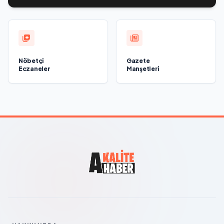
Nöbetçi
Gazete
Eczaneler
Manşetleri