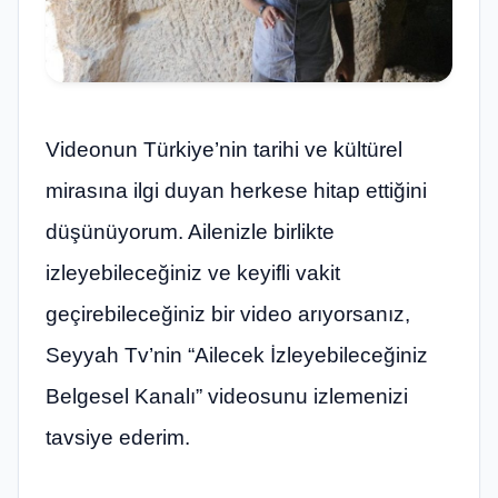
Videonun Türkiye’nin tarihi ve kültürel
mirasına ilgi duyan herkese hitap ettiğini
düşünüyorum. Ailenizle birlikte
izleyebileceğiniz ve keyifli vakit
geçirebileceğiniz bir video arıyorsanız,
Seyyah Tv’nin “Ailecek İzleyebileceğiniz
Belgesel Kanalı” videosunu izlemenizi
tavsiye ederim.