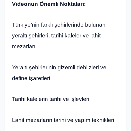
Videonun Önemli Noktaları:
Türkiye’nin farklı şehirlerinde bulunan
yeraltı şehirleri, tarihi kaleler ve lahit
mezarları
Yeraltı şehirlerinin gizemli dehlizleri ve
define işaretleri
Tarihi kalelerin tarihi ve işlevleri
Lahit mezarların tarihi ve yapım teknikleri