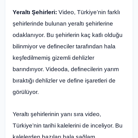
Yeraltı Şehirleri:
Video, Türkiye’nin farklı
şehirlerinde bulunan yeraltı şehirlerine
odaklanıyor. Bu şehirlerin kaç katlı olduğu
bilinmiyor ve defineciler tarafından hala
keşfedilmemiş gizemli dehlizler
barındırıyor. Videoda, definecilerin yarım
bıraktığı dehlizler ve define işaretleri de
görülüyor.
Yeraltı şehirlerinin yanı sıra video,
Türkiye’nin tarihi kalelerini de inceliyor. Bu
kalelerden bazıları hala sağlam