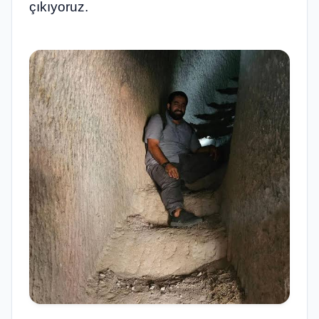
çıkıyoruz.