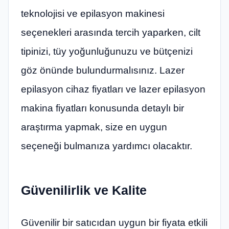
teknolojisi ve epilasyon makinesi
seçenekleri arasında tercih yaparken, cilt
tipinizi, tüy yoğunluğunuzu ve bütçenizi
göz önünde bulundurmalısınız. Lazer
epilasyon cihaz fiyatları ve lazer epilasyon
makina fiyatları konusunda detaylı bir
araştırma yapmak, size en uygun
seçeneği bulmanıza yardımcı olacaktır.
Güvenilirlik ve Kalite
Güvenilir bir satıcıdan uygun bir fiyata etkili