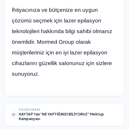
İhtiyacınıza ve bütçenize en uygun
çözümü seçmek için lazer epilasyon
teknolojileri hakkında bilgi sahibi olmanız
önemlidir. Mormed Group olarak
müşterileriniz için en iyi lazer epilasyon
cihazlarını güzellik salonunuz için sizlere
sunuyoruz.
ÖNCEKI HABER
HAYTAP’tan “NE YAPTIĞINIZI BİLİYORUZ” Mektup
Kampanyası