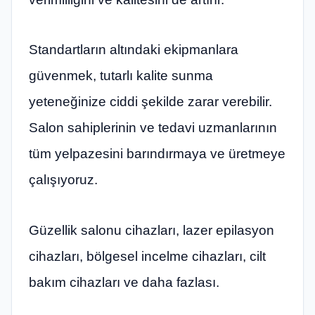
Standartların altındaki ekipmanlara
güvenmek, tutarlı kalite sunma
yeteneğinize ciddi şekilde zarar verebilir.
Salon sahiplerinin ve tedavi uzmanlarının
tüm yelpazesini barındırmaya ve üretmeye
çalışıyoruz.
Güzellik salonu cihazları, lazer epilasyon
cihazları, bölgesel incelme cihazları, cilt
bakım cihazları ve daha fazlası.