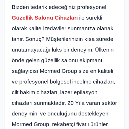
Bizden tedarik edeceğiniz profesyonel
Güzellik Salonu Cihazları
ile sürekli
olarak kaliteli tedaviler sunmanıza olanak
tanır. Sonuç? Müşterilerinizin kısa sürede
unutamayacağı lüks bir deneyim. Ülkenin
önde gelen güzellik salonu ekipmanı
sağlayıcısı Mormed Group size en kaliteli
ve profesyonel bölgesel incelme cihazları,
cilt bakım cihazları, lazer epilasyon
cihazları sunmaktadır. 20 Yıla varan sektör
deneyimini ve öncülüğünü destekleyen
Mormed Group, rekabetçi fiyatlı ürünler