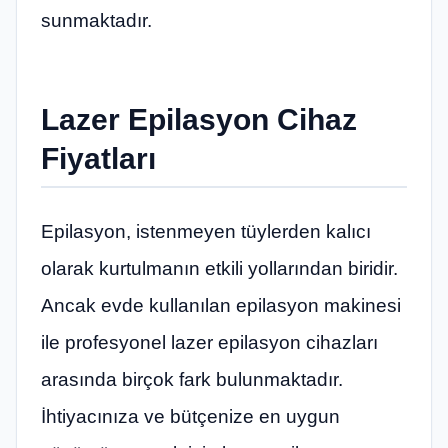
sunmaktadır.
Lazer Epilasyon Cihaz
Fiyatları
Epilasyon, istenmeyen tüylerden kalıcı
olarak kurtulmanın etkili yollarından biridir.
Ancak evde kullanılan epilasyon makinesi
ile profesyonel lazer epilasyon cihazları
arasında birçok fark bulunmaktadır.
İhtiyacınıza ve bütçenize en uygun