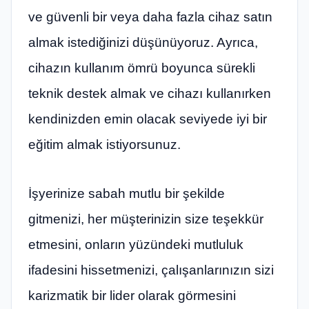
ve güvenli bir veya daha fazla cihaz satın
almak istediğinizi düşünüyoruz. Ayrıca,
cihazın kullanım ömrü boyunca sürekli
teknik destek almak ve cihazı kullanırken
kendinizden emin olacak seviyede iyi bir
eğitim almak istiyorsunuz.
İşyerinize sabah mutlu bir şekilde
gitmenizi, her müşterinizin size teşekkür
etmesini, onların yüzündeki mutluluk
ifadesini hissetmenizi, çalışanlarınızın sizi
karizmatik bir lider olarak görmesini