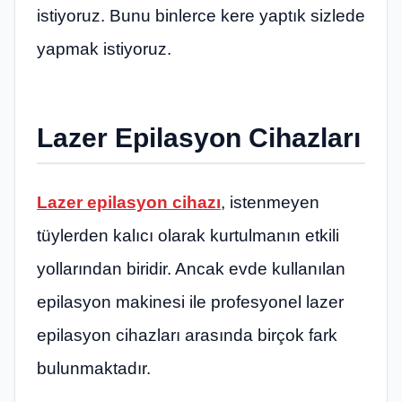
istiyoruz. Bunu binlerce kere yaptık sizlede
yapmak istiyoruz.
Lazer Epilasyon Cihazları
Lazer epilasyon cihazı
, istenmeyen
tüylerden kalıcı olarak kurtulmanın etkili
yollarından biridir. Ancak evde kullanılan
epilasyon makinesi ile profesyonel lazer
epilasyon cihazları arasında birçok fark
bulunmaktadır.