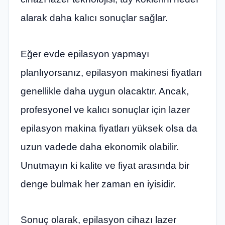
alarak daha kalıcı sonuçlar sağlar.
Eğer evde epilasyon yapmayı
planlıyorsanız, epilasyon makinesi fiyatları
genellikle daha uygun olacaktır. Ancak,
profesyonel ve kalıcı sonuçlar için lazer
epilasyon makina fiyatları yüksek olsa da
uzun vadede daha ekonomik olabilir.
Unutmayın ki kalite ve fiyat arasında bir
denge bulmak her zaman en iyisidir.
Sonuç olarak, epilasyon cihazı lazer