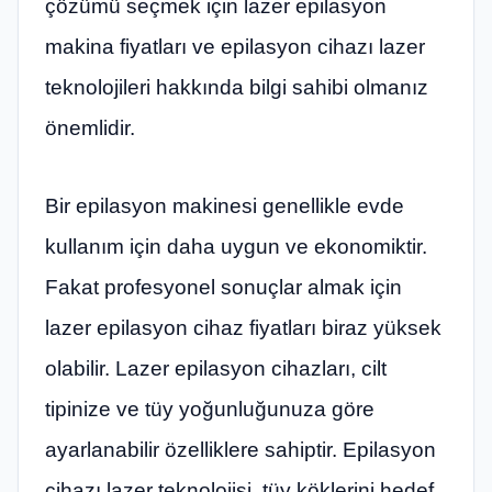
çözümü seçmek için lazer epilasyon
makina fiyatları ve epilasyon cihazı lazer
teknolojileri hakkında bilgi sahibi olmanız
önemlidir.
Bir epilasyon makinesi genellikle evde
kullanım için daha uygun ve ekonomiktir.
Fakat profesyonel sonuçlar almak için
lazer epilasyon cihaz fiyatları biraz yüksek
olabilir. Lazer epilasyon cihazları, cilt
tipinize ve tüy yoğunluğunuza göre
ayarlanabilir özelliklere sahiptir. Epilasyon
cihazı lazer teknolojisi, tüy köklerini hedef