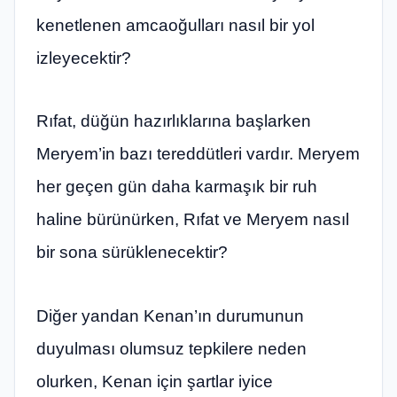
kenetlenen amcaoğulları nasıl bir yol
izleyecektir?
Rıfat, düğün hazırlıklarına başlarken
Meryem’in bazı tereddütleri vardır. Meryem
her geçen gün daha karmaşık bir ruh
haline bürünürken, Rıfat ve Meryem nasıl
bir sona sürüklenecektir?
Diğer yandan Kenan’ın durumunun
duyulması olumsuz tepkilere neden
olurken, Kenan için şartlar iyice