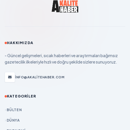
HAKKIMIZDA
- Güncel gelişmeleri, sıcak haberleri ve araştırmaları bağımsız
gazetecilik ilkeleriyle hızlı ve doğru şekilde sizlere sunuyoruz.
INFO@AKALITEHABER.COM
KATEGORILER
BÜLTEN
DÜNYA