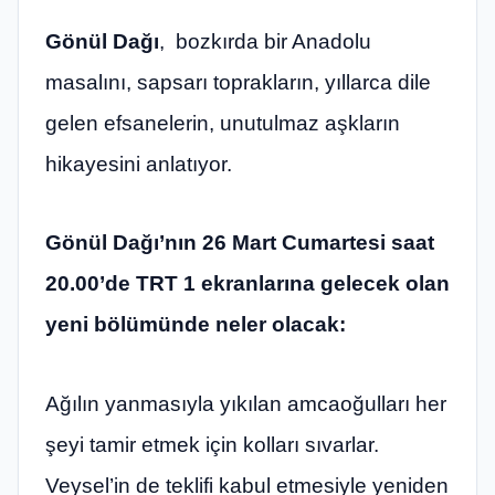
Gönül Dağı
, bozkırda bir Anadolu
masalını, sapsarı toprakların, yıllarca dile
gelen efsanelerin, unutulmaz aşkların
hikayesini anlatıyor.
Gönül Dağı’nın 26 Mart Cumartesi saat
20.00’de TRT 1 ekranlarına gelecek olan
yeni bölümünde neler olacak:
Ağılın yanmasıyla yıkılan amcaoğulları her
şeyi tamir etmek için kolları sıvarlar.
Veysel’in de teklifi kabul etmesiyle yeniden