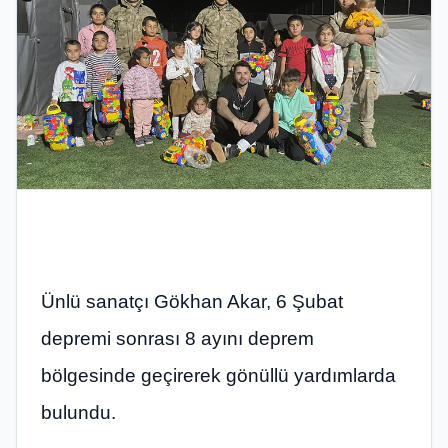
Ünlü sanatçı Gökhan Akar, 6 Şubat
depremi sonrası 8 ayını deprem
bölgesinde geçirerek gönüllü yardımlarda
bulundu.