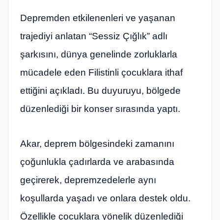
Depremden etkilenenleri ve yaşanan
trajediyi anlatan “Sessiz Çığlık” adlı
şarkısını, dünya genelinde zorluklarla
mücadele eden Filistinli çocuklara ithaf
ettiğini açıkladı. Bu duyuruyu, bölgede
düzenlediği bir konser sırasında yaptı.
Akar, deprem bölgesindeki zamanını
çoğunlukla çadırlarda ve arabasında
geçirerek, depremzedelerle aynı
koşullarda yaşadı ve onlara destek oldu.
Özellikle çocuklara yönelik düzenlediği