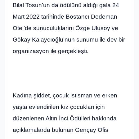
Bilal Tosun’un da ödülünü aldığı gala 24
Mart 2022 tarihinde Bostancı Dedeman
Otel’de sunuculuklarını Özge Ulusoy ve
Gökay Kalaycıoğlu’nun sunumu ile dev bir
organizasyon ile gerçekleşti.
Kadına şiddet, çocuk istismarı ve erken
yaşta evlendirilen kız çocukları için
düzenlenen Altın İnci Ödülleri hakkında
açıklamalarda bulunan Gençay Ofis