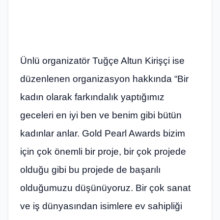
Ünlü organizatör Tuğçe Altun Kirişçi ise
düzenlenen organizasyon hakkında “Bir
kadın olarak farkındalık yaptığımız
geceleri en iyi ben ve benim gibi bütün
kadınlar anlar. Gold Pearl Awards bizim
için çok önemli bir proje, bir çok projede
olduğu gibi bu projede de başarılı
olduğumuzu düşünüyoruz. Bir çok sanat
ve iş dünyasından isimlere ev sahipliği