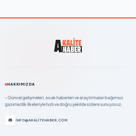
HAKKIMIZDA
- Güncel gelişmeleri, sıcak haberleri ve araştırmaları bağımsız
gazetecilik ilkeleriyle hızlı ve doğru şekilde sizlere sunuyoruz.
INFO@AKALITEHABER.COM