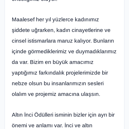
Maalesef her yıl yüzlerce kadınımız
şiddete uğrarken, kadın cinayetlerine ve
cinsel istismarlara maruz kalıyor. Bunların
içinde görmediklerimiz ve duymadıklarımız
da var. Bizim en büyük amacımız
yaptığımız farkındalık projelerimizde bir
nebze olsun bu insanlarımızın sesleri
olalım ve projemiz amacına ulaşsın.
Altın İnci Ödülleri isminin bizler için ayrı bir
önemi ve anlamı var. İnci ve altın