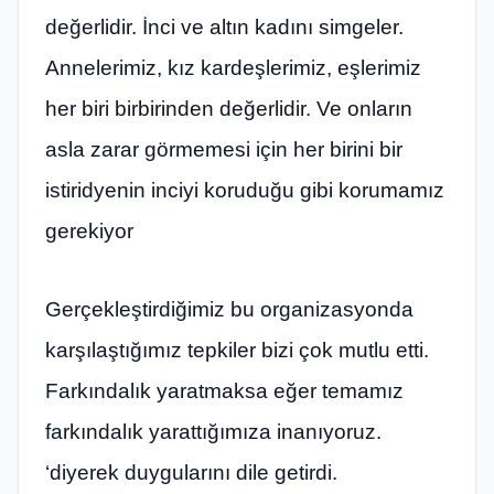
değerlidir. İnci ve altın kadını simgeler.
Annelerimiz, kız kardeşlerimiz, eşlerimiz
her biri birbirinden değerlidir. Ve onların
asla zarar görmemesi için her birini bir
istiridyenin inciyi koruduğu gibi korumamız
gerekiyor
Gerçekleştirdiğimiz bu organizasyonda
karşılaştığımız tepkiler bizi çok mutlu etti.
Farkındalık yaratmaksa eğer temamız
farkındalık yarattığımıza inanıyoruz.
‘diyerek duygularını dile getirdi.