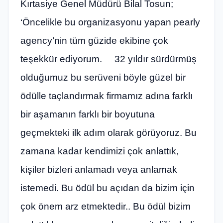
Kırtasiye Genel Müdürü Bilal Tosun;
‘Öncelikle bu organizasyonu yapan pearly
agency’nin tüm güzide ekibine çok
teşekkür ediyorum. 32 yıldır sürdürmüş
olduğumuz bu serüveni böyle güzel bir
ödülle taçlandırmak firmamız adına farklı
bir aşamanın farklı bir boyutuna
geçmekteki ilk adım olarak görüyoruz. Bu
zamana kadar kendimizi çok anlattık,
kişiler bizleri anlamadı veya anlamak
istemedi. Bu ödül bu açıdan da bizim için
çok önem arz etmektedir.. Bu ödül bizim