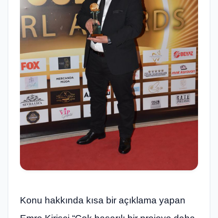
Konu hakkında kısa bir açıklama yapan