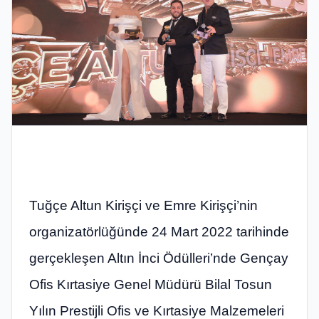
Tuğçe Altun Kirişçi ve Emre Kirişçi’nin
organizatörlüğünde 24 Mart 2022 tarihinde
gerçekleşen Altın İnci Ödülleri’nde Gençay
Ofis Kırtasiye Genel Müdürü Bilal Tosun
Yılın Prestijli Ofis ve Kırtasiye Malzemeleri