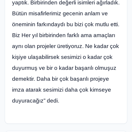
yaptık. Birbirinden değerli isimleri ağırladık.
Bütün misafirlerimiz gecenin anlam ve
öneminin farkındaydı bu bizi çok mutlu etti.
Biz Her yıl birbirinden farklı ama amaçları
aynı olan projeler üretiyoruz. Ne kadar çok
kişiye ulaşabilirsek sesimizi o kadar çok
duyurmuş ve bir o kadar başarılı olmuşuz
demektir. Daha bir çok başarılı projeye
imza atarak sesimizi daha çok kimseye
duyuracağız” dedi.