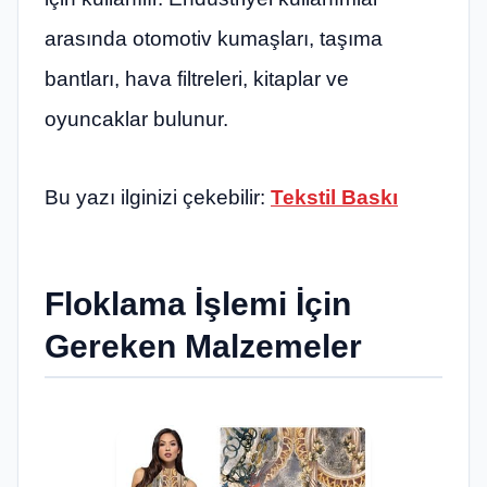
arasında otomotiv kumaşları, taşıma
bantları, hava filtreleri, kitaplar ve
oyuncaklar bulunur.
Bu yazı ilginizi çekebilir:
Tekstil Baskı
Floklama İşlemi İçin
Gereken Malzemeler