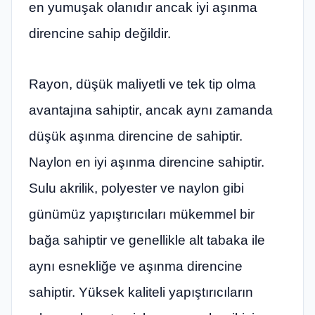
en yumuşak olanıdır ancak iyi aşınma
direncine sahip değildir.
Rayon, düşük maliyetli ve tek tip olma
avantajına sahiptir, ancak aynı zamanda
düşük aşınma direncine de sahiptir.
Naylon en iyi aşınma direncine sahiptir.
Sulu akrilik, polyester ve naylon gibi
günümüz yapıştırıcıları mükemmel bir
bağa sahiptir ve genellikle alt tabaka ile
aynı esnekliğe ve aşınma direncine
sahiptir. Yüksek kaliteli yapıştırıcıların