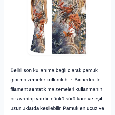
Belirli son kullanıma bağlı olarak pamuk
gibi malzemeler kullanılabilir. Birinci kalite
filament sentetik malzemeleri kullanmanın
bir avantajı vardır, çünkü sürü kare ve eşit
uzunluklarda kesilebilir. Pamuk en ucuz ve