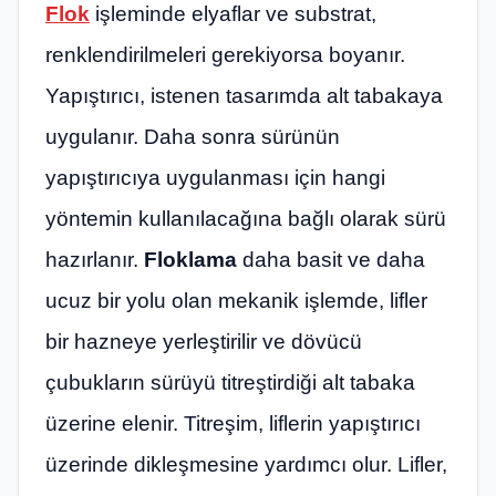
Flok
işleminde elyaflar ve substrat,
renklendirilmeleri gerekiyorsa boyanır.
Yapıştırıcı, istenen tasarımda alt tabakaya
uygulanır. Daha sonra sürünün
yapıştırıcıya uygulanması için hangi
yöntemin kullanılacağına bağlı olarak sürü
hazırlanır.
Floklama
daha basit ve daha
ucuz bir yolu olan mekanik işlemde, lifler
bir hazneye yerleştirilir ve dövücü
çubukların sürüyü titreştirdiği alt tabaka
üzerine elenir. Titreşim, liflerin yapıştırıcı
üzerinde dikleşmesine yardımcı olur. Lifler,