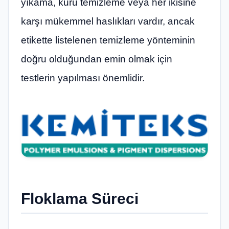
yıkama, kuru temizleme veya her ikisine
karşı mükemmel haslıkları vardır, ancak
etikette listelenen temizleme yönteminin
doğru olduğundan emin olmak için
testlerin yapılması önemlidir.
Floklama Süreci