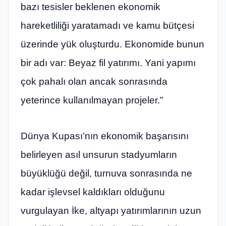
bazı tesisler beklenen ekonomik
hareketliliği yaratamadı ve kamu bütçesi
üzerinde yük oluşturdu. Ekonomide bunun
bir adı var: Beyaz fil yatırımı. Yani yapımı
çok pahalı olan ancak sonrasında
yeterince kullanılmayan projeler.”
Dünya Kupası’nın ekonomik başarısını
belirleyen asıl unsurun stadyumların
büyüklüğü değil, turnuva sonrasında ne
kadar işlevsel kaldıkları olduğunu
vurgulayan İke, altyapı yatırımlarının uzun