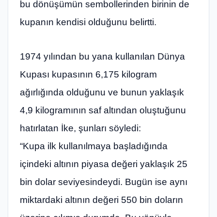
bu dönüşümün sembollerinden birinin de
kupanın kendisi olduğunu belirtti.
1974 yılından bu yana kullanılan Dünya
Kupası kupasının 6,175 kilogram
ağırlığında olduğunu ve bunun yaklaşık
4,9 kilogramının saf altından oluştuğunu
hatırlatan İke, şunları söyledi:
“Kupa ilk kullanılmaya başladığında
içindeki altının piyasa değeri yaklaşık 25
bin dolar seviyesindeydi. Bugün ise aynı
miktardaki altının değeri 550 bin doların