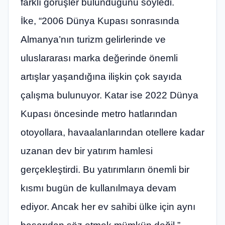
farklı görüşler bulunduğunu söyledi.
İke, “2006 Dünya Kupası sonrasında
Almanya’nın turizm gelirlerinde ve
uluslararası marka değerinde önemli
artışlar yaşandığına ilişkin çok sayıda
çalışma bulunuyor. Katar ise 2022 Dünya
Kupası öncesinde metro hatlarından
otoyollara, havaalanlarından otellere kadar
uzanan dev bir yatırım hamlesi
gerçekleştirdi. Bu yatırımların önemli bir
kısmı bugün de kullanılmaya devam
ediyor. Ancak her ev sahibi ülke için aynı