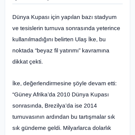
Dünya Kupası için yapılan bazı stadyum
ve tesislerin turnuva sonrasında yeterince
kullanılmadığını belirten Ulaş İke, bu
noktada “beyaz fil yatırımı” kavramına
dikkat çekti.
İke, değerlendirmesine şöyle devam etti:
“Güney Afrika’da 2010 Dünya Kupası
sonrasında, Brezilya’da ise 2014
turnuvasının ardından bu tartışmalar sık
sık gündeme geldi. Milyarlarca dolarlık