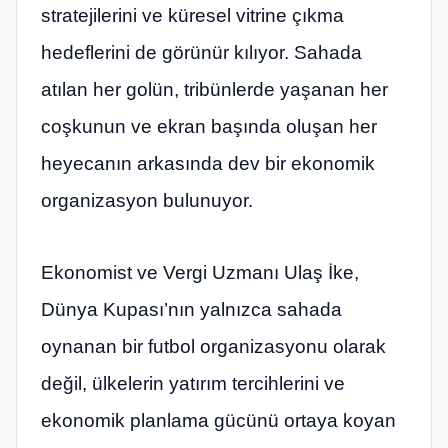
stratejilerini ve küresel vitrine çıkma
hedeflerini de görünür kılıyor. Sahada
atılan her golün, tribünlerde yaşanan her
coşkunun ve ekran başında oluşan her
heyecanın arkasında dev bir ekonomik
organizasyon bulunuyor.
Ekonomist ve Vergi Uzmanı Ulaş İke,
Dünya Kupası’nın yalnızca sahada
oynanan bir futbol organizasyonu olarak
değil, ülkelerin yatırım tercihlerini ve
ekonomik planlama gücünü ortaya koyan