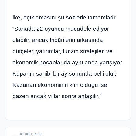
İke, açıklamasını şu sözlerle tamamladı:
“Sahada 22 oyuncu mücadele ediyor
olabilir; ancak tribünlerin arkasında
bütçeler, yatırımlar, turizm stratejileri ve
ekonomik hesaplar da aynı anda yarışıyor.
Kupanın sahibi bir ay sonunda belli olur.
Kazanan ekonominin kim olduğu ise
bazen ancak yıllar sonra anlaşılır.”
ÖNCEKI HABER