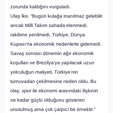
zorunda kaldığını vurguladı.
Ulaş İke, “Bugün kulağa inanılmaz gelebilir
ancak Milli Takım sahada elenmedi,
rakibine yenilmedi. Türkiye, Dünya
Kupası’na ekonomik nedenlerle gidemedi.
Savaş sonrası dönemin ağır ekonomik
koşulları ve Brezilya’ya yapılacak uzun
yolculuğun maliyeti, Türkiye’nin
turnuvadan çekilmesine neden oldu. Bu
olay, spor ile ekonomi arasındaki ilişkinin
ne kadar güçlü olduğunu gösteren
unutulmuş ama çok çarpıcı bir örnektir.”