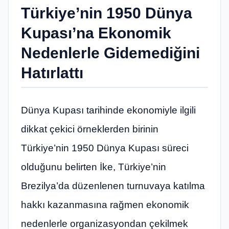
Türkiye’nin 1950 Dünya
Kupası’na Ekonomik
Nedenlerle Gidemediğini
Hatırlattı
Dünya Kupası tarihinde ekonomiyle ilgili
dikkat çekici örneklerden birinin
Türkiye’nin 1950 Dünya Kupası süreci
olduğunu belirten İke, Türkiye’nin
Brezilya’da düzenlenen turnuvaya katılma
hakkı kazanmasına rağmen ekonomik
nedenlerle organizasyondan çekilmek