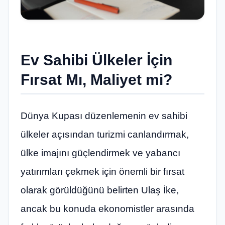
Ev Sahibi Ülkeler İçin
Fırsat Mı, Maliyet mi?
Dünya Kupası düzenlemenin ev sahibi
ülkeler açısından turizmi canlandırmak,
ülke imajını güçlendirmek ve yabancı
yatırımları çekmek için önemli bir fırsat
olarak görüldüğünü belirten Ulaş İke,
ancak bu konuda ekonomistler arasında