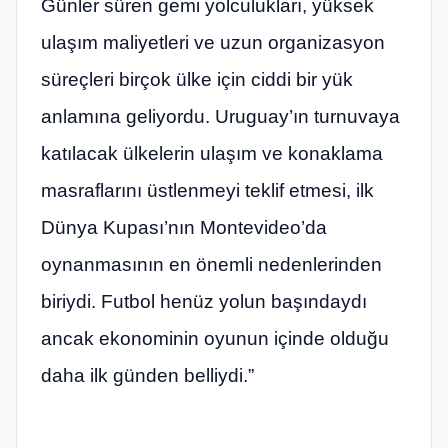
Günler süren gemi yolculukları, yüksek
ulaşım maliyetleri ve uzun organizasyon
süreçleri birçok ülke için ciddi bir yük
anlamına geliyordu. Uruguay’ın turnuvaya
katılacak ülkelerin ulaşım ve konaklama
masraflarını üstlenmeyi teklif etmesi, ilk
Dünya Kupası’nın Montevideo’da
oynanmasının en önemli nedenlerinden
biriydi. Futbol henüz yolun başındaydı
ancak ekonominin oyunun içinde olduğu
daha ilk günden belliydi.”