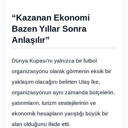
“Kazanan Ekonomi
Bazen Yıllar Sonra
Anlaşılır”
Dünya Kupası’nı yalnızca bir futbol
organizasyonu olarak görmenin eksik bir
yaklaşım olacağını belirten Ulaş İke,
organizasyonun aynı zamanda bütçelerin,
yatırımların, turizm stratejilerinin ve
ekonomik hesapların yarıştığı büyük bir
alan olduğunu ifade etti.