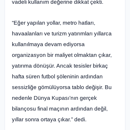
vadeli kullanım değerine dikkat çekti.
“Eğer yapılan yollar, metro hatları,
havaalanları ve turizm yatırımları yıllarca
kullanılmaya devam ediyorsa
organizasyon bir maliyet olmaktan çıkar,
yatırıma dönüşür. Ancak tesisler birkaç
hafta süren futbol şöleninin ardından
sessizliğe gömülüyorsa tablo değişir. Bu
nedenle Dünya Kupası’nın gerçek
bilançosu final maçının ardından değil,
yıllar sonra ortaya çıkar.” dedi.