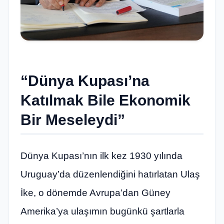
“Dünya Kupası’na
Katılmak Bile Ekonomik
Bir Meseleydi”
Dünya Kupası’nın ilk kez 1930 yılında
Uruguay’da düzenlendiğini hatırlatan Ulaş
İke, o dönemde Avrupa’dan Güney
Amerika’ya ulaşımın bugünkü şartlarla