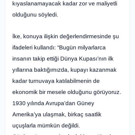
kıyaslanamayacak kadar zor ve maliyetli
olduğunu söyledi.
İke, konuya ilişkin değerlendirmesinde şu
ifadeleri kullandı: “Bugün milyarlarca
insanın takip ettiği Dünya Kupası’nın ilk
yıllarına baktığımızda, kupayı kazanmak
kadar turnuvaya katılabilmenin de
ekonomik bir mesele olduğunu görüyoruz.
1930 yılında Avrupa’dan Güney
Amerika’ya ulaşmak, birkaç saatlik
uçuşlarla mümkün değildi.