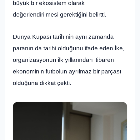
büyük bir ekosistem olarak
değerlendirilmesi gerektiğini belirtti.
Dünya Kupası tarihinin aynı zamanda
paranın da tarihi olduğunu ifade eden İke,
organizasyonun ilk yıllarından itibaren
ekonominin futbolun ayrılmaz bir parçası
olduğuna dikkat çekti.