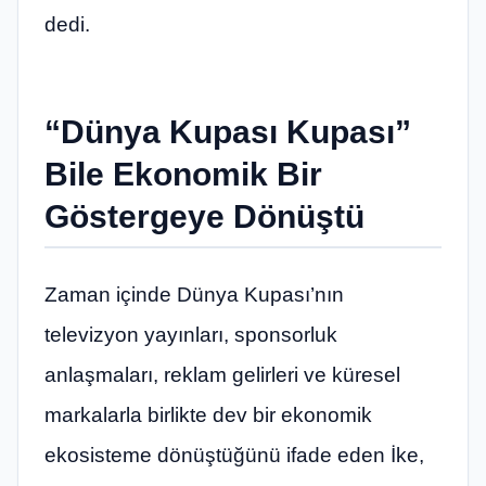
dedi.
“Dünya Kupası Kupası”
Bile Ekonomik Bir
Göstergeye Dönüştü
Zaman içinde Dünya Kupası’nın
televizyon yayınları, sponsorluk
anlaşmaları, reklam gelirleri ve küresel
markalarla birlikte dev bir ekonomik
ekosisteme dönüştüğünü ifade eden İke,