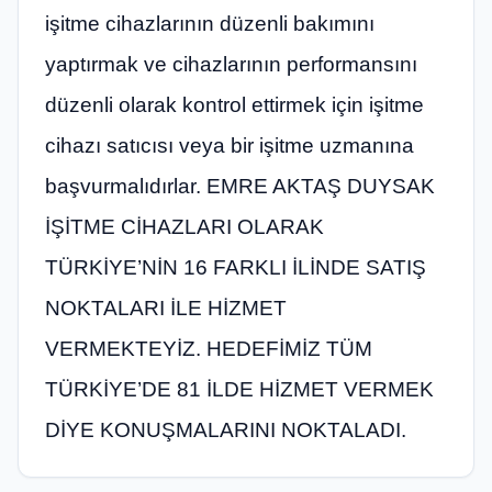
işitme cihazlarının düzenli bakımını
yaptırmak ve cihazlarının performansını
düzenli olarak kontrol ettirmek için işitme
cihazı satıcısı veya bir işitme uzmanına
başvurmalıdırlar. EMRE AKTAŞ DUYSAK
İŞİTME CİHAZLARI OLARAK
TÜRKİYE’NİN 16 FARKLI İLİNDE SATIŞ
NOKTALARI İLE HİZMET
VERMEKTEYİZ. HEDEFİMİZ TÜM
TÜRKİYE’DE 81 İLDE HİZMET VERMEK
DİYE KONUŞMALARINI NOKTALADI.