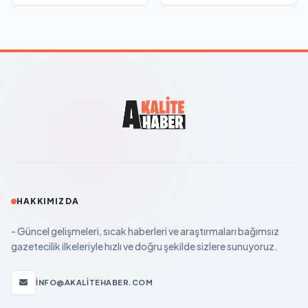
HAKKIMIZDA
- Güncel gelişmeleri, sıcak haberleri ve araştırmaları bağımsız
gazetecilik ilkeleriyle hızlı ve doğru şekilde sizlere sunuyoruz.
INFO@AKALITEHABER.COM