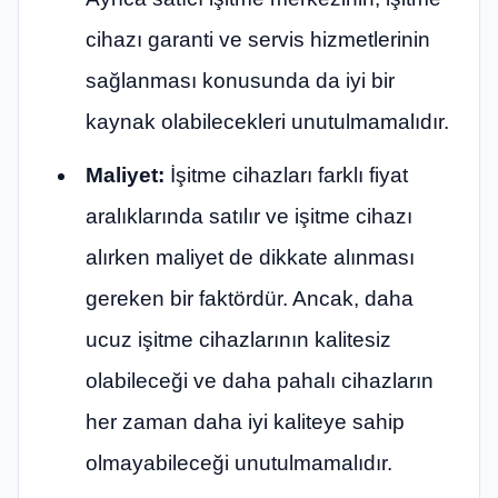
cihazı garanti ve servis hizmetlerinin
sağlanması konusunda da iyi bir
kaynak olabilecekleri unutulmamalıdır.
Maliyet:
İşitme cihazları farklı fiyat
aralıklarında satılır ve işitme cihazı
alırken maliyet de dikkate alınması
gereken bir faktördür. Ancak, daha
ucuz işitme cihazlarının kalitesiz
olabileceği ve daha pahalı cihazların
her zaman daha iyi kaliteye sahip
olmayabileceği unutulmamalıdır.