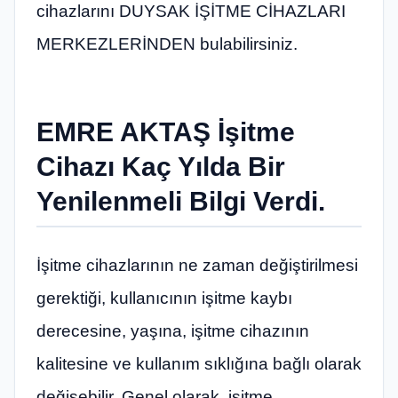
cihazlarını DUYSAK İŞİTME CİHAZLARI
MERKEZLERİNDEN bulabilirsiniz.
EMRE AKTAŞ
İşitme
Cihazı Kaç Yılda Bir
Yenilenmeli Bilgi Verdi.
İşitme cihazlarının ne zaman değiştirilmesi
gerektiği, kullanıcının işitme kaybı
derecesine, yaşına, işitme cihazının
kalitesine ve kullanım sıklığına bağlı olarak
değişebilir. Genel olarak, işitme