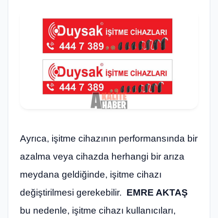
Ayrıca, işitme cihazının performansında bir
azalma veya cihazda herhangi bir arıza
meydana geldiğinde, işitme cihazı
değiştirilmesi gerekebilir.
EMRE AKTAŞ
bu nedenle, işitme cihazı kullanıcıları,