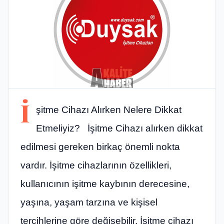
İ
şitme Cihazı Alırken Nelere Dikkat
Etmeliyiz? İşitme Cihazı alırken dikkat
edilmesi gereken birkaç önemli nokta
vardır. İşitme cihazlarının özellikleri,
kullanıcının işitme kaybının derecesine,
yaşına, yaşam tarzına ve kişisel
tercihlerine göre değişebilir. İşitme cihazı