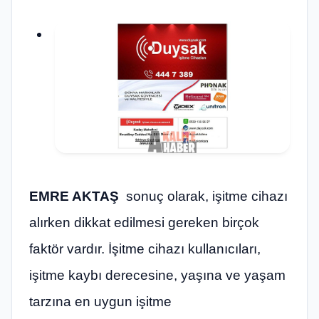
EMRE AKTAŞ
sonuç olarak, işitme cihazı
alırken dikkat edilmesi gereken birçok
faktör vardır. İşitme cihazı kullanıcıları,
işitme kaybı derecesine, yaşına ve yaşam
tarzına en uygun işitme