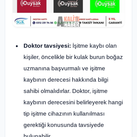
Doktor tavsiyesi:
İşitme kaybı olan
kişiler, öncelikle bir kulak burun boğaz
uzmanına başvurmalı ve işitme
kaybının derecesi hakkında bilgi
sahibi olmalıdırlar. Doktor, işitme
kaybının derecesini belirleyerek hangi
tip işitme cihazının kullanılması
gerektiği konusunda tavsiyede
bulunabilir.