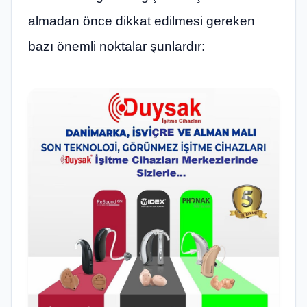
almadan önce dikkat edilmesi gereken
bazı önemli noktalar şunlardır: