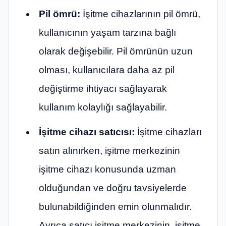
Pil ömrü:
İşitme cihazlarının pil ömrü,
kullanıcının yaşam tarzına bağlı
olarak değişebilir. Pil ömrünün uzun
olması, kullanıcılara daha az pil
değiştirme ihtiyacı sağlayarak
kullanım kolaylığı sağlayabilir.
İşitme cihazı satıcısı:
İşitme cihazları
satın alınırken, işitme merkezinin
işitme cihazı konusunda uzman
olduğundan ve doğru tavsiyelerde
bulunabildiğinden emin olunmalıdır.
Ayrıca satıcı işitme merkezinin, işitme