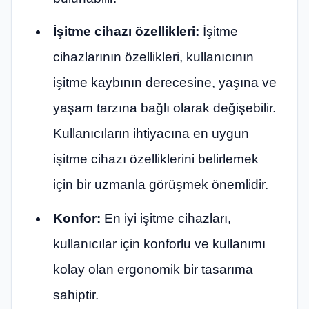
İşitme cihazı özellikleri:
İşitme
cihazlarının özellikleri, kullanıcının
işitme kaybının derecesine, yaşına ve
yaşam tarzına bağlı olarak değişebilir.
Kullanıcıların ihtiyacına en uygun
işitme cihazı özelliklerini belirlemek
için bir uzmanla görüşmek önemlidir.
Konfor:
En iyi işitme cihazları,
kullanıcılar için konforlu ve kullanımı
kolay olan ergonomik bir tasarıma
sahiptir.