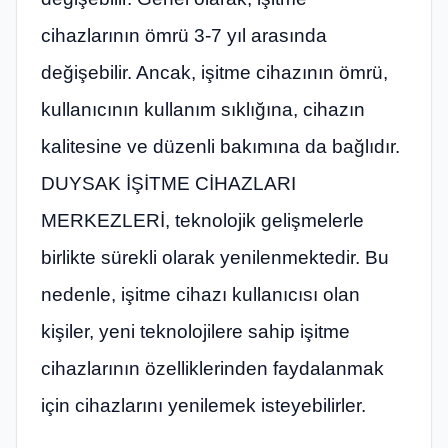
cihazlarının ömrü 3-7 yıl arasında
değişebilir. Ancak, işitme cihazının ömrü,
kullanıcının kullanım sıklığına, cihazın
kalitesine ve düzenli bakımına da bağlıdır.
DUYSAK İŞİTME CİHAZLARI
MERKEZLERİ, teknolojik gelişmelerle
birlikte sürekli olarak yenilenmektedir. Bu
nedenle, işitme cihazı kullanıcısı olan
kişiler, yeni teknolojilere sahip işitme
cihazlarının özelliklerinden faydalanmak
için cihazlarını yenilemek isteyebilirler.