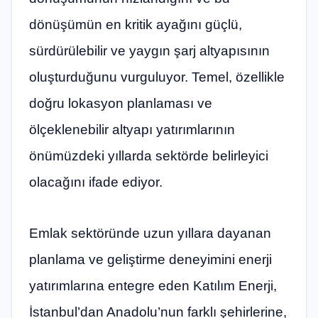
dönüşümün en kritik ayağını güçlü,
sürdürülebilir ve yaygın şarj altyapısının
oluşturduğunu vurguluyor. Temel, özellikle
doğru lokasyon planlaması ve
ölçeklenebilir altyapı yatırımlarının
önümüzdeki yıllarda sektörde belirleyici
olacağını ifade ediyor.
Emlak sektöründe uzun yıllara dayanan
planlama ve geliştirme deneyimini enerji
yatırımlarına entegre eden Katılım Enerji,
İstanbul’dan Anadolu’nun farklı şehirlerine,