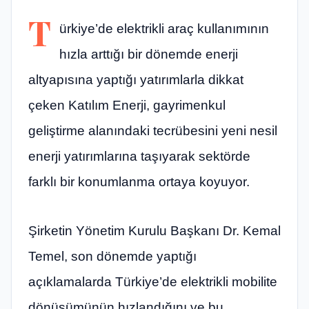
T
ürkiye’de elektrikli araç kullanımının
hızla arttığı bir dönemde enerji
altyapısına yaptığı yatırımlarla dikkat
çeken Katılım Enerji, gayrimenkul
geliştirme alanındaki tecrübesini yeni nesil
enerji yatırımlarına taşıyarak sektörde
farklı bir konumlanma ortaya koyuyor.
Şirketin Yönetim Kurulu Başkanı Dr. Kemal
Temel, son dönemde yaptığı
açıklamalarda Türkiye’de elektrikli mobilite
dönüşümünün hızlandığını ve bu