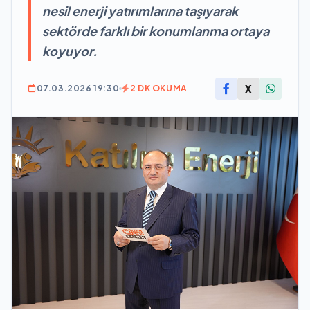
nesil enerji yatırımlarına taşıyarak
sektörde farklı bir konumlanma ortaya
koyuyor.
X
07.03.2026 19:30
2 DK OKUMA