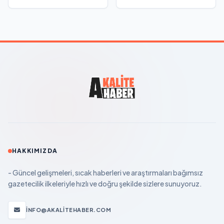
HAKKIMIZDA
- Güncel gelişmeleri, sıcak haberleri ve araştırmaları bağımsız
gazetecilik ilkeleriyle hızlı ve doğru şekilde sizlere sunuyoruz.
INFO@AKALITEHABER.COM