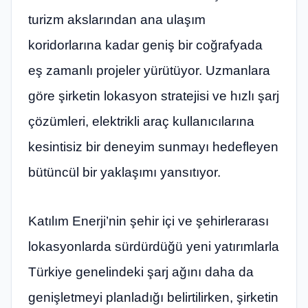
turizm akslarından ana ulaşım
koridorlarına kadar geniş bir coğrafyada
eş zamanlı projeler yürütüyor. Uzmanlara
göre şirketin lokasyon stratejisi ve hızlı şarj
çözümleri, elektrikli araç kullanıcılarına
kesintisiz bir deneyim sunmayı hedefleyen
bütüncül bir yaklaşımı yansıtıyor.
Katılım Enerji’nin şehir içi ve şehirlerarası
lokasyonlarda sürdürdüğü yeni yatırımlarla
Türkiye genelindeki şarj ağını daha da
genişletmeyi planladığı belirtilirken, şirketin