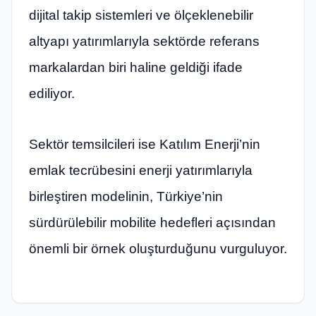
dijital takip sistemleri ve ölçeklenebilir
altyapı yatırımlarıyla sektörde referans
markalardan biri haline geldiği ifade
ediliyor.
Sektör temsilcileri ise Katılım Enerji’nin
emlak tecrübesini enerji yatırımlarıyla
birleştiren modelinin, Türkiye’nin
sürdürülebilir mobilite hedefleri açısından
önemli bir örnek oluşturduğunu vurguluyor.