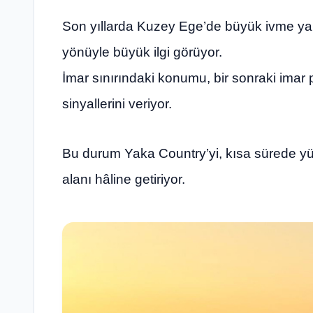
Son yıllarda Kuzey Ege’de büyük ivme ya
yönüyle büyük ilgi görüyor.
İmar sınırındaki konumu, bir sonraki imar
sinyallerini veriyor.
Bu durum Yaka Country’yi, kısa sürede yük
alanı hâline getiriyor.