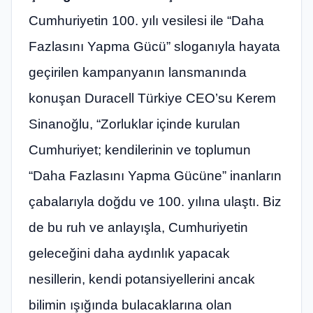
Cumhuriyetin 100. yılı vesilesi ile “Daha
Fazlasını Yapma Gücü” sloganıyla hayata
geçirilen kampanyanın lansmanında
konuşan Duracell Türkiye CEO’su Kerem
Sinanoğlu, “Zorluklar içinde kurulan
Cumhuriyet; kendilerinin ve toplumun
“Daha Fazlasını Yapma Gücüne” inanların
çabalarıyla doğdu ve 100. yılına ulaştı. Biz
de bu ruh ve anlayışla, Cumhuriyetin
geleceğini daha aydınlık yapacak
nesillerin, kendi potansiyellerini ancak
bilimin ışığında bulacaklarına olan