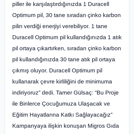
piller ile karşılaştırdığınızda 1 Duracell
Optimum pil, 30 tane sıradan çinko karbon
pilin verdiği enerjiyi verebiliyor. 1 tane
Duracell Optimum pil kullandığınızda 1 atık
pil ortaya çıkartırken, sıradan çinko karbon
pil kullandığınızda 30 tane atık pil ortaya
çıkmış oluyor. Duracell Optimum pil
kullanarak çevre kirliliğini de minimuma
indiriyoruz” dedi. Tamer Gülsaç: “Bu Proje
ile Binlerce Çocuğumuza Ulaşacak ve
Eğitim Hayatlarına Katkı Sağlayacağız”
Kampanyaya ilişkin konuşan Migros Gıda