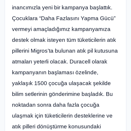
inancımızla yeni bir kampanya başlattık.
Çocuklara “Daha Fazlasını Yapma Gücü”
vermeyi amaçladığımız kampanyamıza
destek olmak isteyen tüm tüketicilerin atık
pillerini Migros’ta bulunan atık pil kutusuna
atmaları yeterli olacak. Duracell olarak
kampanyanın başlaması özelinde,
yaklaşık 1500 çocuğa ulaşacak şekilde
bilim setlerinin gönderimine başladık. Bu
noktadan sonra daha fazla çocuğa
ulaşmak için tüketicilerin desteklerine ve
atık pilleri dönüştürme konusundaki