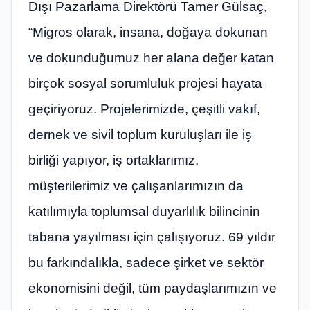
Dışı Pazarlama Direktörü Tamer Gülsaç,
“Migros olarak, insana, doğaya dokunan
ve dokunduğumuz her alana değer katan
birçok sosyal sorumluluk projesi hayata
geçiriyoruz. Projelerimizde, çeşitli vakıf,
dernek ve sivil toplum kuruluşları ile iş
birliği yapıyor, iş ortaklarımız,
müşterilerimiz ve çalışanlarımızın da
katılımıyla toplumsal duyarlılık bilincinin
tabana yayılması için çalışıyoruz. 69 yıldır
bu farkındalıkla, sadece şirket ve sektör
ekonomisini değil, tüm paydaşlarımızın ve