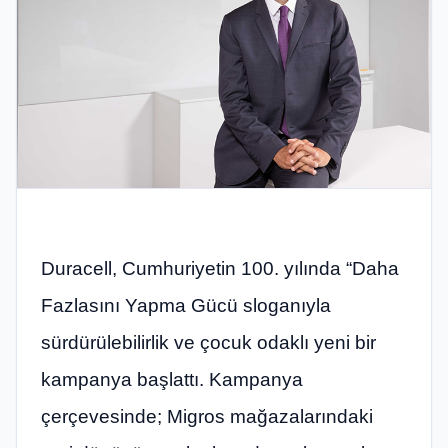
Duracell, Cumhuriyetin 100. yılında “Daha
Fazlasını Yapma Gücü sloganıyla
sürdürülebilirlik ve çocuk odaklı yeni bir
kampanya başlattı. Kampanya
çerçevesinde; Migros mağazalarındaki