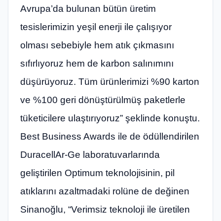
Avrupa’da bulunan bütün üretim
tesislerimizin yeşil enerji ile çalışıyor
olması sebebiyle hem atık çıkmasını
sıfırlıyoruz hem de karbon salınımını
düşürüyoruz. Tüm ürünlerimizi %90 karton
ve %100 geri dönüştürülmüş paketlerle
tüketicilere ulaştırıyoruz” şeklinde konuştu.
Best Business Awards ile de ödüllendirilen
DuracellAr-Ge laboratuvarlarında
geliştirilen Optimum teknolojisinin, pil
atıklarını azaltmadaki rolüne de değinen
Sinanoğlu, “Verimsiz teknoloji ile üretilen