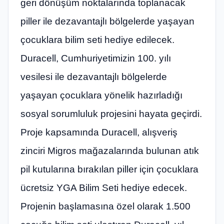
geri dönüşüm noktalarında toplanacak
piller ile dezavantajlı bölgelerde yaşayan
çocuklara bilim seti hediye edilecek. ​
Duracell, Cumhuriyetimizin 100. yılı
vesilesi ile dezavantajlı bölgelerde
yaşayan çocuklara yönelik hazırladığı
sosyal sorumluluk projesini hayata geçirdi.
Proje kapsamında Duracell, alışveriş
zinciri Migros mağazalarında bulunan atık
pil kutularına bırakılan piller için çocuklara
ücretsiz YGA Bilim Seti hediye edecek.
Projenin başlamasına özel olarak 1.500