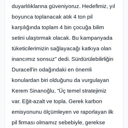
duyarlılıklarına güveniyoruz. Hedefimiz, yıl
boyunca toplanacak atık 4 ton pil
karşılığında toplam 4 bin çocuğa bilim
setini ulaştırmak olacak. Bu kampanyada
tüketicilerimizin sağlayacağı katkıya olan
inancımız sonsuz” dedi. Sürdürülebilirliğin
Duracell’in odağındaki en önemli
konulardan biri olduğunu da vurgulayan
Kerem Sinanoğlu, “Üç temel stratejimiz
var. Eğit-azalt ve topla. Gerek karbon
emisyonunu ölçümleyen ve raporlayan ilk
pil firması olmamız sebebiyle, gerekse