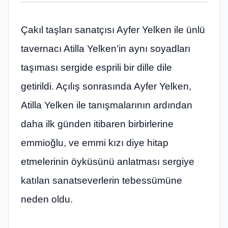
Çakıl taşları sanatçısı Ayfer Yelken ile ünlü
tavernacı Atilla Yelken’in aynı soyadları
taşıması sergide esprili bir dille dile
getirildi. Açılış sonrasında Ayfer Yelken,
Atilla Yelken ile tanışmalarının ardından
daha ilk günden itibaren birbirlerine
emmioğlu, ve emmi kızı diye hitap
etmelerinin öyküsünü anlatması sergiye
katılan sanatseverlerin tebessümüne
neden oldu.