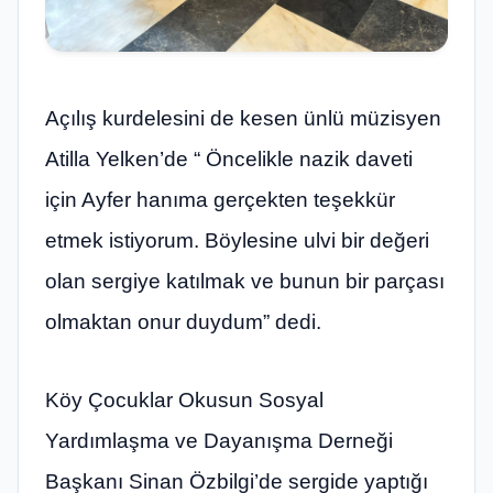
Açılış kurdelesini de kesen ünlü müzisyen
Atilla Yelken’de “ Öncelikle nazik daveti
için Ayfer hanıma gerçekten teşekkür
etmek istiyorum. Böylesine ulvi bir değeri
olan sergiye katılmak ve bunun bir parçası
olmaktan onur duydum” dedi.
Köy Çocuklar Okusun Sosyal
Yardımlaşma ve Dayanışma Derneği
Başkanı Sinan Özbilgi’de sergide yaptığı