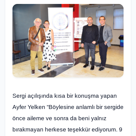
Sergi açılışında kısa bir konuşma yapan
Ayfer Yelken “Böylesine anlamlı bir sergide
önce aileme ve sonra da beni yalnız
bırakmayan herkese teşekkür ediyorum. 9