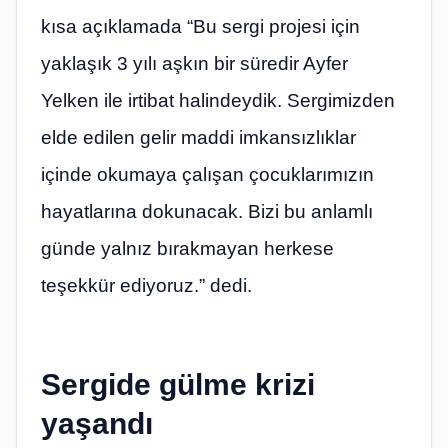
kısa açıklamada “Bu sergi projesi için
yaklaşık 3 yılı aşkın bir süredir Ayfer
Yelken ile irtibat halindeydik. Sergimizden
elde edilen gelir maddi imkansızlıklar
içinde okumaya çalışan çocuklarımızın
hayatlarına dokunacak. Bizi bu anlamlı
günde yalnız bırakmayan herkese
teşekkür ediyoruz.” dedi.
Sergide gülme krizi
yaşandı