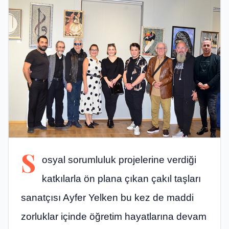
S
osyal sorumluluk projelerine verdiği
katkılarla ön plana çıkan çakıl taşları
sanatçısı Ayfer Yelken bu kez de maddi
zorluklar içinde öğretim hayatlarına devam