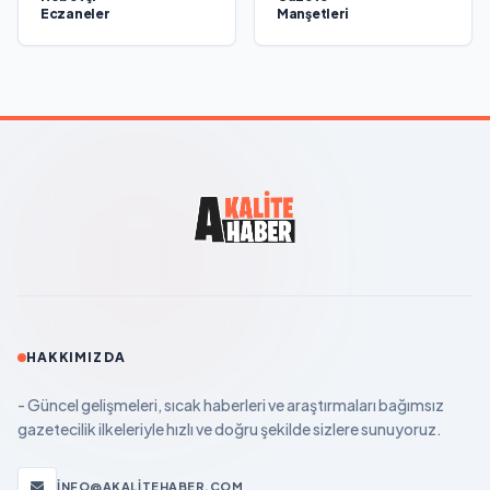
Eczaneler
Manşetleri
HAKKIMIZDA
- Güncel gelişmeleri, sıcak haberleri ve araştırmaları bağımsız
gazetecilik ilkeleriyle hızlı ve doğru şekilde sizlere sunuyoruz.
INFO@AKALITEHABER.COM