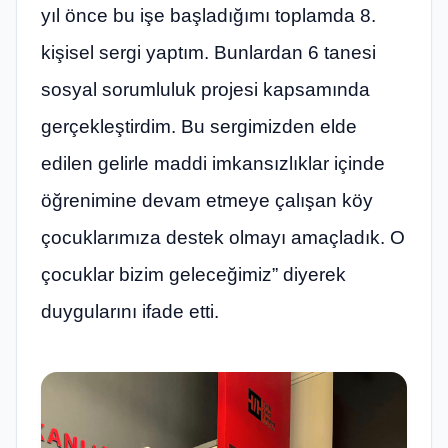
yıl önce bu işe başladığımı toplamda 8.
kişisel sergi yaptım. Bunlardan 6 tanesi
sosyal sorumluluk projesi kapsamında
gerçekleştirdim. Bu sergimizden elde
edilen gelirle maddi imkansızlıklar içinde
öğrenimine devam etmeye çalışan köy
çocuklarımıza destek olmayı amaçladık. O
çocuklar bizim geleceğimiz” diyerek
duygularını ifade etti.