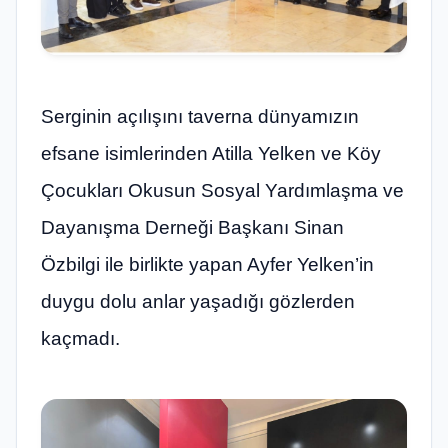
Serginin açılışını taverna dünyamızın
efsane isimlerinden Atilla Yelken ve Köy
Çocukları Okusun Sosyal Yardımlaşma ve
Dayanışma Derneği Başkanı Sinan
Özbilgi ile birlikte yapan Ayfer Yelken’in
duygu dolu anlar yaşadığı gözlerden
kaçmadı.