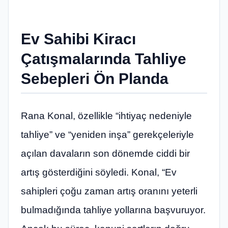
Ev Sahibi Kiracı
Çatışmalarında Tahliye
Sebepleri Ön Planda
Rana Konal, özellikle “ihtiyaç nedeniyle
tahliye” ve “yeniden inşa” gerekçeleriyle
açılan davaların son dönemde ciddi bir
artış gösterdiğini söyledi. Konal, “Ev
sahipleri çoğu zaman artış oranını yeterli
bulmadığında tahliye yollarına başvuruyor.