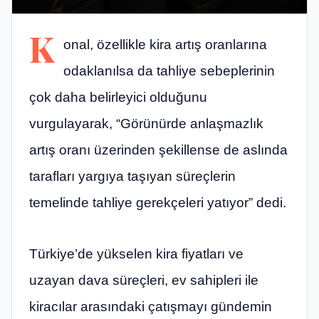
K
onal, özellikle kira artış oranlarına
odaklanılsa da tahliye sebeplerinin
çok daha belirleyici olduğunu
vurgulayarak, “Görünürde anlaşmazlık
artış oranı üzerinden şekillense de aslında
tarafları yargıya taşıyan süreçlerin
temelinde tahliye gerekçeleri yatıyor” dedi.
Türkiye’de yükselen kira fiyatları ve
uzayan dava süreçleri, ev sahipleri ile
kiracılar arasındaki çatışmayı gündemin