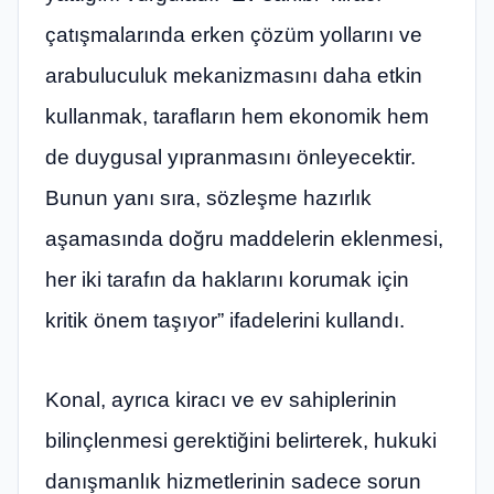
çatışmalarında erken çözüm yollarını ve
arabuluculuk mekanizmasını daha etkin
kullanmak, tarafların hem ekonomik hem
de duygusal yıpranmasını önleyecektir.
Bunun yanı sıra, sözleşme hazırlık
aşamasında doğru maddelerin eklenmesi,
her iki tarafın da haklarını korumak için
kritik önem taşıyor” ifadelerini kullandı.
Konal, ayrıca kiracı ve ev sahiplerinin
bilinçlenmesi gerektiğini belirterek, hukuki
danışmanlık hizmetlerinin sadece sorun