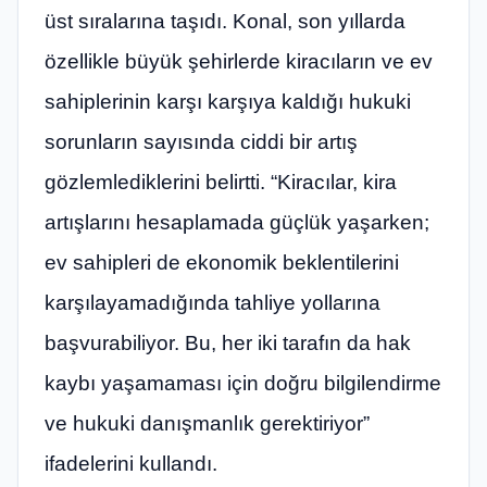
üst sıralarına taşıdı. Konal, son yıllarda
özellikle büyük şehirlerde kiracıların ve ev
sahiplerinin karşı karşıya kaldığı hukuki
sorunların sayısında ciddi bir artış
gözlemlediklerini belirtti. “Kiracılar, kira
artışlarını hesaplamada güçlük yaşarken;
ev sahipleri de ekonomik beklentilerini
karşılayamadığında tahliye yollarına
başvurabiliyor. Bu, her iki tarafın da hak
kaybı yaşamaması için doğru bilgilendirme
ve hukuki danışmanlık gerektiriyor”
ifadelerini kullandı.