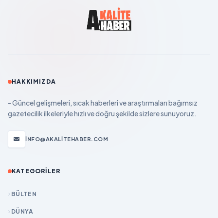
HAKKIMIZDA
- Güncel gelişmeleri, sıcak haberleri ve araştırmaları bağımsız
gazetecilik ilkeleriyle hızlı ve doğru şekilde sizlere sunuyoruz.
INFO@AKALITEHABER.COM
KATEGORILER
BÜLTEN
DÜNYA