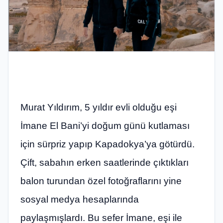
Murat Yıldırım, 5 yıldır evli olduğu eşi
İmane El Bani’yi doğum günü kutlaması
için sürpriz yapıp Kapadokya’ya götürdü.
Çift, sabahın erken saatlerinde çıktıkları
balon turundan özel fotoğraflarını yine
sosyal medya hesaplarında
paylaşmışlardı. Bu sefer İmane, eşi ile