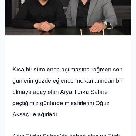
Kısa bir süre önce açılmasına rağmen son
günlerin gözde eğlence mekanlarından biri
olmaya aday olan Arya Türkü Sahne
geçtiğimiz günlerde misafirlerini Oğuz
Aksaç ile ağırladı.