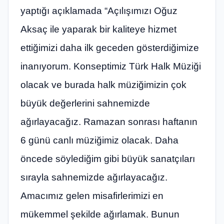
yaptığı açıklamada “Açılışımızı Oğuz
Aksaç ile yaparak bir kaliteye hizmet
ettiğimizi daha ilk geceden gösterdiğimize
inanıyorum. Konseptimiz Türk Halk Müziği
olacak ve burada halk müziğimizin çok
büyük değerlerini sahnemizde
ağırlayacağız. Ramazan sonrası haftanın
6 günü canlı müziğimiz olacak. Daha
öncede söylediğim gibi büyük sanatçıları
sırayla sahnemizde ağırlayacağız.
Amacımız gelen misafirlerimizi en
mükemmel şekilde ağırlamak. Bunun